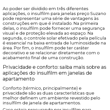
Ao poder ser dividido em três diferentes
aplicações, o insulfilm para janelas preço Suzano
pode representar uma série de vantagens às
construções em que é instalado. Na primeira
delas, o insulfilm pode fornecer uma segurança
visual e de proteção elevada ao espaço. Na
segunda, o controle solar efetivado pela película
é essencial na baixa entrada de luminosidade na
área. Por fim, o insulfilm pode ter caráter
decorativo e se relacionar diretamente com o
acabamento final de uma construção.
Privacidade e conforto: saiba mais sobre as
aplicações do insulfilm em janelas de
apartamento
Conforto (térmico, principalmente) e
privacidade são as duas características que
melhor definem um ambiente revestido pelo
insulfilm de janela de apartamentos.
Caso esteja procurando por insulfilm para