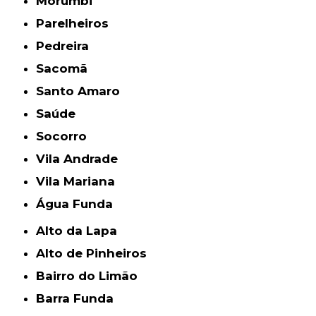
Morumbi
Parelheiros
Pedreira
Sacomã
Santo Amaro
Saúde
Socorro
Vila Andrade
Vila Mariana
Água Funda
Alto da Lapa
Alto de Pinheiros
Bairro do Limão
Barra Funda