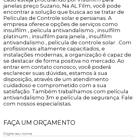
janelas preço Suzano, Na AL Film, você pode
encontrar a solução que busca ao se tratar de
Películas de Controle solar e persianas. A
empresa oferece opções de serviços como
insulfilm , pelicula antivandalismo , insulfilm
platinum , insulfilm para janela , insulfilm
antivandalismo , pelicula de controle solar . Com
profissionais altamente capacitados, e
instalações modernas, a organização é capaz de
se destacar de forma positiva no mercado. Ao
entrar em contato conosco, você poderá
esclarecer suas dúvidas, estamos à sua
disposição, através de um atendimento
cuidadoso e comprometido com a sua
satisfação. Também trabalhamos com película
antivandalismo 3m e película de segurança. Fale
com nossos especialistas.
FAÇA UM ORÇAMENTO
Digite seu nome