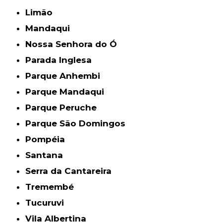
Limão
Mandaqui
Nossa Senhora do Ó
Parada Inglesa
Parque Anhembi
Parque Mandaqui
Parque Peruche
Parque São Domingos
Pompéia
Santana
Serra da Cantareira
Tremembé
Tucuruvi
Vila Albertina