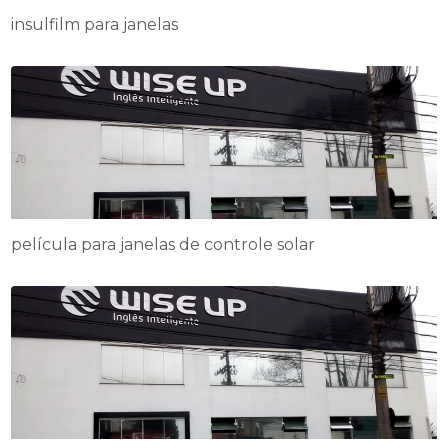
insulfilm para janelas
película para janelas de controle solar