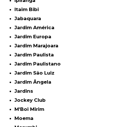
Ipiranga
Itaim Bibi
Jabaquara
Jardim América
Jardim Europa
Jardim Marajoara
Jardim Paulista
Jardim Paulistano
Jardim São Luiz
Jardim Ângela
Jardins
Jockey Club
M'Boi Mirim
Moema