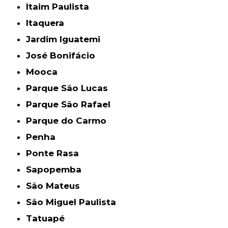
Itaim Paulista
Itaquera
Jardim Iguatemi
José Bonifácio
Mooca
Parque São Lucas
Parque São Rafael
Parque do Carmo
Penha
Ponte Rasa
Sapopemba
São Mateus
São Miguel Paulista
Tatuapé