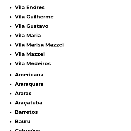
Vila Endres
Vila Guilherme
Vila Gustavo
Vila Maria
Vila Marisa Mazzei
Vila Mazzei
Vila Medeiros
Americana
Araraquara
Araras
Araçatuba
Barretos
Bauru
Cabreúva