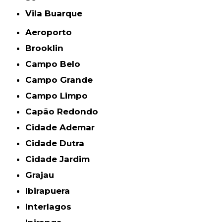
Vila Buarque
Aeroporto
Brooklin
Campo Belo
Campo Grande
Campo Limpo
Capão Redondo
Cidade Ademar
Cidade Dutra
Cidade Jardim
Grajau
Ibirapuera
Interlagos