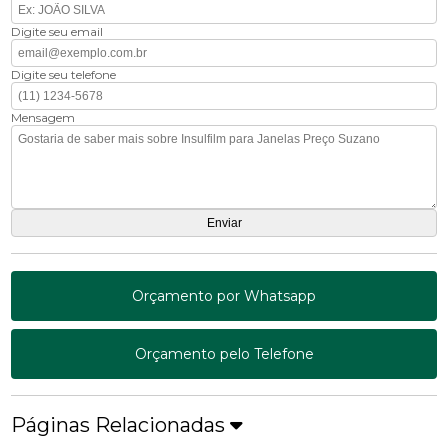
Digite seu email
Digite seu telefone
Mensagem
Orçamento por Whatsapp
Orçamento pelo Telefone
Páginas Relacionadas