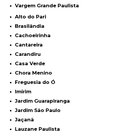
Vargem Grande Paulista
Alto do Pari
Brasilândia
Cachoeirinha
Cantareira
Carandiru
Casa Verde
Chora Menino
Freguesia do Ó
Imirim
Jardim Guarapiranga
Jardim São Paulo
Jaçanã
Lauzane Paulista