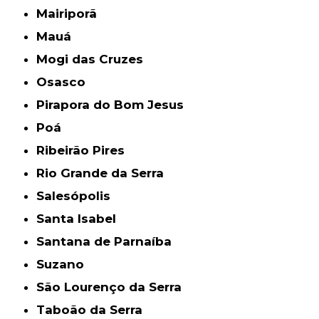
Mairiporã
Mauá
Mogi das Cruzes
Osasco
Pirapora do Bom Jesus
Poá
Ribeirão Pires
Rio Grande da Serra
Salesópolis
Santa Isabel
Santana de Parnaíba
Suzano
São Lourenço da Serra
Taboão da Serra