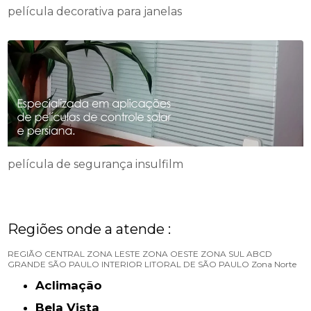
película decorativa para janelas
película de segurança insulfilm
Regiões onde a atende :
REGIÃO CENTRAL
ZONA LESTE
ZONA OESTE
ZONA SUL
ABCD
GRANDE SÃO PAULO
INTERIOR
LITORAL DE SÃO PAULO
Zona Norte
Aclimação
Bela Vista