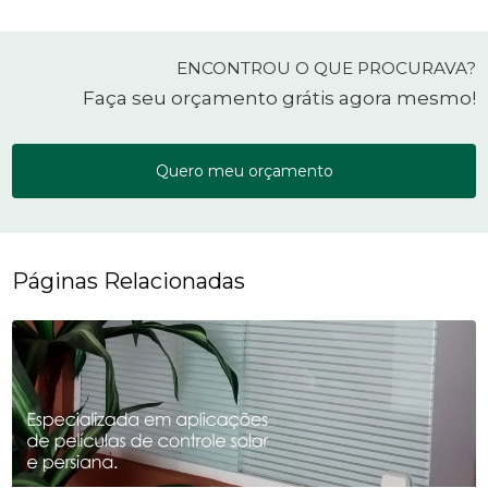
ENCONTROU O QUE PROCURAVA?
Faça seu orçamento grátis agora mesmo!
Quero meu orçamento
Páginas Relacionadas