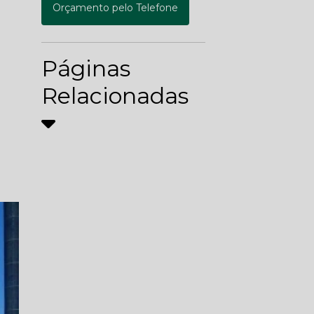
Orçamento pelo Telefone
Páginas
Relacionadas