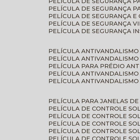
PELÍCULA DE SEGURANÇA 
PELÍCULA DE SEGURANÇA P
PELÍCULA DE SEGURANÇA E
PELÍCULA DE SEGURANÇA V
PELÍCULA DE SEGURANÇA I
PELÍCULA ANTIVANDALISMO
PELÍCULA ANTIVANDALISMO
PELÍCULA PARA PRÉDIO AN
PELÍCULA ANTIVANDALISMO
PELÍCULA ANTIVANDALISMO
PELÍCULA PARA JANELAS D
PELÍCULA DE CONTROLE S
PELÍCULA DE CONTROLE SO
PELÍCULA DE CONTROLE SO
PELÍCULA DE CONTROLE S
PELÍCULA DE CONTROLE SO