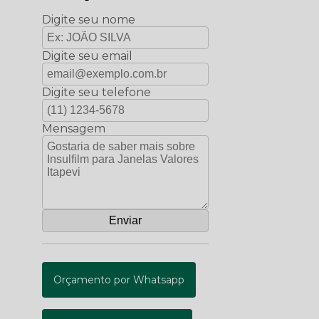
Digite seu nome
Digite seu email
Digite seu telefone
Mensagem
Orçamento por Whatsapp