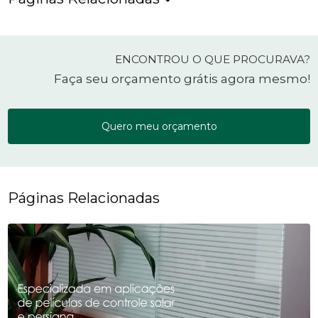
ENCONTROU O QUE PROCURAVA?
Faça seu orçamento grátis agora mesmo!
Quero meu orçamento
Páginas Relacionadas