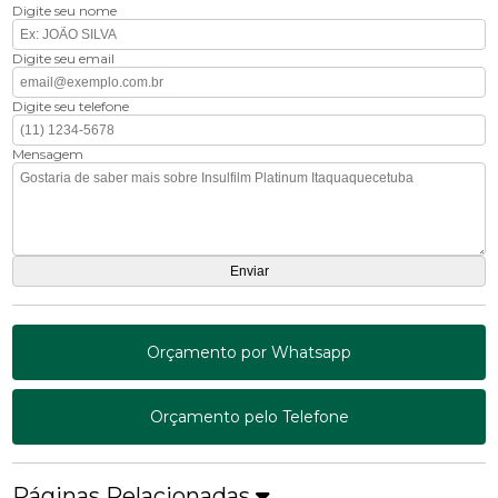
Digite seu nome
Digite seu email
Digite seu telefone
Mensagem
Orçamento por Whatsapp
Orçamento pelo Telefone
Páginas Relacionadas