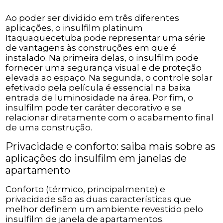
Ao poder ser dividido em três diferentes
aplicações, o insulfilm platinum
Itaquaquecetuba pode representar uma série
de vantagens às construções em que é
instalado. Na primeira delas, o insulfilm pode
fornecer uma segurança visual e de proteção
elevada ao espaço. Na segunda, o controle solar
efetivado pela película é essencial na baixa
entrada de luminosidade na área. Por fim, o
insulfilm pode ter caráter decorativo e se
relacionar diretamente com o acabamento final
de uma construção.
Privacidade e conforto: saiba mais sobre as
aplicações do insulfilm em janelas de
apartamento
Conforto (térmico, principalmente) e
privacidade são as duas características que
melhor definem um ambiente revestido pelo
insulfilm de janela de apartamentos.