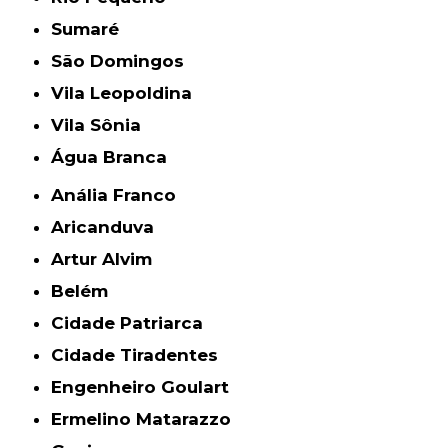
Sumaré
São Domingos
Vila Leopoldina
Vila Sônia
Água Branca
Anália Franco
Aricanduva
Artur Alvim
Belém
Cidade Patriarca
Cidade Tiradentes
Engenheiro Goulart
Ermelino Matarazzo