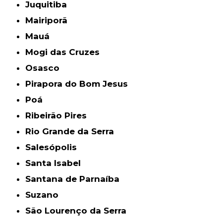
Juquitiba
Mairiporã
Mauá
Mogi das Cruzes
Osasco
Pirapora do Bom Jesus
Poá
Ribeirão Pires
Rio Grande da Serra
Salesópolis
Santa Isabel
Santana de Parnaíba
Suzano
São Lourenço da Serra