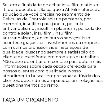
Se tem a finalidade de achar insulfilm platinum
Itaquaquecetuba, Saiba que a AL Film oferece a
solução que você precisa no segmento de
Películas de Controle solar e persianas, por
exemplo, insulfilm para janela , pelicula
antivandalismo , insulfilm platinum , pelicula de
controle solar , insulfilm , insulfilm
antivandalismo , entre outros serviços. Isso
acontece graças aos investimentos da empresa
com ótimos profissionais e instalações de
qualidade, buscando sempre a satisfação do
cliente e a excelência em produtos e trabalhos.
Não deixe de entrar em contato para obter mais
informações sobre cada opção oferecida para
nossos clientes com qualidade. Nosso
atendimento busca sempre sanar a dúvida dos
clientes, deixando-os amparados em relação aos
questionamentos do ramo.
FAÇA UM ORÇAMENTO