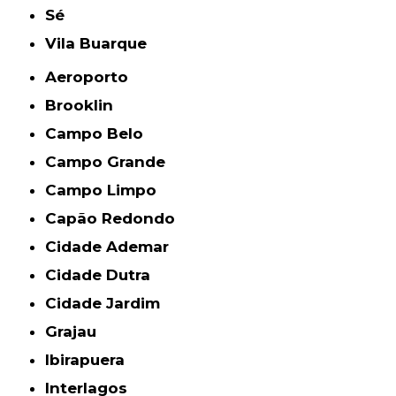
Sé
Vila Buarque
Aeroporto
Brooklin
Campo Belo
Campo Grande
Campo Limpo
Capão Redondo
Cidade Ademar
Cidade Dutra
Cidade Jardim
Grajau
Ibirapuera
Interlagos