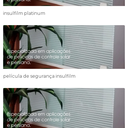
insulfilm platinum
película de segurança insulfilm