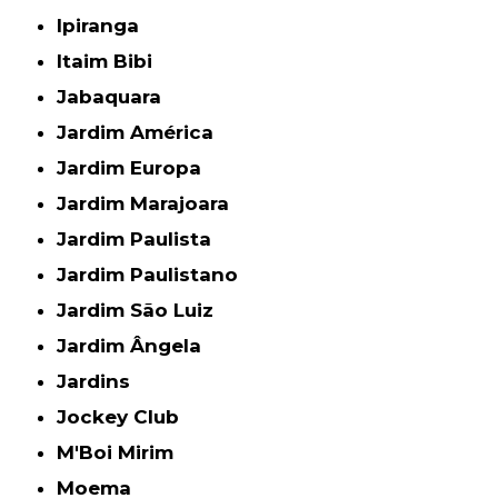
Ipiranga
Itaim Bibi
Jabaquara
Jardim América
Jardim Europa
Jardim Marajoara
Jardim Paulista
Jardim Paulistano
Jardim São Luiz
Jardim Ângela
Jardins
Jockey Club
M'Boi Mirim
Moema