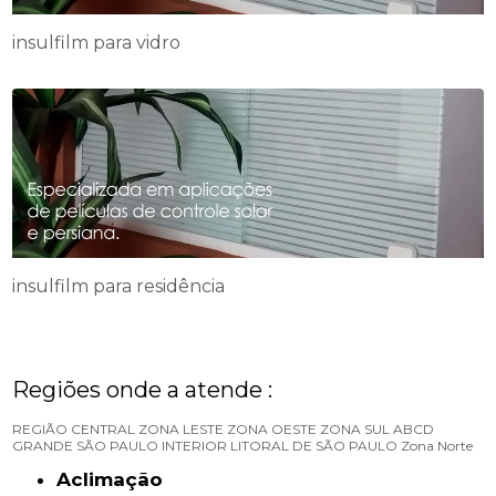
insulfilm para vidro
insulfilm para residência
Regiões onde a atende :
REGIÃO CENTRAL
ZONA LESTE
ZONA OESTE
ZONA SUL
ABCD
GRANDE SÃO PAULO
INTERIOR
LITORAL DE SÃO PAULO
Zona Norte
Aclimação