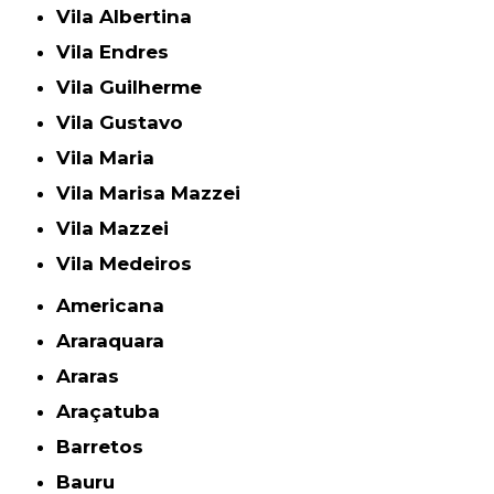
Vila Albertina
Vila Endres
Vila Guilherme
Vila Gustavo
Vila Maria
Vila Marisa Mazzei
Vila Mazzei
Vila Medeiros
Americana
Araraquara
Araras
Araçatuba
Barretos
Bauru