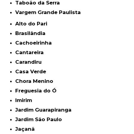
Taboão da Serra
Vargem Grande Paulista
Alto do Pari
Brasilândia
Cachoeirinha
Cantareira
Carandiru
Casa Verde
Chora Menino
Freguesia do Ó
Imirim
Jardim Guarapiranga
Jardim São Paulo
Jaçanã