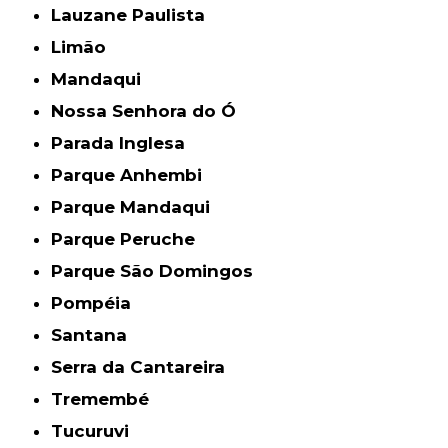
Lauzane Paulista
Limão
Mandaqui
Nossa Senhora do Ó
Parada Inglesa
Parque Anhembi
Parque Mandaqui
Parque Peruche
Parque São Domingos
Pompéia
Santana
Serra da Cantareira
Tremembé
Tucuruvi