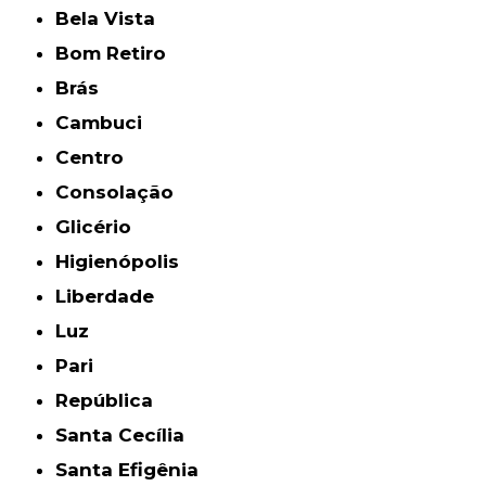
Bela Vista
Bom Retiro
Brás
Cambuci
Centro
Consolação
Glicério
Higienópolis
Liberdade
Luz
Pari
República
Santa Cecília
Santa Efigênia