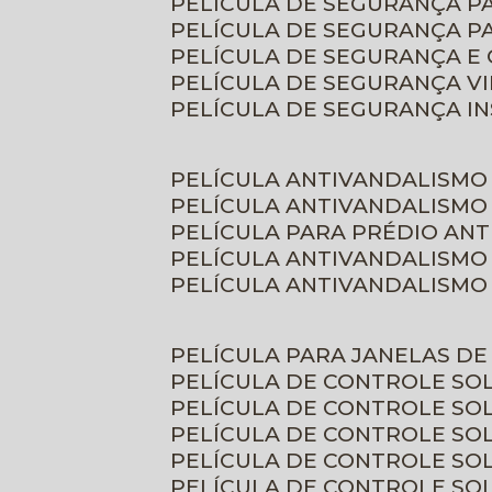
PELÍCULA DE SEGURANÇA 
PELÍCULA DE SEGURANÇA P
PELÍCULA DE SEGURANÇA E
PELÍCULA DE SEGURANÇA V
PELÍCULA DE SEGURANÇA I
PELÍCULA ANTIVANDALISMO
PELÍCULA ANTIVANDALISMO
PELÍCULA PARA PRÉDIO AN
PELÍCULA ANTIVANDALISMO
PELÍCULA ANTIVANDALISMO
PELÍCULA PARA JANELAS D
PELÍCULA DE CONTROLE S
PELÍCULA DE CONTROLE SO
PELÍCULA DE CONTROLE SO
PELÍCULA DE CONTROLE S
PELÍCULA DE CONTROLE SO