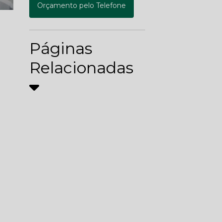
Orçamento pelo Telefone
Páginas
Relacionadas