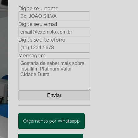
Digite seu nome
Digite seu email
Digite seu telefone
Mensagem
Orçamento por Whatsapp