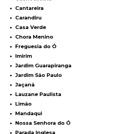
Cantareira
Carandiru
Casa Verde
Chora Menino
Freguesia do Ó
Imirim
Jardim Guarapiranga
Jardim São Paulo
Jaçanã
Lauzane Paulista
Limão
Mandaqui
Nossa Senhora do Ó
Parada Inglesa