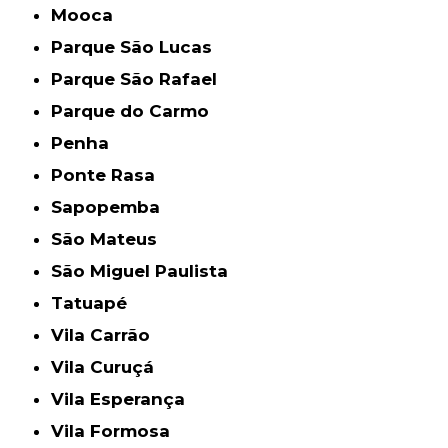
Mooca
Parque São Lucas
Parque São Rafael
Parque do Carmo
Penha
Ponte Rasa
Sapopemba
São Mateus
São Miguel Paulista
Tatuapé
Vila Carrão
Vila Curuçá
Vila Esperança
Vila Formosa