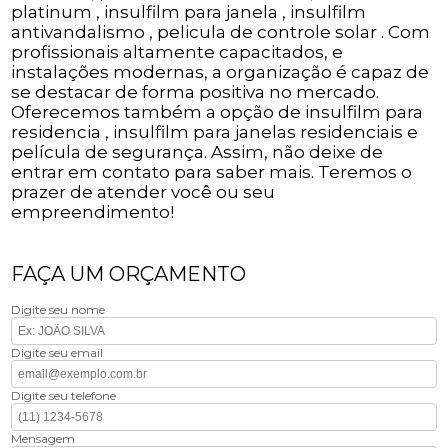
platinum , insulfilm para janela , insulfilm
antivandalismo , pelicula de controle solar . Com
profissionais altamente capacitados, e
instalações modernas, a organização é capaz de
se destacar de forma positiva no mercado.
Oferecemos também a opção de insulfilm para
residencia , insulfilm para janelas residenciais e
película de segurança. Assim, não deixe de
entrar em contato para saber mais. Teremos o
prazer de atender você ou seu
empreendimento!
FAÇA UM ORÇAMENTO
Digite seu nome
Digite seu email
Digite seu telefone
Mensagem