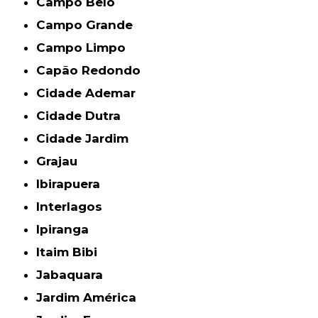
Campo Belo
Campo Grande
Campo Limpo
Capão Redondo
Cidade Ademar
Cidade Dutra
Cidade Jardim
Grajau
Ibirapuera
Interlagos
Ipiranga
Itaim Bibi
Jabaquara
Jardim América