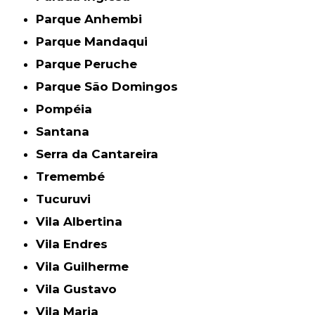
Parque Anhembi
Parque Mandaqui
Parque Peruche
Parque São Domingos
Pompéia
Santana
Serra da Cantareira
Tremembé
Tucuruvi
Vila Albertina
Vila Endres
Vila Guilherme
Vila Gustavo
Vila Maria