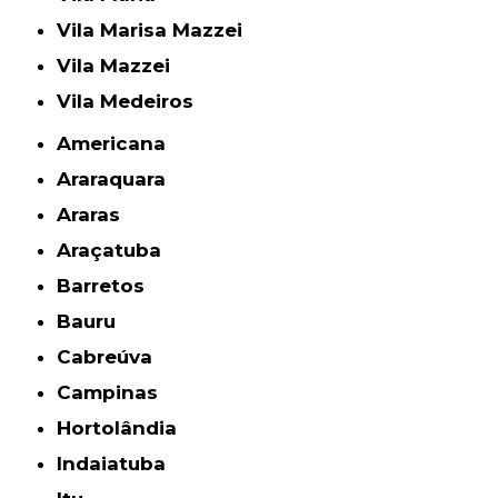
Vila Marisa Mazzei
Vila Mazzei
Vila Medeiros
Americana
Araraquara
Araras
Araçatuba
Barretos
Bauru
Cabreúva
Campinas
Hortolândia
Indaiatuba