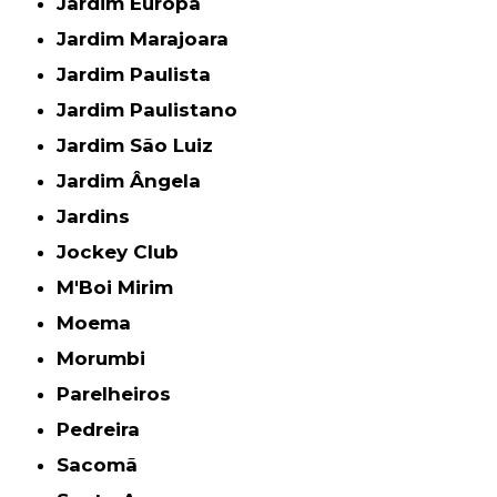
Jardim Europa
Jardim Marajoara
Jardim Paulista
Jardim Paulistano
Jardim São Luiz
Jardim Ângela
Jardins
Jockey Club
M'Boi Mirim
Moema
Morumbi
Parelheiros
Pedreira
Sacomã