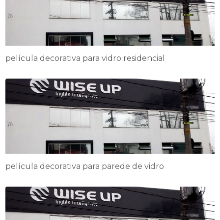
película decorativa para vidro residencial
película decorativa para parede de vidro