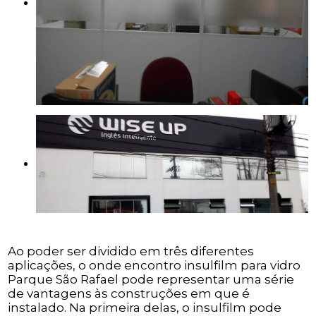
Ao poder ser dividido em três diferentes
aplicações, o onde encontro insulfilm para vidro
Parque São Rafael pode representar uma série
de vantagens às construções em que é
instalado. Na primeira delas, o insulfilm pode