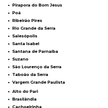
Pirapora do Bom Jesus
Poá
Ribeirão Pires
Rio Grande da Serra
Salesópolis
Santa Isabel
Santana de Parnaíba
Suzano
São Lourenço da Serra
Taboão da Serra
Vargem Grande Paulista
Alto do Pari
Brasilândia
Cachoeirinha