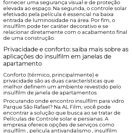
fornecer uma segurança visual e de proteção
elevada ao espaço. Na segunda, o controle solar
efetivado pela película é essencial na baixa
entrada de luminosidade na área. Por fim, o
insulfilm pode ter caráter decorativo e se
relacionar diretamente com o acabamento final
de uma construção.
Privacidade e conforto: saiba mais sobre as
aplicações do insulfilm em janelas de
apartamento
Conforto (térmico, principalmente) e
privacidade são as duas características que
melhor definem um ambiente revestido pelo
insulfilm de janela de apartamentos.
Procurando onde encontro insulfilm para vidro
Parque São Rafael? Na AL Film, você pode
encontrar a solução que busca ao se tratar de
Películas de Controle solar e persianas. A
empresa oferece opções de serviços como
insulfilm , pelicula antivandalismo , insulfilm