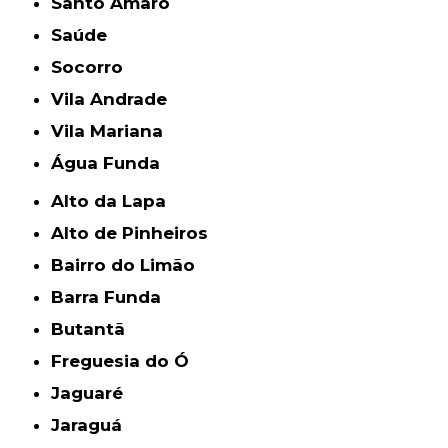
Santo Amaro
Saúde
Socorro
Vila Andrade
Vila Mariana
Água Funda
Alto da Lapa
Alto de Pinheiros
Bairro do Limão
Barra Funda
Butantã
Freguesia do Ó
Jaguaré
Jaraguá