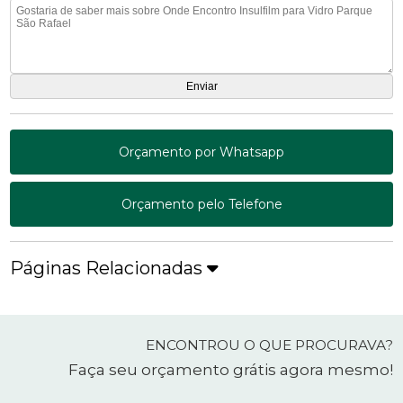
Orçamento por Whatsapp
Orçamento pelo Telefone
Páginas Relacionadas
ENCONTROU O QUE PROCURAVA?
Faça seu orçamento grátis agora mesmo!