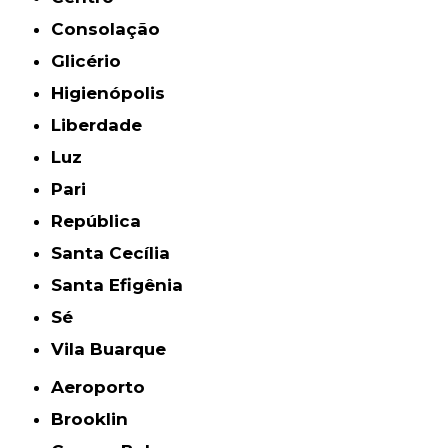
Consolação
Glicério
Higienópolis
Liberdade
Luz
Pari
República
Santa Cecília
Santa Efigênia
Sé
Vila Buarque
Aeroporto
Brooklin