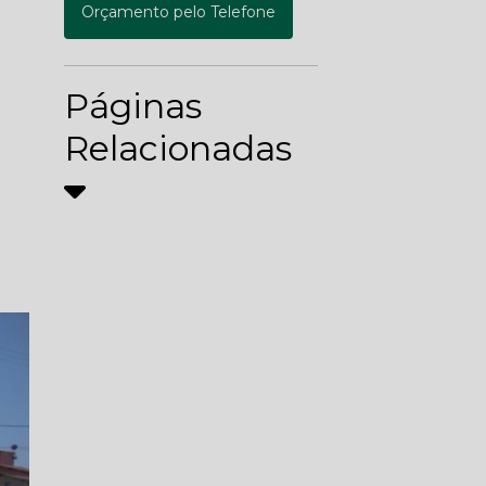
Orçamento pelo Telefone
Páginas
Relacionadas