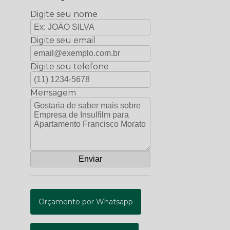
Digite seu nome
Digite seu email
Digite seu telefone
Mensagem
Orçamento por Whatsapp