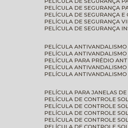
PELÍCULA DE SEGURANÇA 
PELÍCULA DE SEGURANÇA P
PELÍCULA DE SEGURANÇA E
PELÍCULA DE SEGURANÇA V
PELÍCULA DE SEGURANÇA I
PELÍCULA ANTIVANDALISMO
PELÍCULA ANTIVANDALISMO
PELÍCULA PARA PRÉDIO AN
PELÍCULA ANTIVANDALISMO
PELÍCULA ANTIVANDALISMO
PELÍCULA PARA JANELAS D
PELÍCULA DE CONTROLE S
PELÍCULA DE CONTROLE SO
PELÍCULA DE CONTROLE SO
PELÍCULA DE CONTROLE S
PELÍCULA DE CONTROLE SO