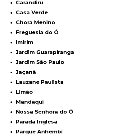
Carandiru
Casa Verde
Chora Menino
Freguesia do Ó
Imirim
Jardim Guarapiranga
Jardim São Paulo
Jaçanã
Lauzane Paulista
Limão
Mandaqui
Nossa Senhora do Ó
Parada Inglesa
Parque Anhembi