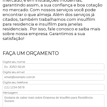
mercado, e em instalações modernas,
garantindo assim, a sua confiança e boa cotação
no mercado. Com nossos serviços você pode
encontrar o que almeja. Além dos serviços já
citados, também trabalhamos com insulfilm
para residencia e insulfilm para janelas
residenciais . Por isso, fale conosco e saiba mais
sobre nossa empresa. Garantimos a sua
satisfação!
FAÇA UM ORÇAMENTO
Digite seu nome
Digite seu email
Digite seu telefone
Mensagem