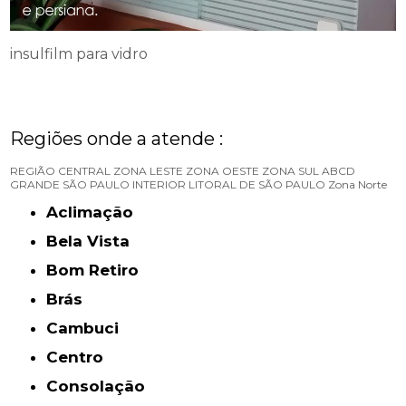
insulfilm para vidro
Regiões onde a atende :
REGIÃO CENTRAL
ZONA LESTE
ZONA OESTE
ZONA SUL
ABCD
GRANDE SÃO PAULO
INTERIOR
LITORAL DE SÃO PAULO
Zona Norte
Aclimação
Bela Vista
Bom Retiro
Brás
Cambuci
Centro
Consolação