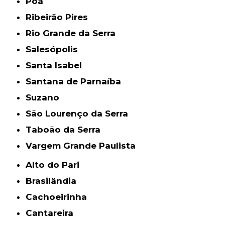
Poá
Ribeirão Pires
Rio Grande da Serra
Salesópolis
Santa Isabel
Santana de Parnaíba
Suzano
São Lourenço da Serra
Taboão da Serra
Vargem Grande Paulista
Alto do Pari
Brasilândia
Cachoeirinha
Cantareira