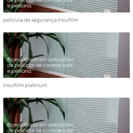
película de segurança insulfilm
insulfilm platinum