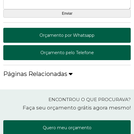
Orçamento por Whatsapp
Orçamento pelo Telefone
Páginas Relacionadas
ENCONTROU O QUE PROCURAVA?
Faça seu orçamento grátis agora mesmo!
Quero meu orçamento