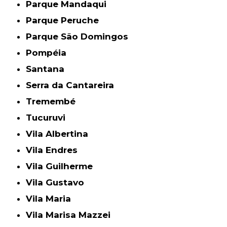
Parque Mandaqui
Parque Peruche
Parque São Domingos
Pompéia
Santana
Serra da Cantareira
Tremembé
Tucuruvi
Vila Albertina
Vila Endres
Vila Guilherme
Vila Gustavo
Vila Maria
Vila Marisa Mazzei