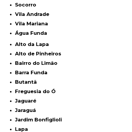
Socorro
Vila Andrade
Vila Mariana
Água Funda
Alto da Lapa
Alto de Pinheiros
Bairro do Limão
Barra Funda
Butantã
Freguesia do Ó
Jaguaré
Jaraguá
Jardim Bonfiglioli
Lapa