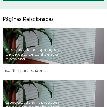
Páginas Relacionadas
insulfilm para residência