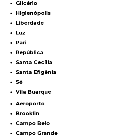
Glicério
Higienópolis
Liberdade
Luz
Pari
República
Santa Cecília
Santa Efigênia
Sé
Vila Buarque
Aeroporto
Brooklin
Campo Belo
Campo Grande