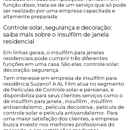
função disso, trata-se de um serviço que só pode
ser realizado por uma empresa capacitada e
altamente preparada.
Controle solar, segurança e decoração:
saiba mais sobre o insulfilm de janela
residencial
Em linhas gerais, o insulfilm para janelas
residenciais pode cumprir três diferentes
funções em uma casa. São elas: controle solar;
decoração; segurança.
Tem interesse em empresa de insulfilm para
residência Suzano? A AL Film atua no segmento
de Películas de Controle solar e persianas, e
disponibiliza para seus clientes serviços como o
de insulfilm para janela , insulfilm , insulfilm
antivandalismo , pelicula decorativa , pelicula de
controle solar e pelicula antivandalismo . Para
uma maior satisfação dos clientes, a empresa
busca investir nos melhores profissionais do