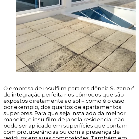
O empresa de insulfilm para residência Suzano é
de integração perfeita nos cômodos que são
expostos diretamente ao sol – como é o caso,
por exemplo, dos quartos de apartamentos
superiores. Para que seja instalado da melhor
maneira, o insulfilm de janela residencial não
pode ser aplicado em superfícies que contam
com protuberâncias ou com a presença de
resíduos em suas composições. Também em