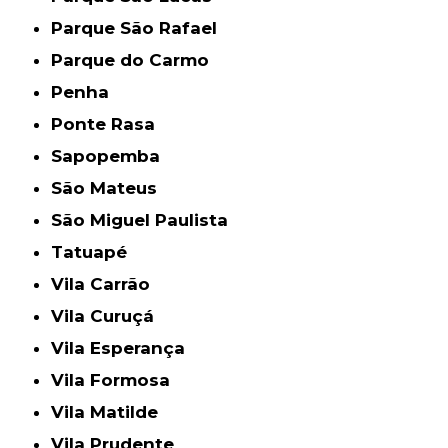
Parque São Rafael
Parque do Carmo
Penha
Ponte Rasa
Sapopemba
São Mateus
São Miguel Paulista
Tatuapé
Vila Carrão
Vila Curuçá
Vila Esperança
Vila Formosa
Vila Matilde
Vila Prudente