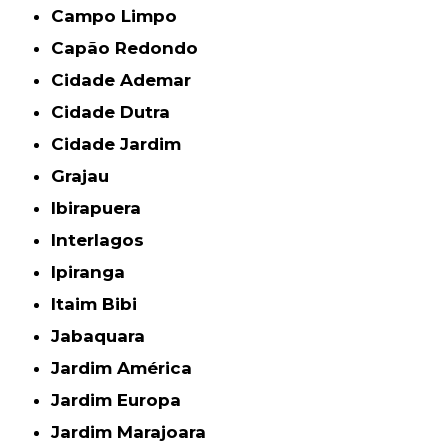
Campo Limpo
Capão Redondo
Cidade Ademar
Cidade Dutra
Cidade Jardim
Grajau
Ibirapuera
Interlagos
Ipiranga
Itaim Bibi
Jabaquara
Jardim América
Jardim Europa
Jardim Marajoara