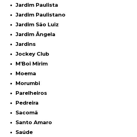
Jardim Paulista
Jardim Paulistano
Jardim São Luiz
Jardim Ângela
Jardins
Jockey Club
M'Boi Mirim
Moema
Morumbi
Parelheiros
Pedreira
Sacomã
Santo Amaro
Saúde