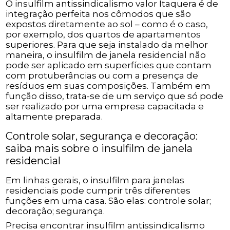
O insulfilm antissindicalismo valor Itaquera é de
integração perfeita nos cômodos que são
expostos diretamente ao sol – como é o caso,
por exemplo, dos quartos de apartamentos
superiores. Para que seja instalado da melhor
maneira, o insulfilm de janela residencial não
pode ser aplicado em superfícies que contam
com protuberâncias ou com a presença de
resíduos em suas composições. Também em
função disso, trata-se de um serviço que só pode
ser realizado por uma empresa capacitada e
altamente preparada.
Controle solar, segurança e decoração:
saiba mais sobre o insulfilm de janela
residencial
Em linhas gerais, o insulfilm para janelas
residenciais pode cumprir três diferentes
funções em uma casa. São elas: controle solar;
decoração; segurança.
Precisa encontrar insulfilm antissindicalismo