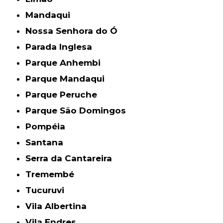
Mandaqui
Nossa Senhora do Ó
Parada Inglesa
Parque Anhembi
Parque Mandaqui
Parque Peruche
Parque São Domingos
Pompéia
Santana
Serra da Cantareira
Tremembé
Tucuruvi
Vila Albertina
Vila Endres