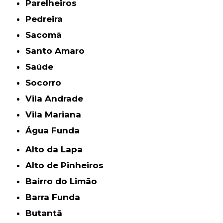
Parelheiros
Pedreira
Sacomã
Santo Amaro
Saúde
Socorro
Vila Andrade
Vila Mariana
Água Funda
Alto da Lapa
Alto de Pinheiros
Bairro do Limão
Barra Funda
Butantã