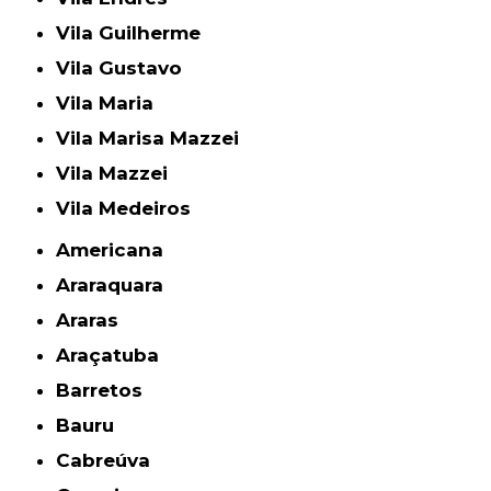
Vila Guilherme
Vila Gustavo
Vila Maria
Vila Marisa Mazzei
Vila Mazzei
Vila Medeiros
Americana
Araraquara
Araras
Araçatuba
Barretos
Bauru
Cabreúva