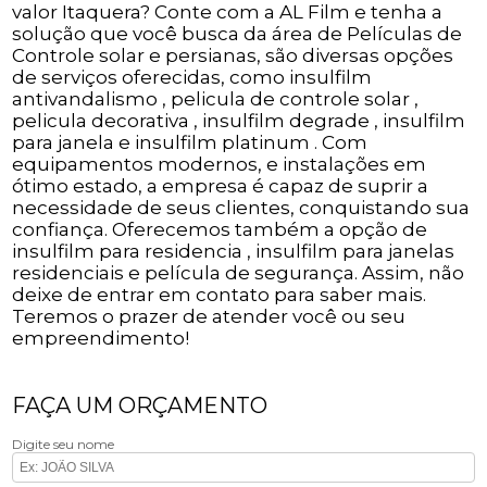
valor Itaquera? Conte com a AL Film e tenha a
solução que você busca da área de Películas de
Controle solar e persianas, são diversas opções
de serviços oferecidas, como insulfilm
antivandalismo , pelicula de controle solar ,
pelicula decorativa , insulfilm degrade , insulfilm
para janela e insulfilm platinum . Com
equipamentos modernos, e instalações em
ótimo estado, a empresa é capaz de suprir a
necessidade de seus clientes, conquistando sua
confiança. Oferecemos também a opção de
insulfilm para residencia , insulfilm para janelas
residenciais e película de segurança. Assim, não
deixe de entrar em contato para saber mais.
Teremos o prazer de atender você ou seu
empreendimento!
FAÇA UM ORÇAMENTO
Digite seu nome