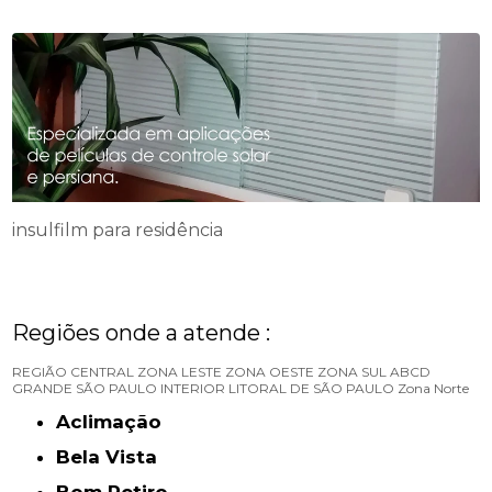
insulfilm para residência
Regiões onde a atende :
REGIÃO CENTRAL
ZONA LESTE
ZONA OESTE
ZONA SUL
ABCD
GRANDE SÃO PAULO
INTERIOR
LITORAL DE SÃO PAULO
Zona Norte
Aclimação
Bela Vista
Bom Retiro