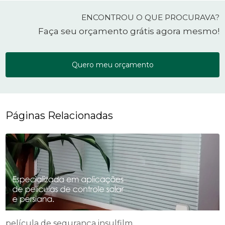
ENCONTROU O QUE PROCURAVA?
Faça seu orçamento grátis agora mesmo!
Quero meu orçamento
Páginas Relacionadas
película de segurança insulfilm