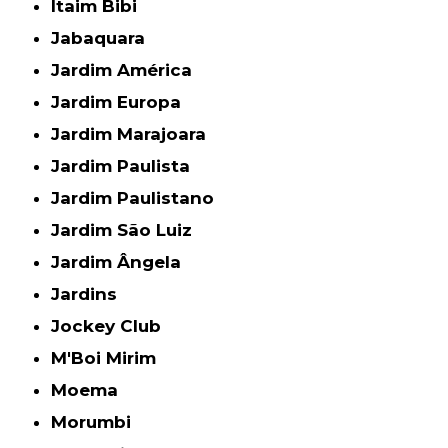
Itaim Bibi
Jabaquara
Jardim América
Jardim Europa
Jardim Marajoara
Jardim Paulista
Jardim Paulistano
Jardim São Luiz
Jardim Ângela
Jardins
Jockey Club
M'Boi Mirim
Moema
Morumbi