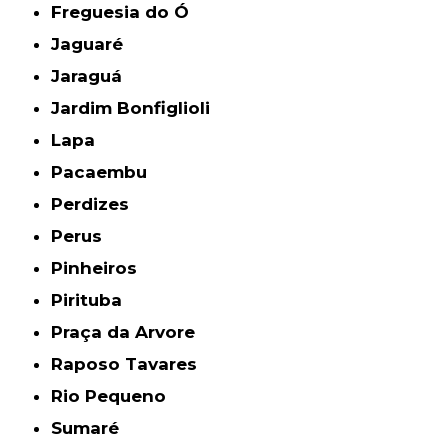
Freguesia do Ó
Jaguaré
Jaraguá
Jardim Bonfiglioli
Lapa
Pacaembu
Perdizes
Perus
Pinheiros
Pirituba
Praça da Arvore
Raposo Tavares
Rio Pequeno
Sumaré