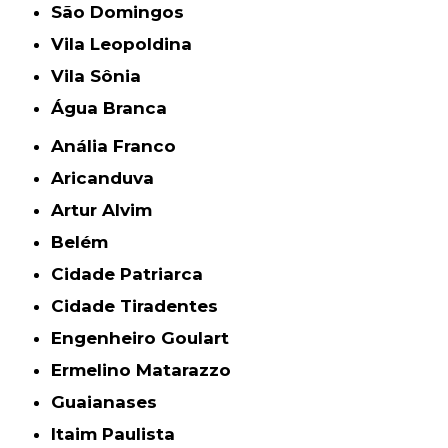
São Domingos
Vila Leopoldina
Vila Sônia
Água Branca
Anália Franco
Aricanduva
Artur Alvim
Belém
Cidade Patriarca
Cidade Tiradentes
Engenheiro Goulart
Ermelino Matarazzo
Guaianases
Itaim Paulista