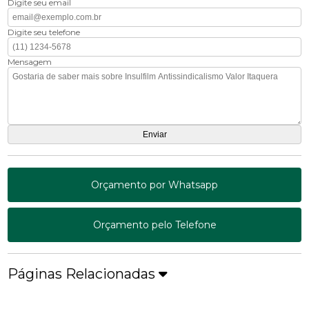
Digite seu email
Digite seu telefone
Mensagem
Orçamento por Whatsapp
Orçamento pelo Telefone
Páginas Relacionadas