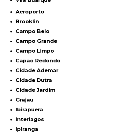
Aeroporto
Brooklin
Campo Belo
Campo Grande
Campo Limpo
Capão Redondo
Cidade Ademar
Cidade Dutra
Cidade Jardim
Grajau
Ibirapuera
Interlagos
Ipiranga