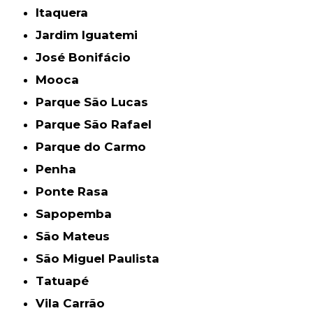
Itaquera
Jardim Iguatemi
José Bonifácio
Mooca
Parque São Lucas
Parque São Rafael
Parque do Carmo
Penha
Ponte Rasa
Sapopemba
São Mateus
São Miguel Paulista
Tatuapé
Vila Carrão