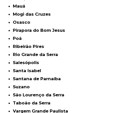
Mauá
Mogi das Cruzes
Osasco
Pirapora do Bom Jesus
Poá
Ribeirão Pires
Rio Grande da Serra
Salesópolis
Santa Isabel
Santana de Parnaíba
Suzano
São Lourenço da Serra
Taboão da Serra
Vargem Grande Paulista