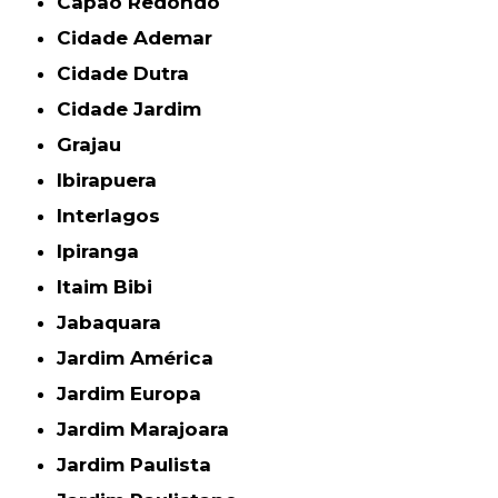
Capão Redondo
Cidade Ademar
Cidade Dutra
Cidade Jardim
Grajau
Ibirapuera
Interlagos
Ipiranga
Itaim Bibi
Jabaquara
Jardim América
Jardim Europa
Jardim Marajoara
Jardim Paulista