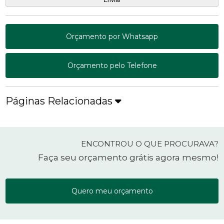
Orçamento por Whatsapp
Orçamento pelo Telefone
Páginas Relacionadas
ENCONTROU O QUE PROCURAVA?
Faça seu orçamento grátis agora mesmo!
Quero meu orçamento