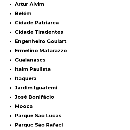
Artur Alvim
Belém
Cidade Patriarca
Cidade Tiradentes
Engenheiro Goulart
Ermelino Matarazzo
Guaianases
Itaim Paulista
Itaquera
Jardim Iguatemi
José Bonifácio
Mooca
Parque São Lucas
Parque São Rafael