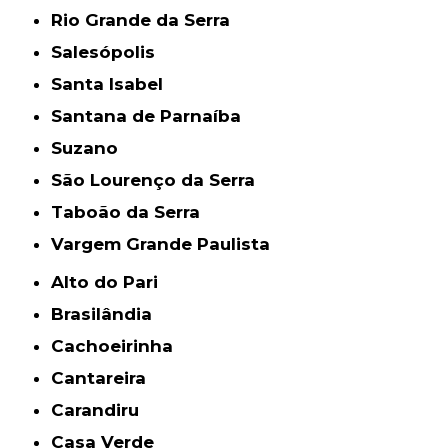
Rio Grande da Serra
Salesópolis
Santa Isabel
Santana de Parnaíba
Suzano
São Lourenço da Serra
Taboão da Serra
Vargem Grande Paulista
Alto do Pari
Brasilândia
Cachoeirinha
Cantareira
Carandiru
Casa Verde