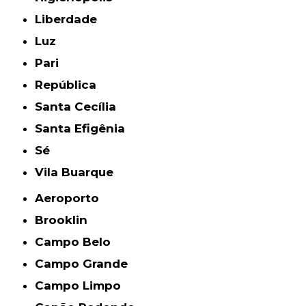
Liberdade
Luz
Pari
República
Santa Cecília
Santa Efigênia
Sé
Vila Buarque
Aeroporto
Brooklin
Campo Belo
Campo Grande
Campo Limpo