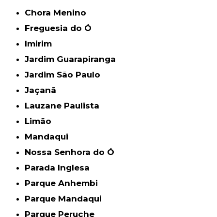
Chora Menino
Freguesia do Ó
Imirim
Jardim Guarapiranga
Jardim São Paulo
Jaçanã
Lauzane Paulista
Limão
Mandaqui
Nossa Senhora do Ó
Parada Inglesa
Parque Anhembi
Parque Mandaqui
Parque Peruche