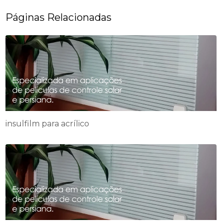
Páginas Relacionadas
insulfilm para acrílico