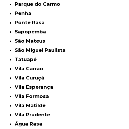
Parque do Carmo
Penha
Ponte Rasa
Sapopemba
São Mateus
São Miguel Paulista
Tatuapé
Vila Carrão
Vila Curuçá
Vila Esperança
Vila Formosa
Vila Matilde
Vila Prudente
Água Rasa