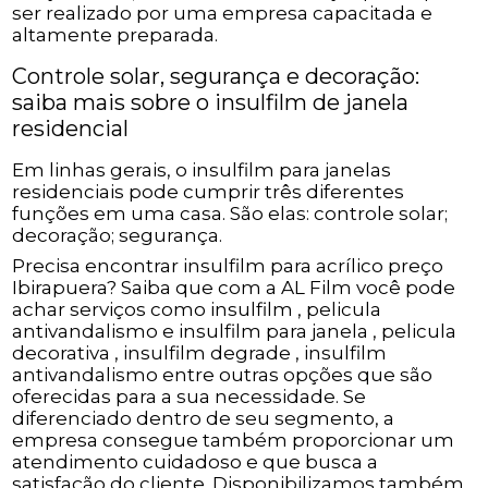
ser realizado por uma empresa capacitada e
altamente preparada.
Controle solar, segurança e decoração:
saiba mais sobre o insulfilm de janela
residencial
Em linhas gerais, o insulfilm para janelas
residenciais pode cumprir três diferentes
funções em uma casa. São elas: controle solar;
decoração; segurança.
Precisa encontrar insulfilm para acrílico preço
Ibirapuera? Saiba que com a AL Film você pode
achar serviços como insulfilm , pelicula
antivandalismo e insulfilm para janela , pelicula
decorativa , insulfilm degrade , insulfilm
antivandalismo entre outras opções que são
oferecidas para a sua necessidade. Se
diferenciado dentro de seu segmento, a
empresa consegue também proporcionar um
atendimento cuidadoso e que busca a
satisfação do cliente. Disponibilizamos também