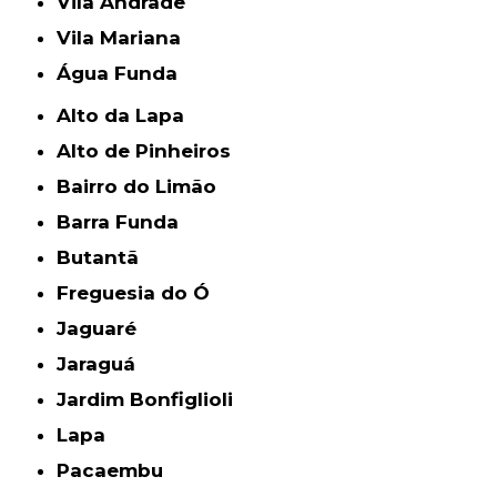
Vila Andrade
Vila Mariana
Água Funda
Alto da Lapa
Alto de Pinheiros
Bairro do Limão
Barra Funda
Butantã
Freguesia do Ó
Jaguaré
Jaraguá
Jardim Bonfiglioli
Lapa
Pacaembu