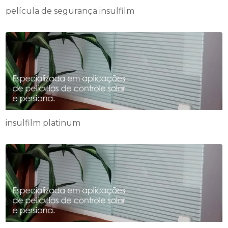
película de segurança insulfilm
insulfilm platinum