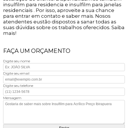
insulfilm para residencia e insulfilm para janelas
residenciais . Por isso, aproveite a sua chance
para entrar em contato e saber mais. Nosos
atendentes eustão dispostos a sanar todas as
suas dúvidas sobre os trabalhos oferecidos. Saiba
mais!
FAÇA UM ORÇAMENTO
Digite seu nome
Digite seu email
Digite seu telefone
Mensagem