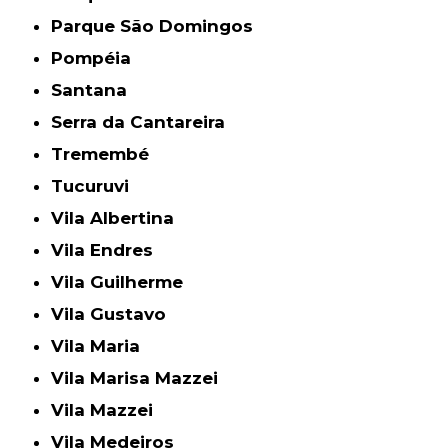
Parque São Domingos
Pompéia
Santana
Serra da Cantareira
Tremembé
Tucuruvi
Vila Albertina
Vila Endres
Vila Guilherme
Vila Gustavo
Vila Maria
Vila Marisa Mazzei
Vila Mazzei
Vila Medeiros