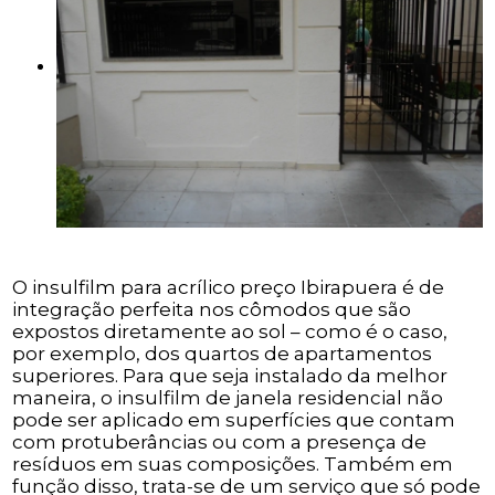
O insulfilm para acrílico preço Ibirapuera é de
integração perfeita nos cômodos que são
expostos diretamente ao sol – como é o caso,
por exemplo, dos quartos de apartamentos
superiores. Para que seja instalado da melhor
maneira, o insulfilm de janela residencial não
pode ser aplicado em superfícies que contam
com protuberâncias ou com a presença de
resíduos em suas composições. Também em
função disso, trata-se de um serviço que só pode