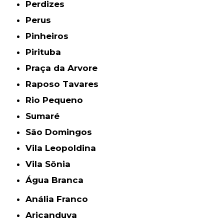
Perdizes
Perus
Pinheiros
Pirituba
Praça da Arvore
Raposo Tavares
Rio Pequeno
Sumaré
São Domingos
Vila Leopoldina
Vila Sônia
Água Branca
Anália Franco
Aricanduva