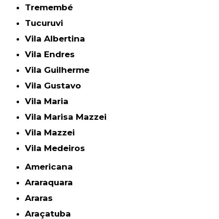
Tremembé
Tucuruvi
Vila Albertina
Vila Endres
Vila Guilherme
Vila Gustavo
Vila Maria
Vila Marisa Mazzei
Vila Mazzei
Vila Medeiros
Americana
Araraquara
Araras
Araçatuba