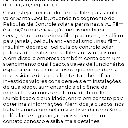
decoração; segurança.
Caso esteja precisando de insulfilm para acrílico
valor Santa Cecília, Atuando no segmento de
Películas de Controle solar e persianas, a AL Film
é a opção mais viável, já que disponibiliza
serviços como o de insulfilm platinum , insulfilm
para janela , pelicula antivandalismo , insulfilm ,
insulfilm degrade , pelicula de controle solar ,
pelicula decorativa e insulfilm antivandalismo .
Além disso, a empresa também conta com um
atendimento qualificado, através de funcionários
especializados e cuidadosos, que entendem a
necessidade de cada cliente. Também foram
investidos valores consideráveis em instalações
de qualidade, aumentando a eficiência da
marca. Possuímos uma forma de trabalho
Durabilidade e qualidade, entre em contato para
obter mais informações. Além dos já citados, nós
trabalhamos com película antivandalismo 3m e
película de segurança. Por isso, entre em
contato conosco e saiba mais detalhes.