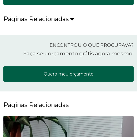
Páginas Relacionadas
ENCONTROU O QUE PROCURAVA?
Faça seu orçamento grátis agora mesmo!
Quero meu orçamento
Páginas Relacionadas