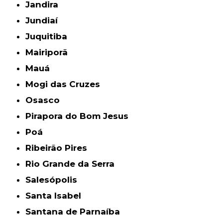
Jandira
Jundiaí
Juquitiba
Mairiporã
Mauá
Mogi das Cruzes
Osasco
Pirapora do Bom Jesus
Poá
Ribeirão Pires
Rio Grande da Serra
Salesópolis
Santa Isabel
Santana de Parnaíba