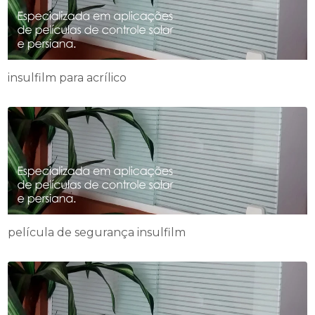
insulfilm para acrílico
película de segurança insulfilm