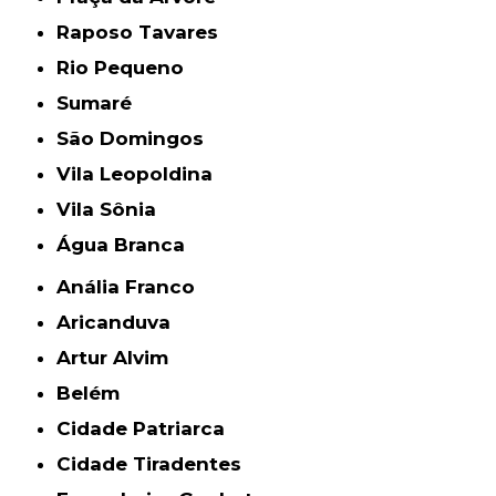
Raposo Tavares
Rio Pequeno
Sumaré
São Domingos
Vila Leopoldina
Vila Sônia
Água Branca
Anália Franco
Aricanduva
Artur Alvim
Belém
Cidade Patriarca
Cidade Tiradentes