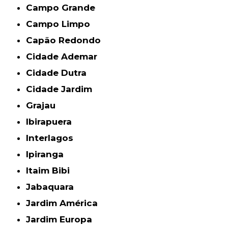
Campo Grande
Campo Limpo
Capão Redondo
Cidade Ademar
Cidade Dutra
Cidade Jardim
Grajau
Ibirapuera
Interlagos
Ipiranga
Itaim Bibi
Jabaquara
Jardim América
Jardim Europa