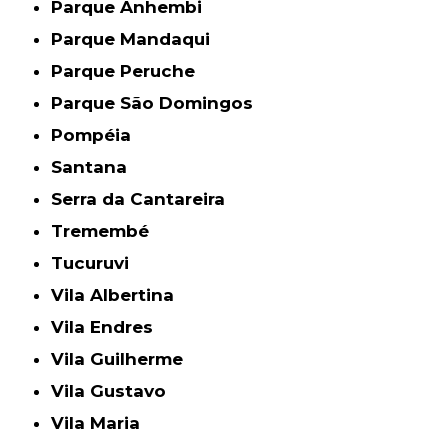
Parque Anhembi
Parque Mandaqui
Parque Peruche
Parque São Domingos
Pompéia
Santana
Serra da Cantareira
Tremembé
Tucuruvi
Vila Albertina
Vila Endres
Vila Guilherme
Vila Gustavo
Vila Maria