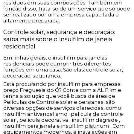
resíduos em suas composições. Também em
função disso, trata-se de um serviço que só pode
ser realizado por uma empresa capacitada e
altamente preparada.
Controle solar, segurança e decoração:
saiba mais sobre o insulfilm de janela
residencial
Em linhas gerais, o insulfilm para janelas
residenciais pode cumprir três diferentes
funções em uma casa. São elas: controle solar;
decoração; segurança.
Está procurando por insulfilm para empresas
preço Freguesia do Ó? Conte com a AL Film e
tenha a solução que você busca da área de
Películas de Controle solar e persianas, são
diversas opções de serviços oferecidas, como
insulfilm antivandalismo , pelicula de controle
solar , pelicula decorativa , insulfilm degrade ,
insulfilm para janela e insulfilm platinum . Com
equipamentos modernos, e instalações em