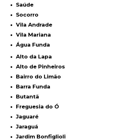
Saúde
Socorro
Vila Andrade
Vila Mariana
Água Funda
Alto da Lapa
Alto de Pinheiros
Bairro do Limão
Barra Funda
Butantã
Freguesia do Ó
Jaguaré
Jaraguá
Jardim Bonfiglioli