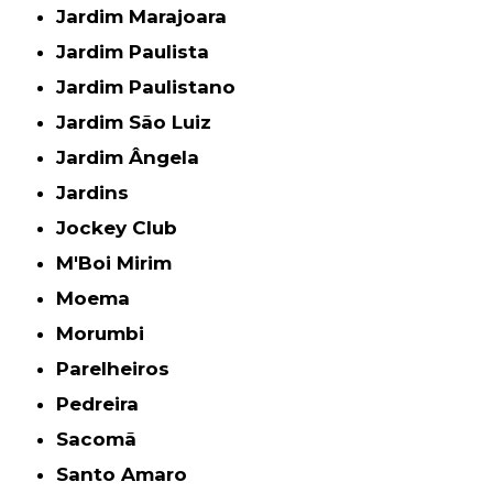
Jardim Marajoara
Jardim Paulista
Jardim Paulistano
Jardim São Luiz
Jardim Ângela
Jardins
Jockey Club
M'Boi Mirim
Moema
Morumbi
Parelheiros
Pedreira
Sacomã
Santo Amaro