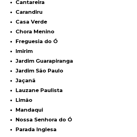
Cantareira
Carandiru
Casa Verde
Chora Menino
Freguesia do Ó
Imirim
Jardim Guarapiranga
Jardim São Paulo
Jaçanã
Lauzane Paulista
Limão
Mandaqui
Nossa Senhora do Ó
Parada Inglesa