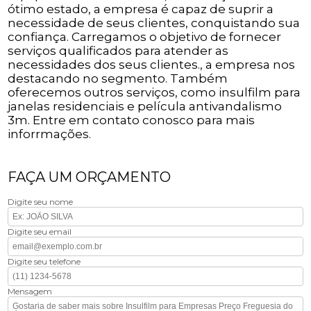
ótimo estado, a empresa é capaz de suprir a
necessidade de seus clientes, conquistando sua
confiança. Carregamos o objetivo de fornecer
serviços qualificados para atender as
necessidades dos seus clientes., a empresa nos
destacando no segmento. Também
oferecemos outros serviços, como insulfilm para
janelas residenciais e película antivandalismo
3m. Entre em contato conosco para mais
inforrmações.
FAÇA UM ORÇAMENTO
Digite seu nome
Digite seu email
Digite seu telefone
Mensagem