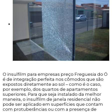
O insulfilm para empresas preço Freguesia do Ó
é de integração perfeita nos cômodos que são
expostos diretamente ao sol – como é o caso,
por exemplo, dos quartos de apartamentos
superiores. Para que seja instalado da melhor
maneira, o insulfilm de janela residencial não
pode ser aplicado em superfícies que contam
com protuberâncias ou com a presença de