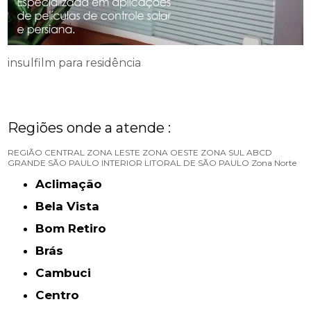
insulfilm para residência
Regiões onde a atende :
REGIÃO CENTRAL
ZONA LESTE
ZONA OESTE
ZONA SUL
ABCD
GRANDE SÃO PAULO
INTERIOR
LITORAL DE SÃO PAULO
Zona Norte
Aclimação
Bela Vista
Bom Retiro
Brás
Cambuci
Centro