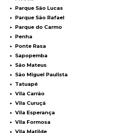
Parque São Lucas
Parque São Rafael
Parque do Carmo
Penha
Ponte Rasa
Sapopemba
São Mateus
São Miguel Paulista
Tatuapé
Vila Carrão
Vila Curuçá
Vila Esperança
Vila Formosa
Vila Matilde