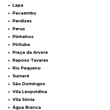
Lapa
Pacaembu
Perdizes
Perus
Pinheiros
Pirituba
Praça da Arvore
Raposo Tavares
Rio Pequeno
Sumaré
São Domingos
Vila Leopoldina
Vila Sônia
Água Branca