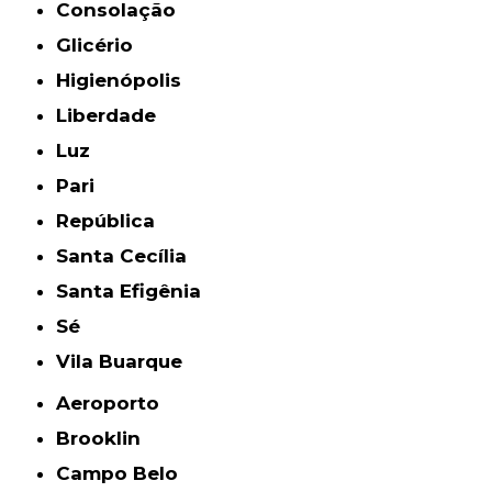
Consolação
Glicério
Higienópolis
Liberdade
Luz
Pari
República
Santa Cecília
Santa Efigênia
Sé
Vila Buarque
Aeroporto
Brooklin
Campo Belo