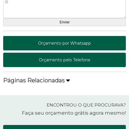
Orçamento por Whatsapp
Orçamento pelo Telefone
Páginas Relacionadas
ENCONTROU O QUE PROCURAVA?
Faça seu orçamento grátis agora mesmo!