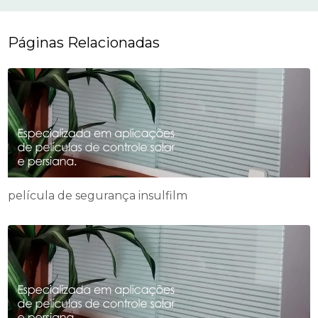
Páginas Relacionadas
película de segurança insulfilm