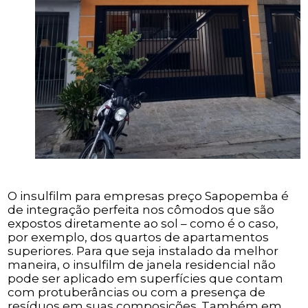
O insulfilm para empresas preço Sapopemba é
de integração perfeita nos cômodos que são
expostos diretamente ao sol – como é o caso,
por exemplo, dos quartos de apartamentos
superiores. Para que seja instalado da melhor
maneira, o insulfilm de janela residencial não
pode ser aplicado em superfícies que contam
com protuberâncias ou com a presença de
resíduos em suas composições. Também em