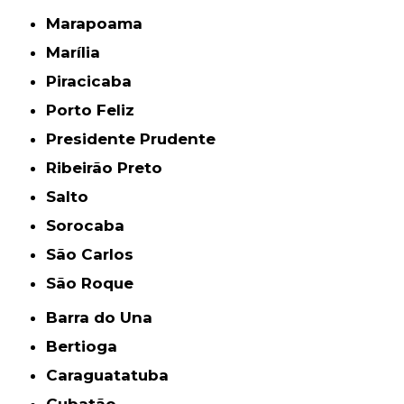
Marapoama
Marília
Piracicaba
Porto Feliz
Presidente Prudente
Ribeirão Preto
Salto
Sorocaba
São Carlos
São Roque
Barra do Una
Bertioga
Caraguatatuba