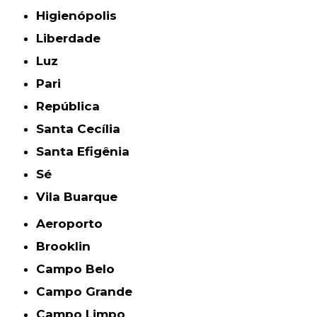
Higienópolis
Liberdade
Luz
Pari
República
Santa Cecília
Santa Efigênia
Sé
Vila Buarque
Aeroporto
Brooklin
Campo Belo
Campo Grande
Campo Limpo