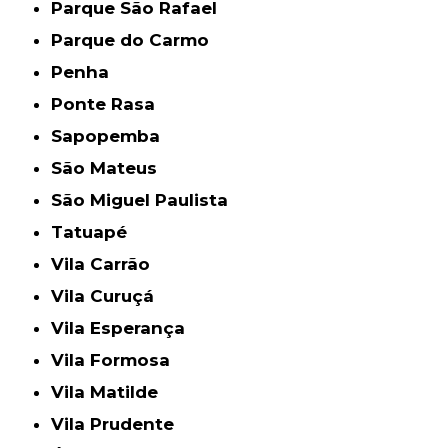
Parque São Rafael
Parque do Carmo
Penha
Ponte Rasa
Sapopemba
São Mateus
São Miguel Paulista
Tatuapé
Vila Carrão
Vila Curuçá
Vila Esperança
Vila Formosa
Vila Matilde
Vila Prudente