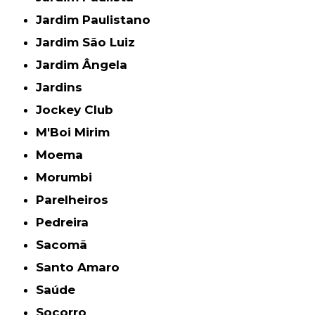
Jardim Paulistano
Jardim São Luiz
Jardim Ângela
Jardins
Jockey Club
M'Boi Mirim
Moema
Morumbi
Parelheiros
Pedreira
Sacomã
Santo Amaro
Saúde
Socorro