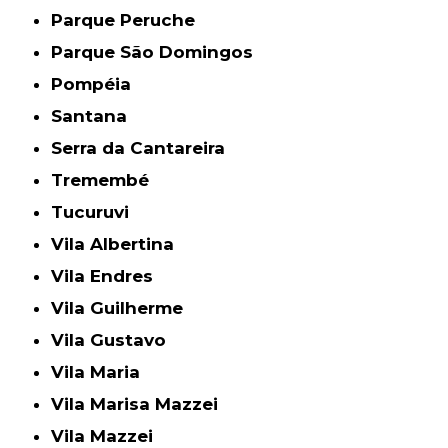
Parque Peruche
Parque São Domingos
Pompéia
Santana
Serra da Cantareira
Tremembé
Tucuruvi
Vila Albertina
Vila Endres
Vila Guilherme
Vila Gustavo
Vila Maria
Vila Marisa Mazzei
Vila Mazzei