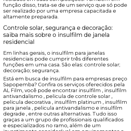
função disso, trata-se de um serviço que só pode
ser realizado por uma empresa capacitada e
altamente preparada.
Controle solar, segurança e decoração:
saiba mais sobre o insulfilm de janela
residencial
Em linhas gerais, o insulfilm para janelas
residenciais pode cumprir três diferentes
funções em uma casa. São elas: controle solar;
decoração; segurança.
Está em busca de insulfilm para empresas preço
Sapopemba? Confira os serviços oferecidos pela
AL Film, você pode encontrar insulfilm , insulfilm
antivandalismo , pelicula de controle solar ,
pelicula decorativa , insulfilm platinum , insulfilm
para janela , pelicula antivandalismo e insulfilm
degrade , entre outras alternativas. Tudo isso
graças a um grupo de profissionais qualificados
e especializados no ramo, além de um