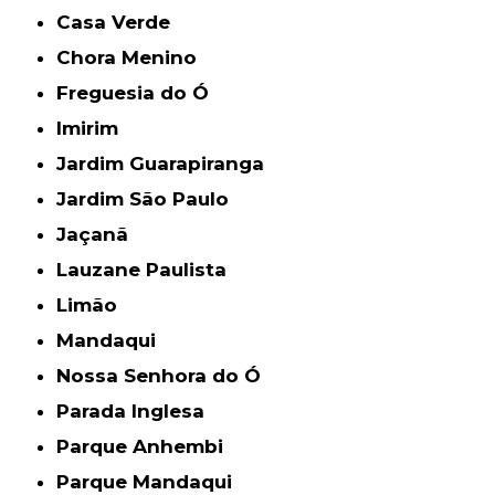
Casa Verde
Chora Menino
Freguesia do Ó
Imirim
Jardim Guarapiranga
Jardim São Paulo
Jaçanã
Lauzane Paulista
Limão
Mandaqui
Nossa Senhora do Ó
Parada Inglesa
Parque Anhembi
Parque Mandaqui