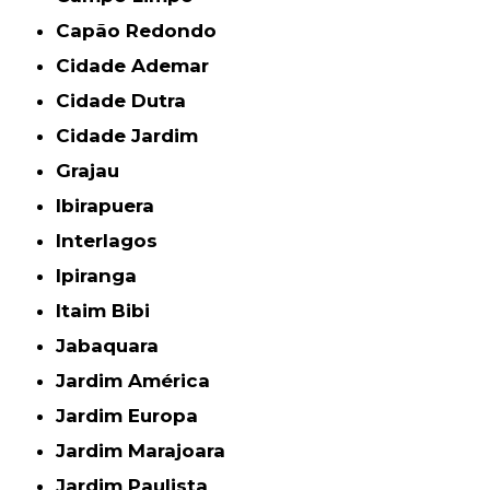
Capão Redondo
Cidade Ademar
Cidade Dutra
Cidade Jardim
Grajau
Ibirapuera
Interlagos
Ipiranga
Itaim Bibi
Jabaquara
Jardim América
Jardim Europa
Jardim Marajoara
Jardim Paulista