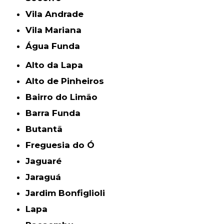
Vila Andrade
Vila Mariana
Água Funda
Alto da Lapa
Alto de Pinheiros
Bairro do Limão
Barra Funda
Butantã
Freguesia do Ó
Jaguaré
Jaraguá
Jardim Bonfiglioli
Lapa