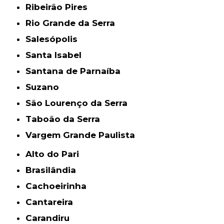
Ribeirão Pires
Rio Grande da Serra
Salesópolis
Santa Isabel
Santana de Parnaíba
Suzano
São Lourenço da Serra
Taboão da Serra
Vargem Grande Paulista
Alto do Pari
Brasilândia
Cachoeirinha
Cantareira
Carandiru