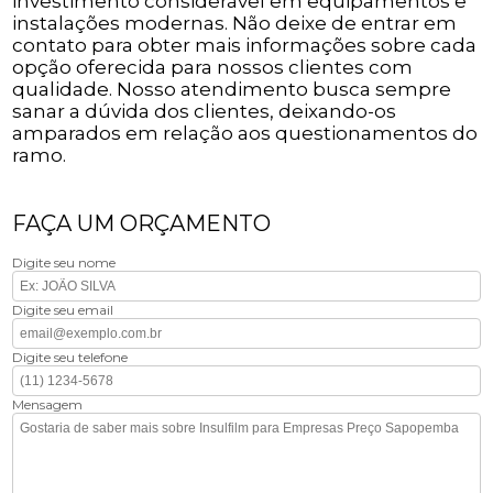
investimento considerável em equipamentos e
instalações modernas. Não deixe de entrar em
contato para obter mais informações sobre cada
opção oferecida para nossos clientes com
qualidade. Nosso atendimento busca sempre
sanar a dúvida dos clientes, deixando-os
amparados em relação aos questionamentos do
ramo.
FAÇA UM ORÇAMENTO
Digite seu nome
Digite seu email
Digite seu telefone
Mensagem