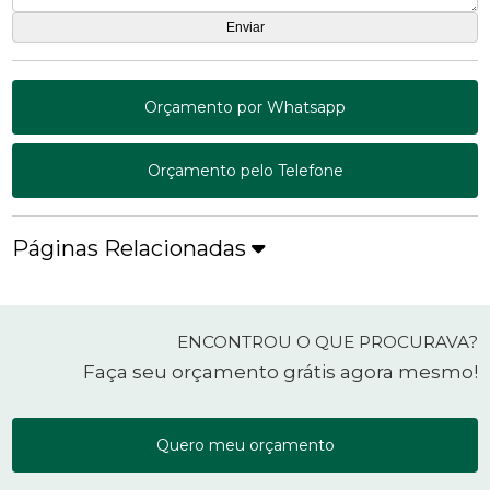
Orçamento por Whatsapp
Orçamento pelo Telefone
Páginas Relacionadas
ENCONTROU O QUE PROCURAVA?
Faça seu orçamento grátis agora mesmo!
Quero meu orçamento