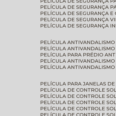
PELÍCULA DE SEGURANÇA 
PELÍCULA DE SEGURANÇA P
PELÍCULA DE SEGURANÇA E
PELÍCULA DE SEGURANÇA V
PELÍCULA DE SEGURANÇA I
PELÍCULA ANTIVANDALISMO
PELÍCULA ANTIVANDALISMO
PELÍCULA PARA PRÉDIO AN
PELÍCULA ANTIVANDALISMO
PELÍCULA ANTIVANDALISMO
PELÍCULA PARA JANELAS D
PELÍCULA DE CONTROLE S
PELÍCULA DE CONTROLE SO
PELÍCULA DE CONTROLE SO
PELÍCULA DE CONTROLE S
PELÍCULA DE CONTROLE SO