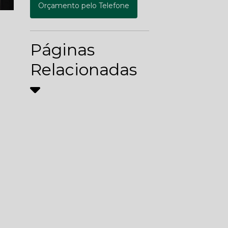
Orçamento pelo Telefone
Páginas
Relacionadas