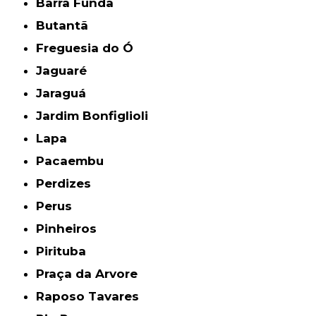
Barra Funda
Butantã
Freguesia do Ó
Jaguaré
Jaraguá
Jardim Bonfiglioli
Lapa
Pacaembu
Perdizes
Perus
Pinheiros
Pirituba
Praça da Arvore
Raposo Tavares