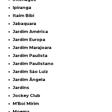
Ipiranga
Itaim Bibi
Jabaquara
Jardim América
Jardim Europa
Jardim Marajoara
Jardim Paulista
Jardim Paulistano
Jardim São Luiz
Jardim Ângela
Jardins
Jockey Club
M'Boi Mirim
Moema