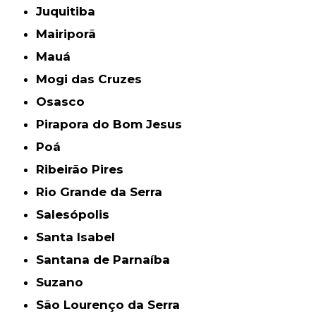
Juquitiba
Mairiporã
Mauá
Mogi das Cruzes
Osasco
Pirapora do Bom Jesus
Poá
Ribeirão Pires
Rio Grande da Serra
Salesópolis
Santa Isabel
Santana de Parnaíba
Suzano
São Lourenço da Serra