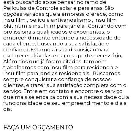
está buscando ao se pensar no ramo de
Películas de Controle solar e persianas. São
opções variadas que a empresa oferece, como
insulfilm , pelicula antivandalismo , insulfilm
platinum e insulfilm para janela . Contando com
profissionais qualificados e experientes, o
empreendimento entende a necessidade de
cada cliente, buscando a sua satisfação e
confiança. Estamos à sua disposição para
esclarecer dúvidas e dar o suporte necessário.
Além dos que já foram citados, também
trabalhamos com insulfilm para residencia e
insulfilm para janelas residenciais . Buscamos
sempre conquistar a confiança de nossos
clientes, e trazer sua satisfação completa com o
serviço. Entre em contato e encontre o serviço
que mais se encaixa com a sua necessidade ou a
funcionalidade de seu empreendimento e dia a
dia.
FAÇA UM ORÇAMENTO