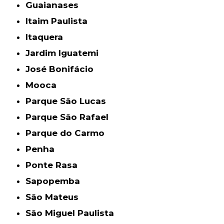
Guaianases
Itaim Paulista
Itaquera
Jardim Iguatemi
José Bonifácio
Mooca
Parque São Lucas
Parque São Rafael
Parque do Carmo
Penha
Ponte Rasa
Sapopemba
São Mateus
São Miguel Paulista