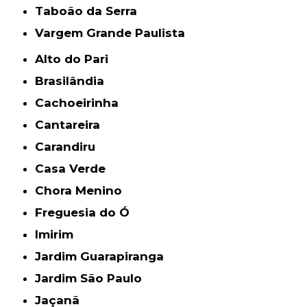
Taboão da Serra
Vargem Grande Paulista
Alto do Pari
Brasilândia
Cachoeirinha
Cantareira
Carandiru
Casa Verde
Chora Menino
Freguesia do Ó
Imirim
Jardim Guarapiranga
Jardim São Paulo
Jaçanã