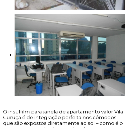
O insulfilm para janela de apartamento valor Vila
Curuçá é de integração perfeita nos cômodos
que são expostos diretamente ao sol – como é o