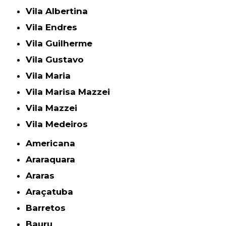
Vila Albertina
Vila Endres
Vila Guilherme
Vila Gustavo
Vila Maria
Vila Marisa Mazzei
Vila Mazzei
Vila Medeiros
Americana
Araraquara
Araras
Araçatuba
Barretos
Bauru