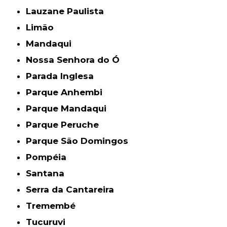
Lauzane Paulista
Limão
Mandaqui
Nossa Senhora do Ó
Parada Inglesa
Parque Anhembi
Parque Mandaqui
Parque Peruche
Parque São Domingos
Pompéia
Santana
Serra da Cantareira
Tremembé
Tucuruvi