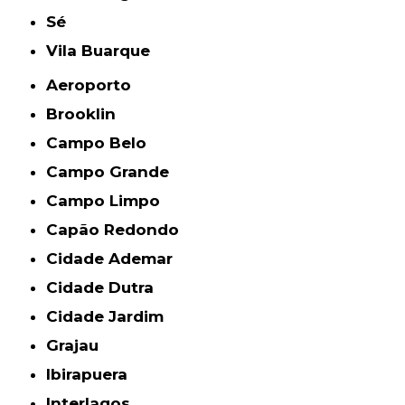
Sé
Vila Buarque
Aeroporto
Brooklin
Campo Belo
Campo Grande
Campo Limpo
Capão Redondo
Cidade Ademar
Cidade Dutra
Cidade Jardim
Grajau
Ibirapuera
Interlagos