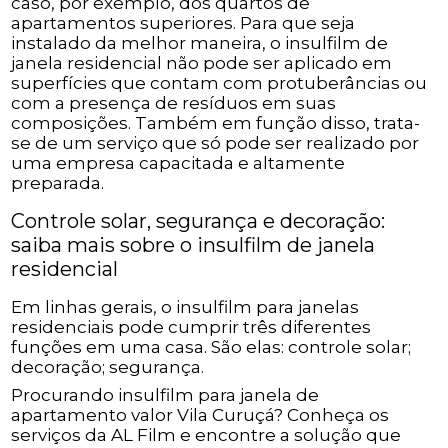
caso, por exemplo, dos quartos de
apartamentos superiores. Para que seja
instalado da melhor maneira, o insulfilm de
janela residencial não pode ser aplicado em
superfícies que contam com protuberâncias ou
com a presença de resíduos em suas
composições. Também em função disso, trata-
se de um serviço que só pode ser realizado por
uma empresa capacitada e altamente
preparada.
Controle solar, segurança e decoração:
saiba mais sobre o insulfilm de janela
residencial
Em linhas gerais, o insulfilm para janelas
residenciais pode cumprir três diferentes
funções em uma casa. São elas: controle solar;
decoração; segurança.
Procurando insulfilm para janela de
apartamento valor Vila Curuçá? Conheça os
serviços da AL Film e encontre a solução que