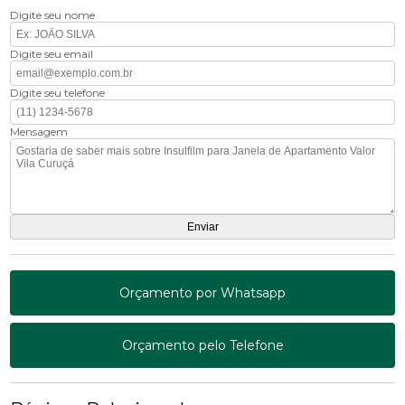
Digite seu nome
Digite seu email
Digite seu telefone
Mensagem
Orçamento por Whatsapp
Orçamento pelo Telefone