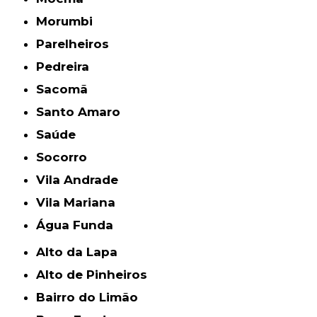
Morumbi
Parelheiros
Pedreira
Sacomã
Santo Amaro
Saúde
Socorro
Vila Andrade
Vila Mariana
Água Funda
Alto da Lapa
Alto de Pinheiros
Bairro do Limão