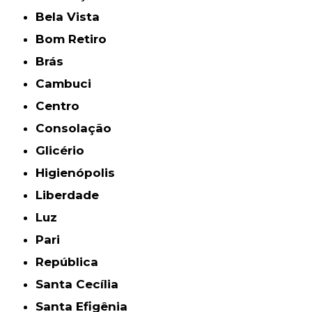
Bela Vista
Bom Retiro
Brás
Cambuci
Centro
Consolação
Glicério
Higienópolis
Liberdade
Luz
Pari
República
Santa Cecília
Santa Efigênia