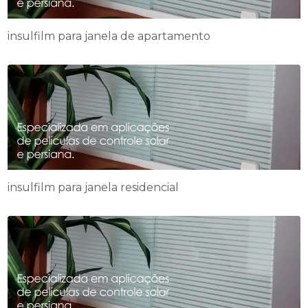
insulfilm para janela de apartamento
insulfilm para janela residencial