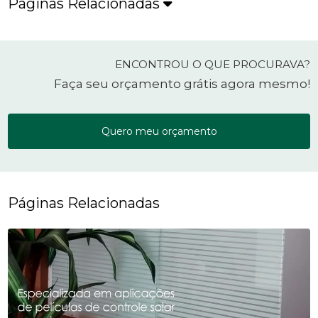
Páginas Relacionadas
ENCONTROU O QUE PROCURAVA?
Faça seu orçamento grátis agora mesmo!
Quero meu orçamento
Páginas Relacionadas