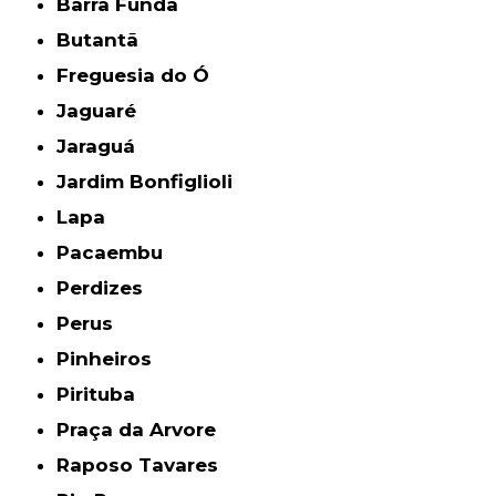
Barra Funda
Butantã
Freguesia do Ó
Jaguaré
Jaraguá
Jardim Bonfiglioli
Lapa
Pacaembu
Perdizes
Perus
Pinheiros
Pirituba
Praça da Arvore
Raposo Tavares