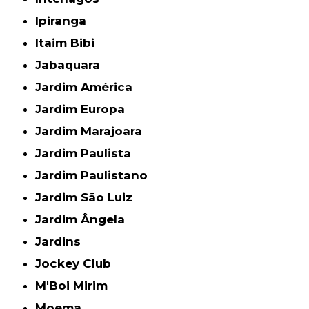
Ipiranga
Itaim Bibi
Jabaquara
Jardim América
Jardim Europa
Jardim Marajoara
Jardim Paulista
Jardim Paulistano
Jardim São Luiz
Jardim Ângela
Jardins
Jockey Club
M'Boi Mirim
Moema