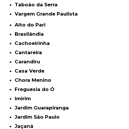
Taboão da Serra
Vargem Grande Paulista
Alto do Pari
Brasilândia
Cachoeirinha
Cantareira
Carandiru
Casa Verde
Chora Menino
Freguesia do Ó
Imirim
Jardim Guarapiranga
Jardim São Paulo
Jaçanã