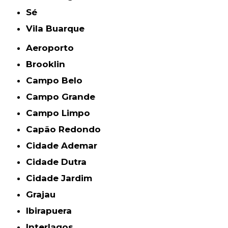
Sé
Vila Buarque
Aeroporto
Brooklin
Campo Belo
Campo Grande
Campo Limpo
Capão Redondo
Cidade Ademar
Cidade Dutra
Cidade Jardim
Grajau
Ibirapuera
Interlagos