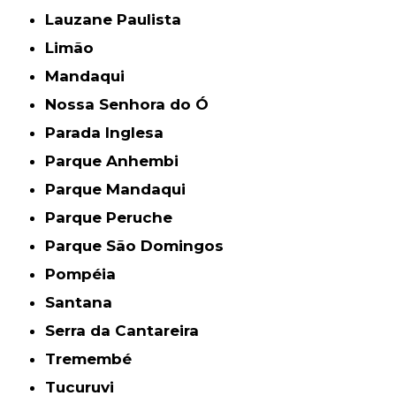
Lauzane Paulista
Limão
Mandaqui
Nossa Senhora do Ó
Parada Inglesa
Parque Anhembi
Parque Mandaqui
Parque Peruche
Parque São Domingos
Pompéia
Santana
Serra da Cantareira
Tremembé
Tucuruvi