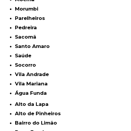
Morumbi
Parelheiros
Pedreira
Sacomã
Santo Amaro
Saúde
Socorro
Vila Andrade
Vila Mariana
Água Funda
Alto da Lapa
Alto de Pinheiros
Bairro do Limão