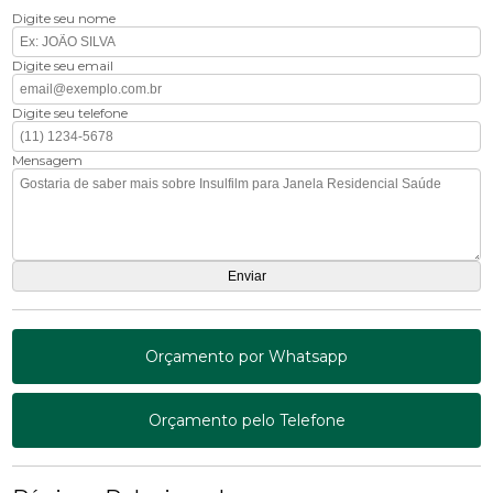
Digite seu nome
Digite seu email
Digite seu telefone
Mensagem
Orçamento por Whatsapp
Orçamento pelo Telefone