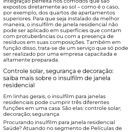
integração perfeita nos cômodos que são
expostos diretamente ao sol – como é o caso,
por exemplo, dos quartos de apartamentos
superiores. Para que seja instalado da melhor
maneira, o insulfilm de janela residencial não
pode ser aplicado em superfícies que contam
com protuberâncias ou com a presença de
resíduos em suas composições. Também em
função disso, trata-se de um serviço que só pode
ser realizado por uma empresa capacitada e
altamente preparada.
Controle solar, segurança e decoração:
saiba mais sobre o insulfilm de janela
residencial
Em linhas gerais, o insulfilm para janelas
residenciais pode cumprir três diferentes
funções em uma casa. São elas: controle solar;
decoração; segurança.
Procurando insulfilm para janela residencial
Saúde? Atuando no segmento de Películas de