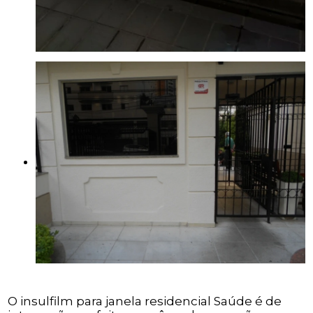
O insulfilm para janela residencial Saúde é de