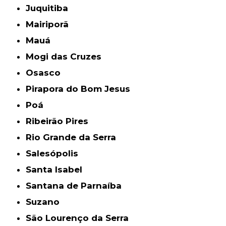
Juquitiba
Mairiporã
Mauá
Mogi das Cruzes
Osasco
Pirapora do Bom Jesus
Poá
Ribeirão Pires
Rio Grande da Serra
Salesópolis
Santa Isabel
Santana de Parnaíba
Suzano
São Lourenço da Serra