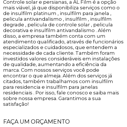
Controle solar e persianas, a AL Film é a opção
mais viável, já que disponibiliza serviços como o
de insulfilm platinum , insulfilm para janela ,
pelicula antivandalismo , insulfilm , insulfilm
degrade , pelicula de controle solar , pelicula
decorativa e insulfilm antivandalismo . Além
disso, a empresa também conta com um
atendimento qualificado, através de funcionários
especializados e cuidadosos, que entendem a
necessidade de cada cliente. Também foram
investidos valores consideráveis em instalações
de qualidade, aumentando a eficiência da
marca. Com nossos serviços você pode
encontrar o que almeja. Além dos serviços já
citados, também trabalhamos com insulfilm
para residencia e insulfilm para janelas
residenciais . Por isso, fale conosco e saiba mais
sobre nossa empresa. Garantimos a sua
satisfação!
FAÇA UM ORÇAMENTO