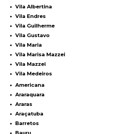
Vila Albertina
Vila Endres
Vila Guilherme
Vila Gustavo
Vila Maria
Vila Marisa Mazzei
Vila Mazzei
Vila Medeiros
Americana
Araraquara
Araras
Araçatuba
Barretos
Bauru