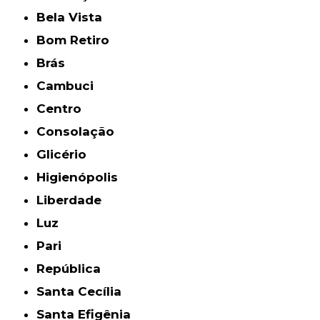
Bela Vista
Bom Retiro
Brás
Cambuci
Centro
Consolação
Glicério
Higienópolis
Liberdade
Luz
Pari
República
Santa Cecília
Santa Efigênia