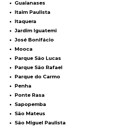
Guaianases
Itaim Paulista
Itaquera
Jardim Iguatemi
José Bonifácio
Mooca
Parque São Lucas
Parque São Rafael
Parque do Carmo
Penha
Ponte Rasa
Sapopemba
São Mateus
São Miguel Paulista