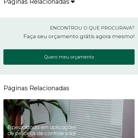
Páginas Relacionadas
ENCONTROU O QUE PROCURAVA?
Faça seu orçamento grátis agora mesmo!
Quero meu orçamento
Páginas Relacionadas