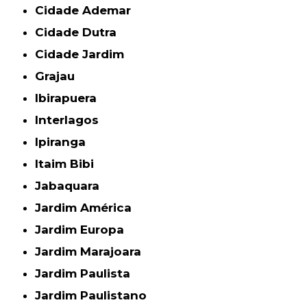
Cidade Ademar
Cidade Dutra
Cidade Jardim
Grajau
Ibirapuera
Interlagos
Ipiranga
Itaim Bibi
Jabaquara
Jardim América
Jardim Europa
Jardim Marajoara
Jardim Paulista
Jardim Paulistano