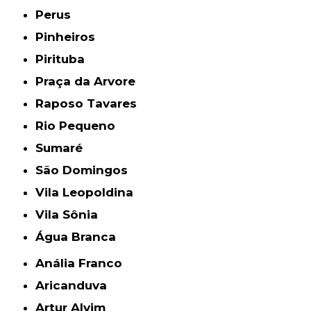
Perus
Pinheiros
Pirituba
Praça da Arvore
Raposo Tavares
Rio Pequeno
Sumaré
São Domingos
Vila Leopoldina
Vila Sônia
Água Branca
Anália Franco
Aricanduva
Artur Alvim