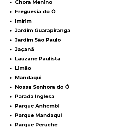
Chora Menino
Freguesia do Ó
Imirim
Jardim Guarapiranga
Jardim São Paulo
Jaçanã
Lauzane Paulista
Limão
Mandaqui
Nossa Senhora do Ó
Parada Inglesa
Parque Anhembi
Parque Mandaqui
Parque Peruche