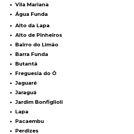
Vila Mariana
Água Funda
Alto da Lapa
Alto de Pinheiros
Bairro do Limão
Barra Funda
Butantã
Freguesia do Ó
Jaguaré
Jaraguá
Jardim Bonfiglioli
Lapa
Pacaembu
Perdizes