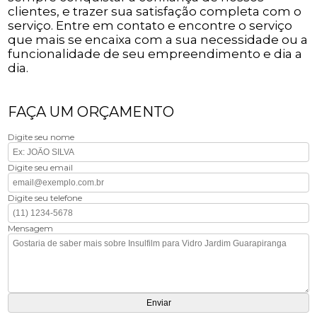
clientes, e trazer sua satisfação completa com o
serviço. Entre em contato e encontre o serviço
que mais se encaixa com a sua necessidade ou a
funcionalidade de seu empreendimento e dia a
dia.
FAÇA UM ORÇAMENTO
Digite seu nome
Digite seu email
Digite seu telefone
Mensagem