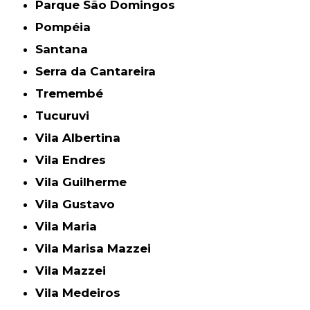
Parque São Domingos
Pompéia
Santana
Serra da Cantareira
Tremembé
Tucuruvi
Vila Albertina
Vila Endres
Vila Guilherme
Vila Gustavo
Vila Maria
Vila Marisa Mazzei
Vila Mazzei
Vila Medeiros