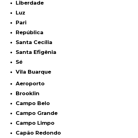
Liberdade
Luz
Pari
República
Santa Cecília
Santa Efigênia
Sé
Vila Buarque
Aeroporto
Brooklin
Campo Belo
Campo Grande
Campo Limpo
Capão Redondo