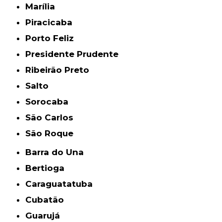
Marília
Piracicaba
Porto Feliz
Presidente Prudente
Ribeirão Preto
Salto
Sorocaba
São Carlos
São Roque
Barra do Una
Bertioga
Caraguatatuba
Cubatão
Guarujá