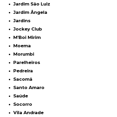
Jardim São Luiz
Jardim Ângela
Jardins
Jockey Club
M'Boi Mirim
Moema
Morumbi
Parelheiros
Pedreira
Sacomã
Santo Amaro
Saúde
Socorro
Vila Andrade