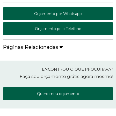
Orçamento por Whatsapp
Orçamento pelo Telefone
Páginas Relacionadas
ENCONTROU O QUE PROCURAVA?
Faça seu orçamento grátis agora mesmo!
Quero meu orçamento