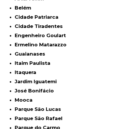
Belém
Cidade Patriarca
Cidade Tiradentes
Engenheiro Goulart
Ermelino Matarazzo
Guaianases
Itaim Paulista
Itaquera
Jardim Iguatemi
José Bonifácio
Mooca
Parque São Lucas
Parque São Rafael
Parque do Carmo