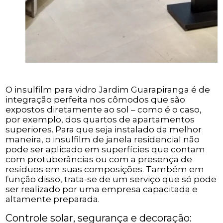
O insulfilm para vidro Jardim Guarapiranga é de
integração perfeita nos cômodos que são
expostos diretamente ao sol – como é o caso,
por exemplo, dos quartos de apartamentos
superiores. Para que seja instalado da melhor
maneira, o insulfilm de janela residencial não
pode ser aplicado em superfícies que contam
com protuberâncias ou com a presença de
resíduos em suas composições. Também em
função disso, trata-se de um serviço que só pode
ser realizado por uma empresa capacitada e
altamente preparada.
Controle solar, segurança e decoração: