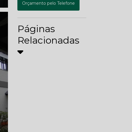
Orçamento pelo Telefone
Páginas
Relacionadas