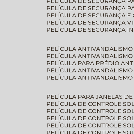
PELÍCULA DE SEGURANÇA 
PELÍCULA DE SEGURANÇA P
PELÍCULA DE SEGURANÇA E
PELÍCULA DE SEGURANÇA V
PELÍCULA DE SEGURANÇA I
PELÍCULA ANTIVANDALISMO
PELÍCULA ANTIVANDALISMO
PELÍCULA PARA PRÉDIO AN
PELÍCULA ANTIVANDALISMO
PELÍCULA ANTIVANDALISMO
PELÍCULA PARA JANELAS D
PELÍCULA DE CONTROLE S
PELÍCULA DE CONTROLE SO
PELÍCULA DE CONTROLE SO
PELÍCULA DE CONTROLE S
PELÍCULA DE CONTROLE SO