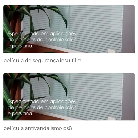
película de segurança insulfilm
película antivandalismo ps8