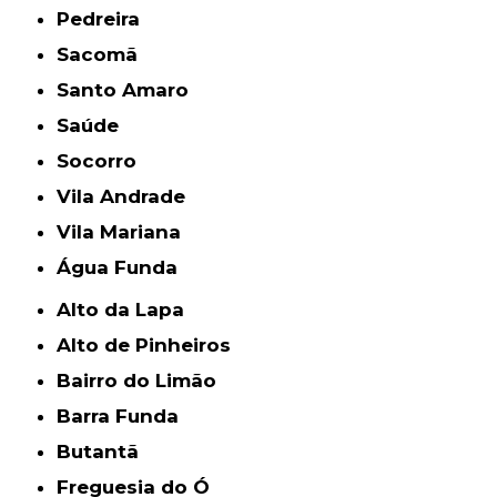
Pedreira
Sacomã
Santo Amaro
Saúde
Socorro
Vila Andrade
Vila Mariana
Água Funda
Alto da Lapa
Alto de Pinheiros
Bairro do Limão
Barra Funda
Butantã
Freguesia do Ó