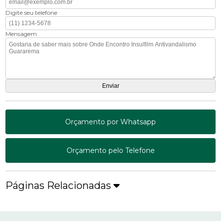
Digite seu telefone
Mensagem
Orçamento por Whatsapp
Orçamento pelo Telefone
Páginas Relacionadas