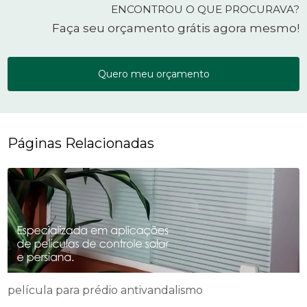
ENCONTROU O QUE PROCURAVA?
Faça seu orçamento grátis agora mesmo!
Quero meu orçamento
Páginas Relacionadas
película para prédio antivandalismo