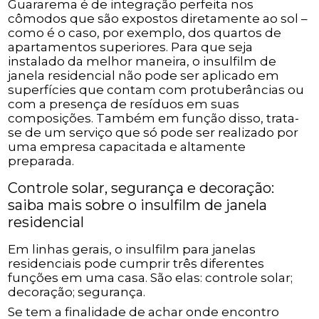
Guararema é de integração perfeita nos
cômodos que são expostos diretamente ao sol –
como é o caso, por exemplo, dos quartos de
apartamentos superiores. Para que seja
instalado da melhor maneira, o insulfilm de
janela residencial não pode ser aplicado em
superfícies que contam com protuberâncias ou
com a presença de resíduos em suas
composições. Também em função disso, trata-
se de um serviço que só pode ser realizado por
uma empresa capacitada e altamente
preparada.
Controle solar, segurança e decoração:
saiba mais sobre o insulfilm de janela
residencial
Em linhas gerais, o insulfilm para janelas
residenciais pode cumprir três diferentes
funções em uma casa. São elas: controle solar;
decoração; segurança.
Se tem a finalidade de achar onde encontro