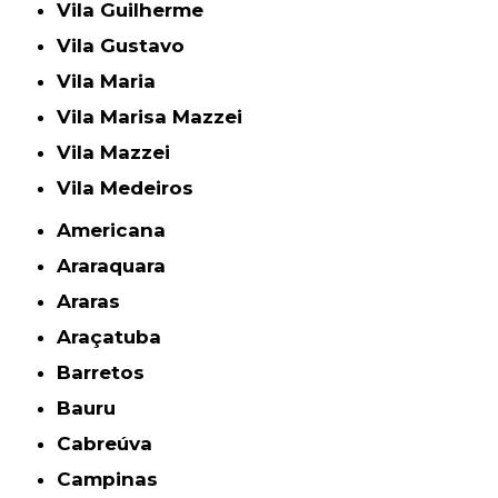
Vila Guilherme
Vila Gustavo
Vila Maria
Vila Marisa Mazzei
Vila Mazzei
Vila Medeiros
Americana
Araraquara
Araras
Araçatuba
Barretos
Bauru
Cabreúva
Campinas