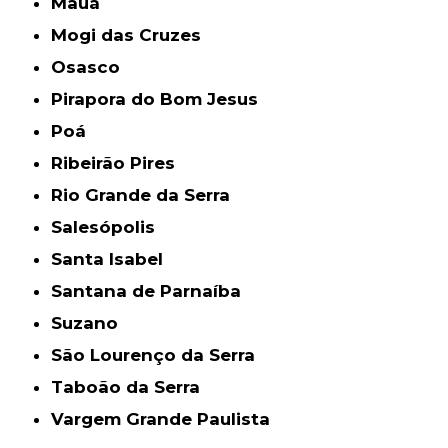
Mauá
Mogi das Cruzes
Osasco
Pirapora do Bom Jesus
Poá
Ribeirão Pires
Rio Grande da Serra
Salesópolis
Santa Isabel
Santana de Parnaíba
Suzano
São Lourenço da Serra
Taboão da Serra
Vargem Grande Paulista