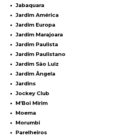
Jabaquara
Jardim América
Jardim Europa
Jardim Marajoara
Jardim Paulista
Jardim Paulistano
Jardim São Luiz
Jardim Ângela
Jardins
Jockey Club
M'Boi Mirim
Moema
Morumbi
Parelheiros