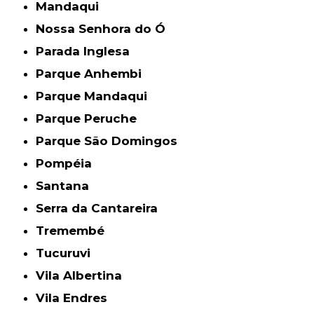
Mandaqui
Nossa Senhora do Ó
Parada Inglesa
Parque Anhembi
Parque Mandaqui
Parque Peruche
Parque São Domingos
Pompéia
Santana
Serra da Cantareira
Tremembé
Tucuruvi
Vila Albertina
Vila Endres