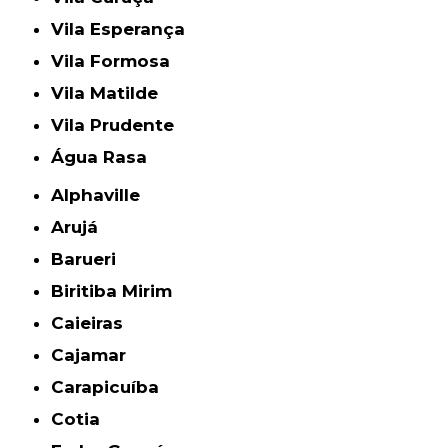
Vila Esperança
Vila Formosa
Vila Matilde
Vila Prudente
Água Rasa
Alphaville
Arujá
Barueri
Biritiba Mirim
Caieiras
Cajamar
Carapicuíba
Cotia