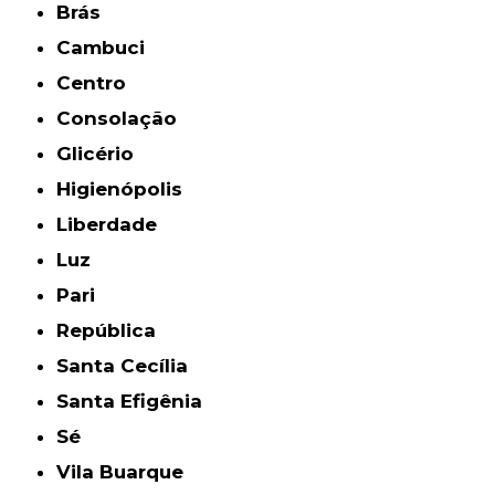
Brás
Cambuci
Centro
Consolação
Glicério
Higienópolis
Liberdade
Luz
Pari
República
Santa Cecília
Santa Efigênia
Sé
Vila Buarque