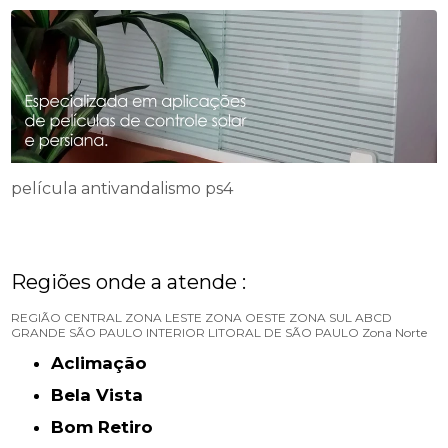
película antivandalismo ps4
Regiões onde a atende :
REGIÃO CENTRAL
ZONA LESTE
ZONA OESTE
ZONA SUL
ABCD
GRANDE SÃO PAULO
INTERIOR
LITORAL DE SÃO PAULO
Zona Norte
Aclimação
Bela Vista
Bom Retiro