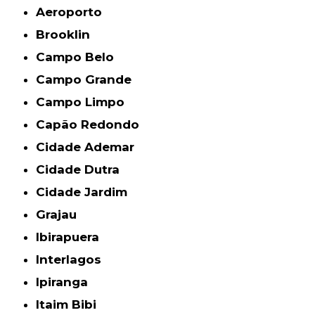
Aeroporto
Brooklin
Campo Belo
Campo Grande
Campo Limpo
Capão Redondo
Cidade Ademar
Cidade Dutra
Cidade Jardim
Grajau
Ibirapuera
Interlagos
Ipiranga
Itaim Bibi