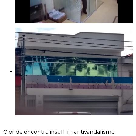
O onde encontro insulfilm antivandalismo