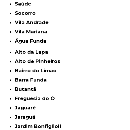
Saúde
Socorro
Vila Andrade
Vila Mariana
Água Funda
Alto da Lapa
Alto de Pinheiros
Bairro do Limão
Barra Funda
Butantã
Freguesia do Ó
Jaguaré
Jaraguá
Jardim Bonfiglioli