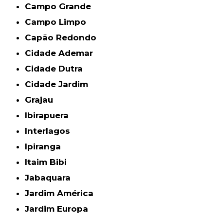
Campo Grande
Campo Limpo
Capão Redondo
Cidade Ademar
Cidade Dutra
Cidade Jardim
Grajau
Ibirapuera
Interlagos
Ipiranga
Itaim Bibi
Jabaquara
Jardim América
Jardim Europa