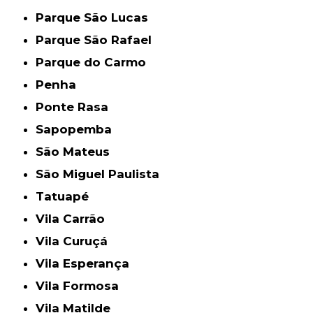
Parque São Lucas
Parque São Rafael
Parque do Carmo
Penha
Ponte Rasa
Sapopemba
São Mateus
São Miguel Paulista
Tatuapé
Vila Carrão
Vila Curuçá
Vila Esperança
Vila Formosa
Vila Matilde