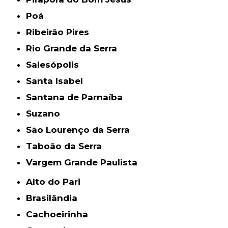
Poá
Ribeirão Pires
Rio Grande da Serra
Salesópolis
Santa Isabel
Santana de Parnaíba
Suzano
São Lourenço da Serra
Taboão da Serra
Vargem Grande Paulista
Alto do Pari
Brasilândia
Cachoeirinha