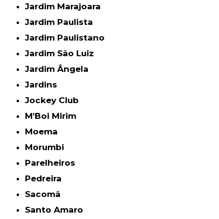
Jardim Marajoara
Jardim Paulista
Jardim Paulistano
Jardim São Luiz
Jardim Ângela
Jardins
Jockey Club
M'Boi Mirim
Moema
Morumbi
Parelheiros
Pedreira
Sacomã
Santo Amaro