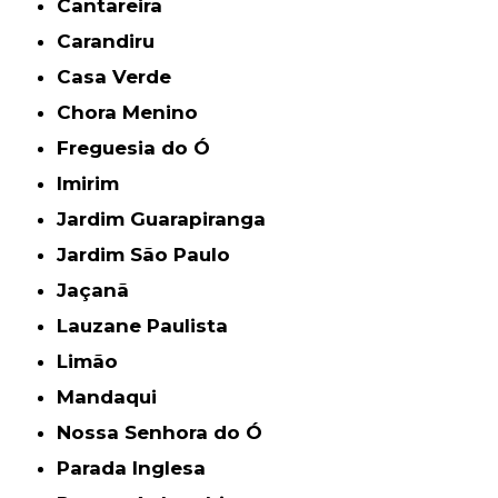
Cantareira
Carandiru
Casa Verde
Chora Menino
Freguesia do Ó
Imirim
Jardim Guarapiranga
Jardim São Paulo
Jaçanã
Lauzane Paulista
Limão
Mandaqui
Nossa Senhora do Ó
Parada Inglesa