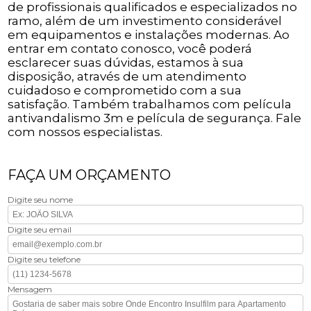
de profissionais qualificados e especializados no
ramo, além de um investimento considerável
em equipamentos e instalações modernas. Ao
entrar em contato conosco, você poderá
esclarecer suas dúvidas, estamos à sua
disposição, através de um atendimento
cuidadoso e comprometido com a sua
satisfação. Também trabalhamos com película
antivandalismo 3m e película de segurança. Fale
com nossos especialistas.
FAÇA UM ORÇAMENTO
Digite seu nome
Digite seu email
Digite seu telefone
Mensagem