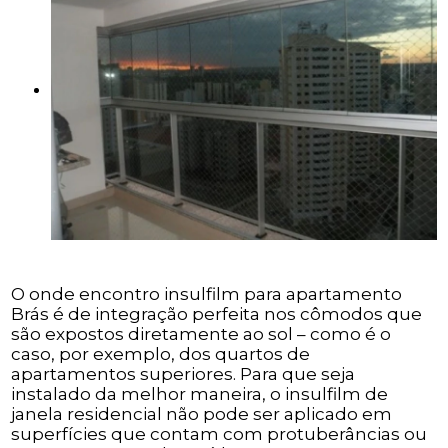
O onde encontro insulfilm para apartamento
Brás é de integração perfeita nos cômodos que
são expostos diretamente ao sol – como é o
caso, por exemplo, dos quartos de
apartamentos superiores. Para que seja
instalado da melhor maneira, o insulfilm de
janela residencial não pode ser aplicado em
superfícies que contam com protuberâncias ou