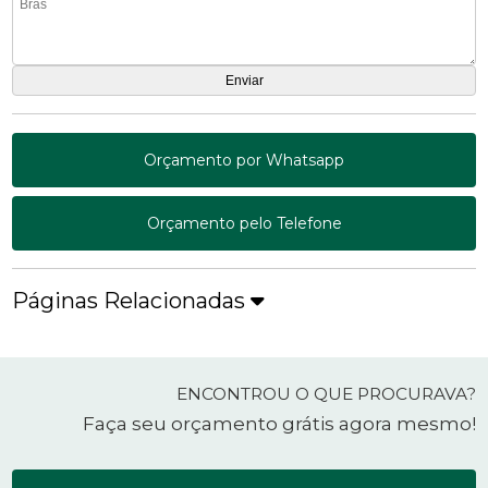
Orçamento por Whatsapp
Orçamento pelo Telefone
Páginas Relacionadas
ENCONTROU O QUE PROCURAVA?
Faça seu orçamento grátis agora mesmo!