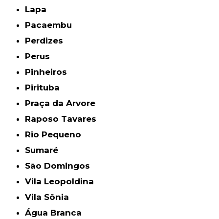
Lapa
Pacaembu
Perdizes
Perus
Pinheiros
Pirituba
Praça da Arvore
Raposo Tavares
Rio Pequeno
Sumaré
São Domingos
Vila Leopoldina
Vila Sônia
Água Branca