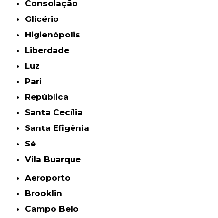
Consolação
Glicério
Higienópolis
Liberdade
Luz
Pari
República
Santa Cecília
Santa Efigênia
Sé
Vila Buarque
Aeroporto
Brooklin
Campo Belo