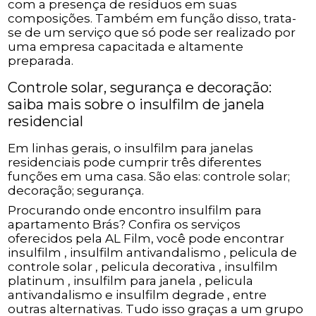
com a presença de resíduos em suas
composições. Também em função disso, trata-
se de um serviço que só pode ser realizado por
uma empresa capacitada e altamente
preparada.
Controle solar, segurança e decoração:
saiba mais sobre o insulfilm de janela
residencial
Em linhas gerais, o insulfilm para janelas
residenciais pode cumprir três diferentes
funções em uma casa. São elas: controle solar;
decoração; segurança.
Procurando onde encontro insulfilm para
apartamento Brás? Confira os serviços
oferecidos pela AL Film, você pode encontrar
insulfilm , insulfilm antivandalismo , pelicula de
controle solar , pelicula decorativa , insulfilm
platinum , insulfilm para janela , pelicula
antivandalismo e insulfilm degrade , entre
outras alternativas. Tudo isso graças a um grupo