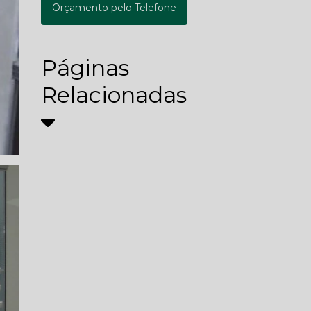
Orçamento pelo Telefone
Páginas
Relacionadas