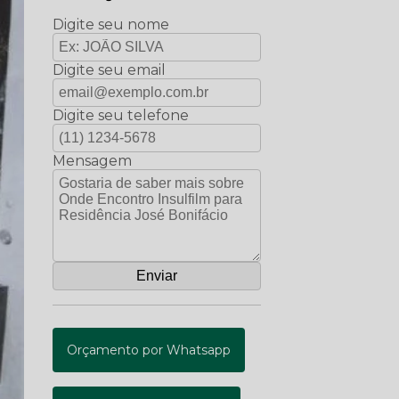
Digite seu nome
Digite seu email
Digite seu telefone
Mensagem
Orçamento por Whatsapp