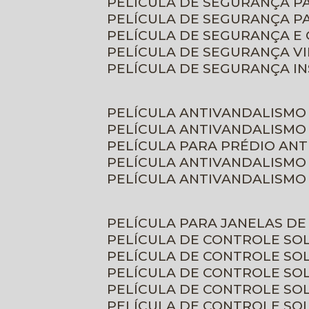
PELÍCULA DE SEGURANÇA 
PELÍCULA DE SEGURANÇA P
PELÍCULA DE SEGURANÇA E
PELÍCULA DE SEGURANÇA V
PELÍCULA DE SEGURANÇA I
PELÍCULA ANTIVANDALISMO
PELÍCULA ANTIVANDALISMO
PELÍCULA PARA PRÉDIO AN
PELÍCULA ANTIVANDALISMO
PELÍCULA ANTIVANDALISMO
PELÍCULA PARA JANELAS D
PELÍCULA DE CONTROLE S
PELÍCULA DE CONTROLE SO
PELÍCULA DE CONTROLE SO
PELÍCULA DE CONTROLE S
PELÍCULA DE CONTROLE SO