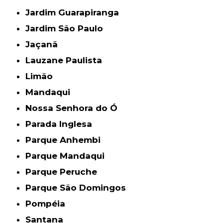
Jardim Guarapiranga
Jardim São Paulo
Jaçanã
Lauzane Paulista
Limão
Mandaqui
Nossa Senhora do Ó
Parada Inglesa
Parque Anhembi
Parque Mandaqui
Parque Peruche
Parque São Domingos
Pompéia
Santana