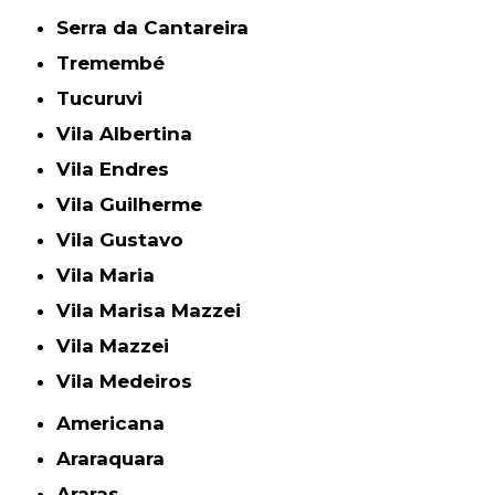
Serra da Cantareira
Tremembé
Tucuruvi
Vila Albertina
Vila Endres
Vila Guilherme
Vila Gustavo
Vila Maria
Vila Marisa Mazzei
Vila Mazzei
Vila Medeiros
Americana
Araraquara
Araras