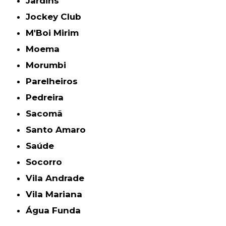
Jardins
Jockey Club
M'Boi Mirim
Moema
Morumbi
Parelheiros
Pedreira
Sacomã
Santo Amaro
Saúde
Socorro
Vila Andrade
Vila Mariana
Água Funda