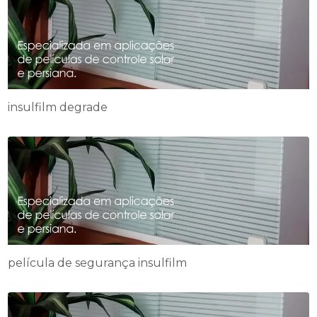
insulfilm degrade
película de segurança insulfilm