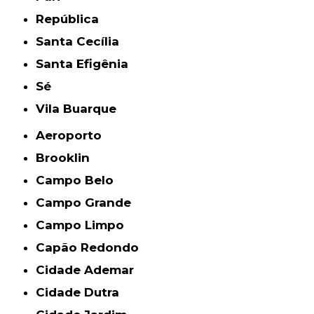
República
Santa Cecília
Santa Efigênia
Sé
Vila Buarque
Aeroporto
Brooklin
Campo Belo
Campo Grande
Campo Limpo
Capão Redondo
Cidade Ademar
Cidade Dutra