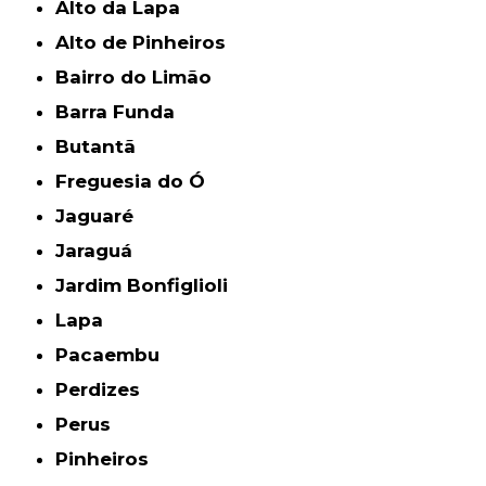
Alto da Lapa
Alto de Pinheiros
Bairro do Limão
Barra Funda
Butantã
Freguesia do Ó
Jaguaré
Jaraguá
Jardim Bonfiglioli
Lapa
Pacaembu
Perdizes
Perus
Pinheiros