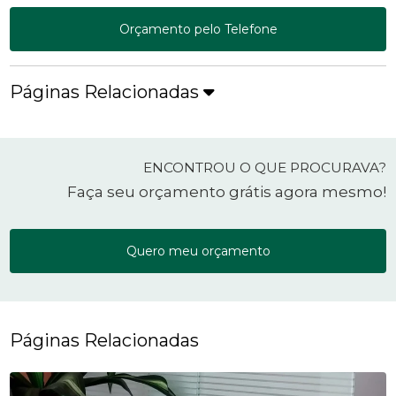
Orçamento pelo Telefone
Páginas Relacionadas
ENCONTROU O QUE PROCURAVA?
Faça seu orçamento grátis agora mesmo!
Quero meu orçamento
Páginas Relacionadas