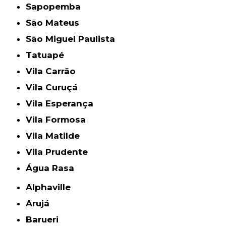
Sapopemba
São Mateus
São Miguel Paulista
Tatuapé
Vila Carrão
Vila Curuçá
Vila Esperança
Vila Formosa
Vila Matilde
Vila Prudente
Água Rasa
Alphaville
Arujá
Barueri