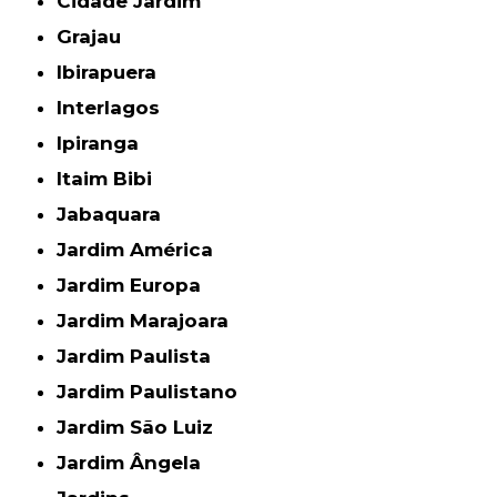
Cidade Jardim
Grajau
Ibirapuera
Interlagos
Ipiranga
Itaim Bibi
Jabaquara
Jardim América
Jardim Europa
Jardim Marajoara
Jardim Paulista
Jardim Paulistano
Jardim São Luiz
Jardim Ângela