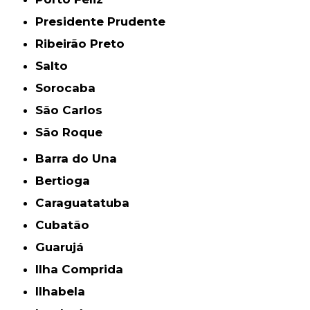
Presidente Prudente
Ribeirão Preto
Salto
Sorocaba
São Carlos
São Roque
Barra do Una
Bertioga
Caraguatatuba
Cubatão
Guarujá
Ilha Comprida
Ilhabela