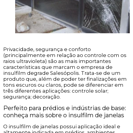
Privacidade, segurança e conforto
(principalmente em relação ao controle com os
raios ultravioleta) são as mais importantes
características que marcam o empresa de
insulfilm degrade Salesópolis. Trata-se de um
produto que, além de poder ter finalizações em
tons escuros ou claros, pode se diferenciar em
três diferentes aplicações: controle solar;
segurança; decoração.
Perfeito para prédios e indústrias de base:
conheça mais sobre o insulfilm de janelas
O insulfilm de janelas possui aplicação ideal e
altamente indicada em prédios, ambientes