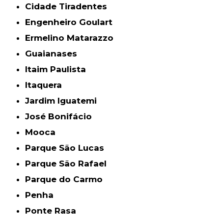
Cidade Tiradentes
Engenheiro Goulart
Ermelino Matarazzo
Guaianases
Itaim Paulista
Itaquera
Jardim Iguatemi
José Bonifácio
Mooca
Parque São Lucas
Parque São Rafael
Parque do Carmo
Penha
Ponte Rasa