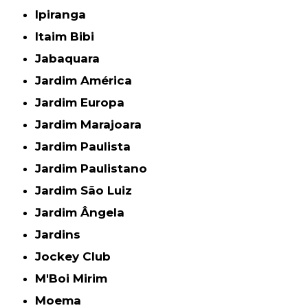
Ipiranga
Itaim Bibi
Jabaquara
Jardim América
Jardim Europa
Jardim Marajoara
Jardim Paulista
Jardim Paulistano
Jardim São Luiz
Jardim Ângela
Jardins
Jockey Club
M'Boi Mirim
Moema