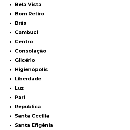
Bela Vista
Bom Retiro
Brás
Cambuci
Centro
Consolação
Glicério
Higienópolis
Liberdade
Luz
Pari
República
Santa Cecília
Santa Efigênia