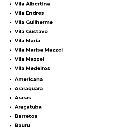
Vila Albertina
Vila Endres
Vila Guilherme
Vila Gustavo
Vila Maria
Vila Marisa Mazzei
Vila Mazzei
Vila Medeiros
Americana
Araraquara
Araras
Araçatuba
Barretos
Bauru