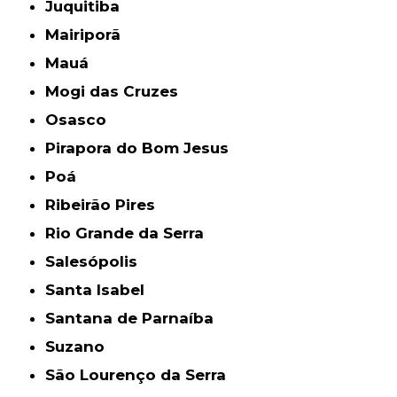
Juquitiba
Mairiporã
Mauá
Mogi das Cruzes
Osasco
Pirapora do Bom Jesus
Poá
Ribeirão Pires
Rio Grande da Serra
Salesópolis
Santa Isabel
Santana de Parnaíba
Suzano
São Lourenço da Serra