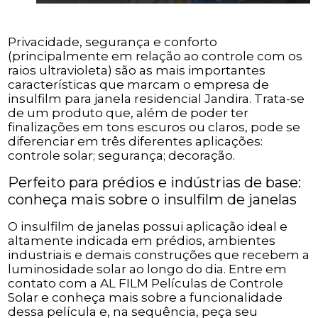
Privacidade, segurança e conforto
(principalmente em relação ao controle com os
raios ultravioleta) são as mais importantes
características que marcam o empresa de
insulfilm para janela residencial Jandira. Trata-se
de um produto que, além de poder ter
finalizações em tons escuros ou claros, pode se
diferenciar em três diferentes aplicações:
controle solar; segurança; decoração.
Perfeito para prédios e indústrias de base:
conheça mais sobre o insulfilm de janelas
O insulfilm de janelas possui aplicação ideal e
altamente indicada em prédios, ambientes
industriais e demais construções que recebem a
luminosidade solar ao longo do dia. Entre em
contato com a AL FILM Películas de Controle
Solar e conheça mais sobre a funcionalidade
dessa película e, na sequência, peça seu