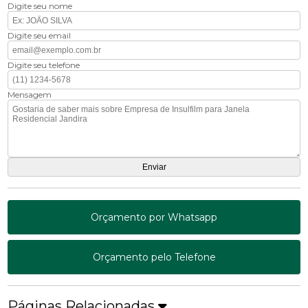
Digite seu nome
Digite seu email
Digite seu telefone
Mensagem
Orçamento por Whatsapp
Orçamento pelo Telefone
Páginas Relacionadas