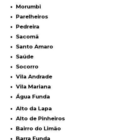
Morumbi
Parelheiros
Pedreira
Sacomã
Santo Amaro
Saúde
Socorro
Vila Andrade
Vila Mariana
Água Funda
Alto da Lapa
Alto de Pinheiros
Bairro do Limão
Barra Funda