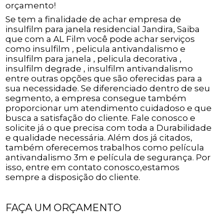
orçamento!
Se tem a finalidade de achar empresa de
insulfilm para janela residencial Jandira, Saiba
que com a AL Film você pode achar serviços
como insulfilm , pelicula antivandalismo e
insulfilm para janela , pelicula decorativa ,
insulfilm degrade , insulfilm antivandalismo
entre outras opções que são oferecidas para a
sua necessidade. Se diferenciado dentro de seu
segmento, a empresa consegue também
proporcionar um atendimento cuidadoso e que
busca a satisfação do cliente. Fale conosco e
solicite já o que precisa com toda a Durabilidade
e qualidade necessária. Além dos já citados,
também oferecemos trabalhos como película
antivandalismo 3m e película de segurança. Por
isso, entre em contato conosco,estamos
sempre a disposição do cliente.
FAÇA UM ORÇAMENTO