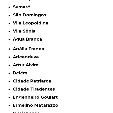
Sumaré
São Domingos
Vila Leopoldina
Vila Sônia
Água Branca
Anália Franco
Aricanduva
Artur Alvim
Belém
Cidade Patriarca
Cidade Tiradentes
Engenheiro Goulart
Ermelino Matarazzo