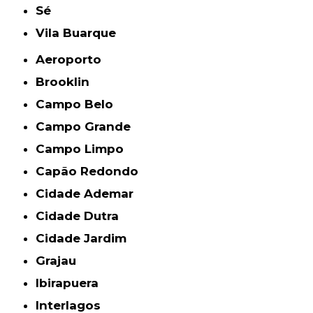
Sé
Vila Buarque
Aeroporto
Brooklin
Campo Belo
Campo Grande
Campo Limpo
Capão Redondo
Cidade Ademar
Cidade Dutra
Cidade Jardim
Grajau
Ibirapuera
Interlagos