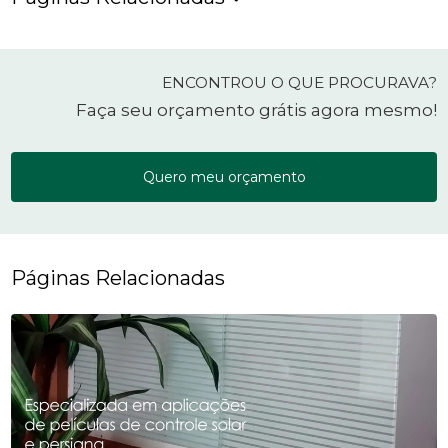
ENCONTROU O QUE PROCURAVA?
Faça seu orçamento grátis agora mesmo!
Quero meu orçamento
Páginas Relacionadas