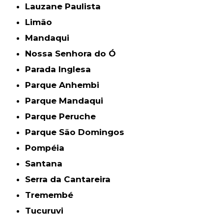
Lauzane Paulista
Limão
Mandaqui
Nossa Senhora do Ó
Parada Inglesa
Parque Anhembi
Parque Mandaqui
Parque Peruche
Parque São Domingos
Pompéia
Santana
Serra da Cantareira
Tremembé
Tucuruvi