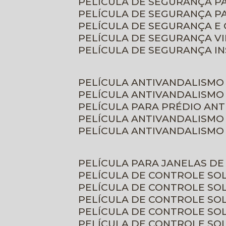
PELÍCULA DE SEGURANÇA 
PELÍCULA DE SEGURANÇA P
PELÍCULA DE SEGURANÇA E
PELÍCULA DE SEGURANÇA V
PELÍCULA DE SEGURANÇA I
PELÍCULA ANTIVANDALISMO
PELÍCULA ANTIVANDALISMO
PELÍCULA PARA PRÉDIO AN
PELÍCULA ANTIVANDALISMO
PELÍCULA ANTIVANDALISMO
PELÍCULA PARA JANELAS D
PELÍCULA DE CONTROLE S
PELÍCULA DE CONTROLE SO
PELÍCULA DE CONTROLE SO
PELÍCULA DE CONTROLE S
PELÍCULA DE CONTROLE SO