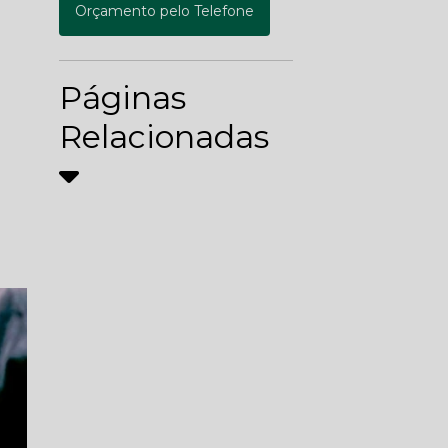
Orçamento pelo Telefone
Páginas
Relacionadas