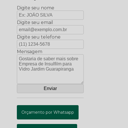
Digite seu nome
Digite seu email
Digite seu telefone
Mensagem
Orçamento por Whatsapp