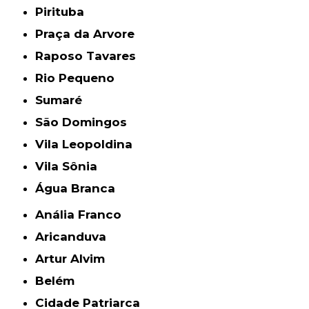
Pirituba
Praça da Arvore
Raposo Tavares
Rio Pequeno
Sumaré
São Domingos
Vila Leopoldina
Vila Sônia
Água Branca
Anália Franco
Aricanduva
Artur Alvim
Belém
Cidade Patriarca