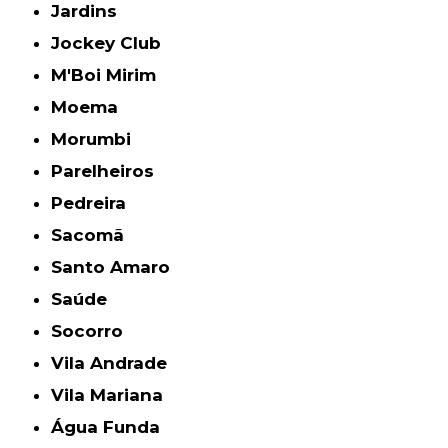
Jardins
Jockey Club
M'Boi Mirim
Moema
Morumbi
Parelheiros
Pedreira
Sacomã
Santo Amaro
Saúde
Socorro
Vila Andrade
Vila Mariana
Água Funda