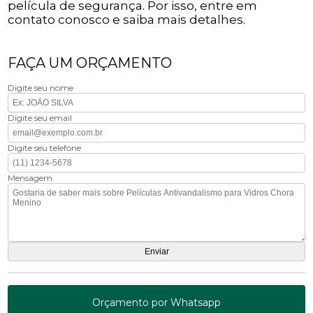
película de segurança. Por isso, entre em
contato conosco e saiba mais detalhes.
FAÇA UM ORÇAMENTO
Digite seu nome
Digite seu email
Digite seu telefone
Mensagem
Orçamento por Whatsapp