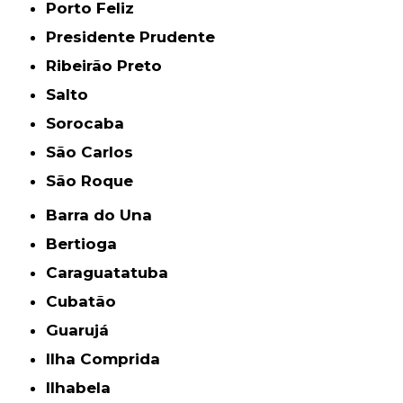
Porto Feliz
Presidente Prudente
Ribeirão Preto
Salto
Sorocaba
São Carlos
São Roque
Barra do Una
Bertioga
Caraguatatuba
Cubatão
Guarujá
Ilha Comprida
Ilhabela