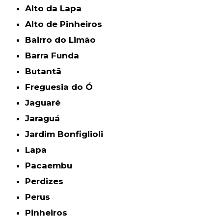
Alto da Lapa
Alto de Pinheiros
Bairro do Limão
Barra Funda
Butantã
Freguesia do Ó
Jaguaré
Jaraguá
Jardim Bonfiglioli
Lapa
Pacaembu
Perdizes
Perus
Pinheiros