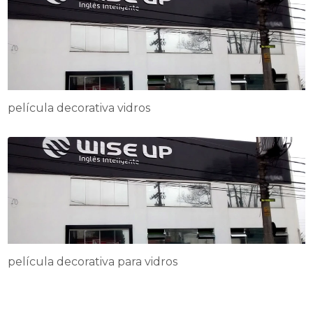
película decorativa vidros
película decorativa para vidros