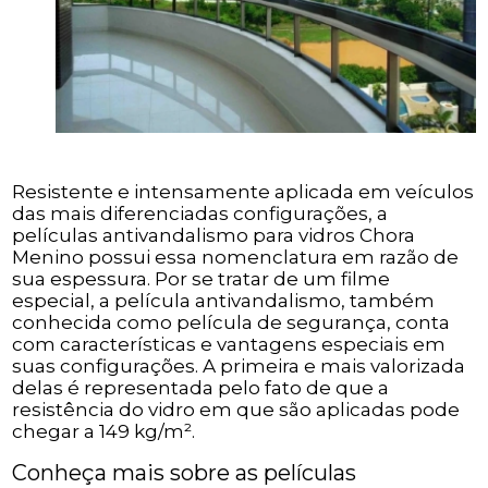
Resistente e intensamente aplicada em veículos
das mais diferenciadas configurações, a
películas antivandalismo para vidros Chora
Menino possui essa nomenclatura em razão de
sua espessura. Por se tratar de um filme
especial, a película antivandalismo, também
conhecida como película de segurança, conta
com características e vantagens especiais em
suas configurações. A primeira e mais valorizada
delas é representada pelo fato de que a
resistência do vidro em que são aplicadas pode
chegar a 149 kg/m².
Conheça mais sobre as películas