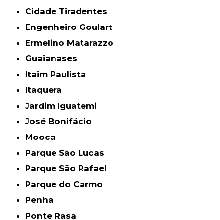
Cidade Tiradentes
Engenheiro Goulart
Ermelino Matarazzo
Guaianases
Itaim Paulista
Itaquera
Jardim Iguatemi
José Bonifácio
Mooca
Parque São Lucas
Parque São Rafael
Parque do Carmo
Penha
Ponte Rasa