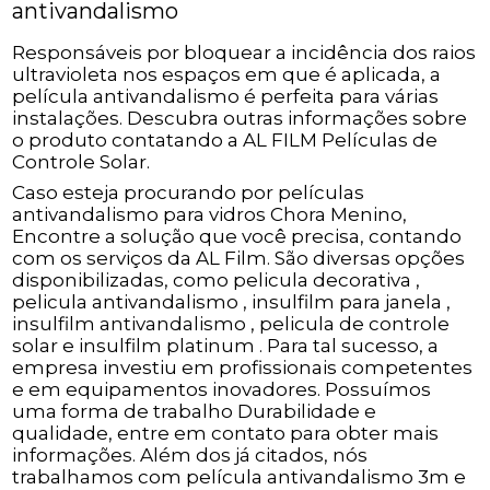
antivandalismo
Responsáveis por bloquear a incidência dos raios
ultravioleta nos espaços em que é aplicada, a
película antivandalismo é perfeita para várias
instalações. Descubra outras informações sobre
o produto contatando a AL FILM Películas de
Controle Solar.
Caso esteja procurando por películas
antivandalismo para vidros Chora Menino,
Encontre a solução que você precisa, contando
com os serviços da AL Film. São diversas opções
disponibilizadas, como pelicula decorativa ,
pelicula antivandalismo , insulfilm para janela ,
insulfilm antivandalismo , pelicula de controle
solar e insulfilm platinum . Para tal sucesso, a
empresa investiu em profissionais competentes
e em equipamentos inovadores. Possuímos
uma forma de trabalho Durabilidade e
qualidade, entre em contato para obter mais
informações. Além dos já citados, nós
trabalhamos com película antivandalismo 3m e