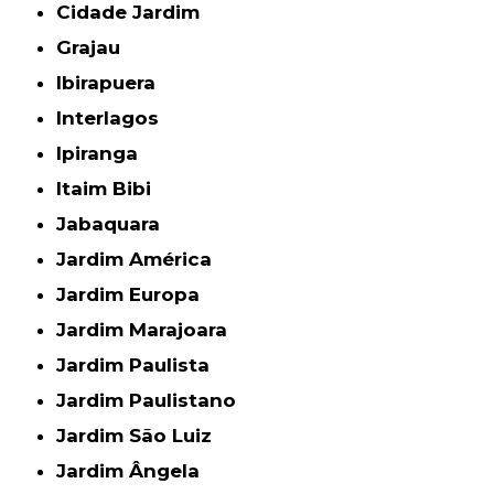
Cidade Jardim
Grajau
Ibirapuera
Interlagos
Ipiranga
Itaim Bibi
Jabaquara
Jardim América
Jardim Europa
Jardim Marajoara
Jardim Paulista
Jardim Paulistano
Jardim São Luiz
Jardim Ângela