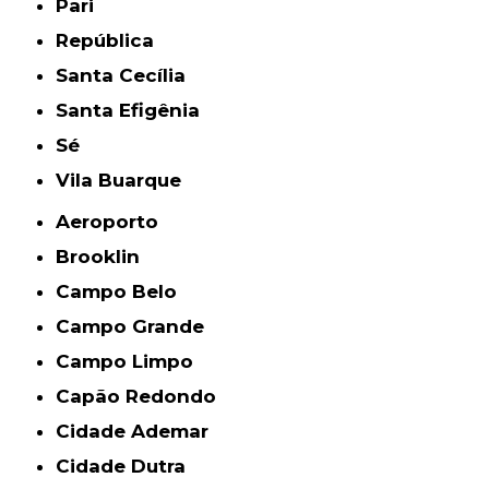
Pari
República
Santa Cecília
Santa Efigênia
Sé
Vila Buarque
Aeroporto
Brooklin
Campo Belo
Campo Grande
Campo Limpo
Capão Redondo
Cidade Ademar
Cidade Dutra