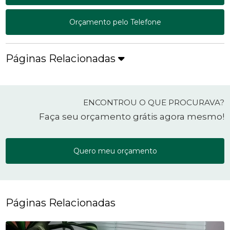
Orçamento pelo Telefone
Páginas Relacionadas
ENCONTROU O QUE PROCURAVA?
Faça seu orçamento grátis agora mesmo!
Quero meu orçamento
Páginas Relacionadas