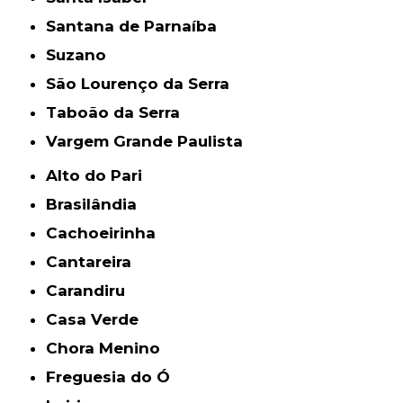
Santana de Parnaíba
Suzano
São Lourenço da Serra
Taboão da Serra
Vargem Grande Paulista
Alto do Pari
Brasilândia
Cachoeirinha
Cantareira
Carandiru
Casa Verde
Chora Menino
Freguesia do Ó