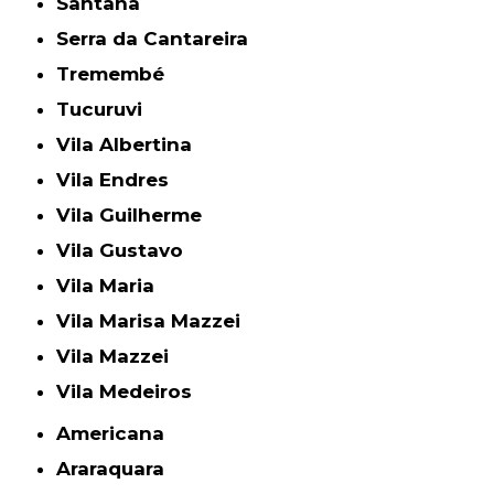
Santana
Serra da Cantareira
Tremembé
Tucuruvi
Vila Albertina
Vila Endres
Vila Guilherme
Vila Gustavo
Vila Maria
Vila Marisa Mazzei
Vila Mazzei
Vila Medeiros
Americana
Araraquara