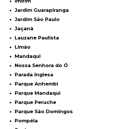
Imirim
Jardim Guarapiranga
Jardim São Paulo
Jaçanã
Lauzane Paulista
Limão
Mandaqui
Nossa Senhora do Ó
Parada Inglesa
Parque Anhembi
Parque Mandaqui
Parque Peruche
Parque São Domingos
Pompéia