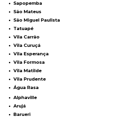
Sapopemba
São Mateus
São Miguel Paulista
Tatuapé
Vila Carrão
Vila Curuçá
Vila Esperança
Vila Formosa
Vila Matilde
Vila Prudente
Água Rasa
Alphaville
Arujá
Barueri