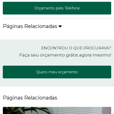
Orçamento pelo Telefone
Páginas Relacionadas
ENCONTROU O QUE PROCURAVA?
Faça seu orçamento grátis agora mesmo!
Quero meu orçamento
Páginas Relacionadas