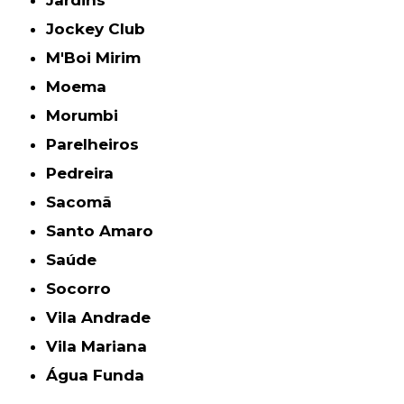
Jockey Club
M'Boi Mirim
Moema
Morumbi
Parelheiros
Pedreira
Sacomã
Santo Amaro
Saúde
Socorro
Vila Andrade
Vila Mariana
Água Funda