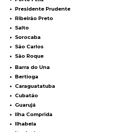
Presidente Prudente
Ribeirão Preto
Salto
Sorocaba
São Carlos
São Roque
Barra do Una
Bertioga
Caraguatatuba
Cubatão
Guarujá
Ilha Comprida
Ilhabela