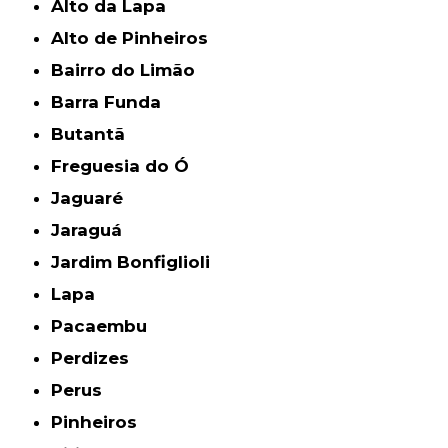
Alto da Lapa
Alto de Pinheiros
Bairro do Limão
Barra Funda
Butantã
Freguesia do Ó
Jaguaré
Jaraguá
Jardim Bonfiglioli
Lapa
Pacaembu
Perdizes
Perus
Pinheiros