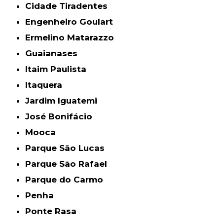
Cidade Tiradentes
Engenheiro Goulart
Ermelino Matarazzo
Guaianases
Itaim Paulista
Itaquera
Jardim Iguatemi
José Bonifácio
Mooca
Parque São Lucas
Parque São Rafael
Parque do Carmo
Penha
Ponte Rasa