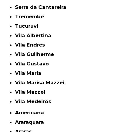
Serra da Cantareira
Tremembé
Tucuruvi
Vila Albertina
Vila Endres
Vila Guilherme
Vila Gustavo
Vila Maria
Vila Marisa Mazzei
Vila Mazzei
Vila Medeiros
Americana
Araraquara
Araras