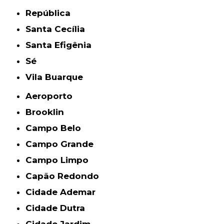
República
Santa Cecília
Santa Efigênia
Sé
Vila Buarque
Aeroporto
Brooklin
Campo Belo
Campo Grande
Campo Limpo
Capão Redondo
Cidade Ademar
Cidade Dutra
Cidade Jardim