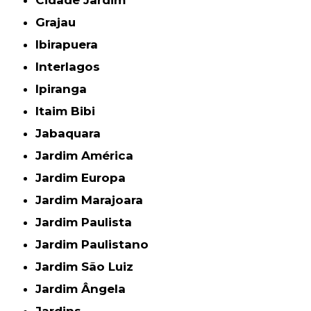
Grajau
Ibirapuera
Interlagos
Ipiranga
Itaim Bibi
Jabaquara
Jardim América
Jardim Europa
Jardim Marajoara
Jardim Paulista
Jardim Paulistano
Jardim São Luiz
Jardim Ângela
Jardins