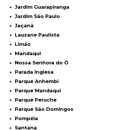
Jardim Guarapiranga
Jardim São Paulo
Jaçanã
Lauzane Paulista
Limão
Mandaqui
Nossa Senhora do Ó
Parada Inglesa
Parque Anhembi
Parque Mandaqui
Parque Peruche
Parque São Domingos
Pompéia
Santana