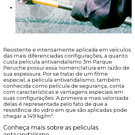
Resistente e intensamente aplicada em veículos
das mais diferenciadas configurações, a quanto
custa película antivandalismo 3m Parque
Peruche possui essa nomenclatura em razão de
sua espessura. Por se tratar de um filme
especial, a película antivandalismo, também
conhecida como película de segurança, conta
com características e vantagens especiais em
suas configurações. A primeira e mais valorizada
delas é representada pelo fato de que a
resistência do vidro em que são aplicadas pode
chegar a 149 kg/m².
Conheça mais sobre as películas
antivandalismo