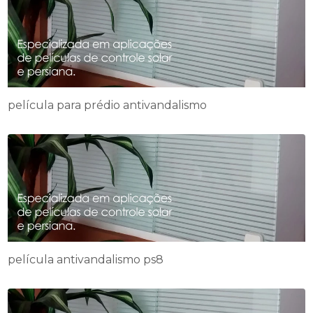
película para prédio antivandalismo
película antivandalismo ps8