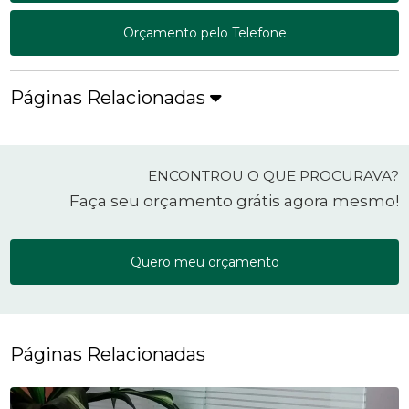
Orçamento pelo Telefone
Páginas Relacionadas
ENCONTROU O QUE PROCURAVA?
Faça seu orçamento grátis agora mesmo!
Quero meu orçamento
Páginas Relacionadas