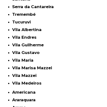
Serra da Cantareira
Tremembé
Tucuruvi
Vila Albertina
Vila Endres
Vila Guilherme
Vila Gustavo
Vila Maria
Vila Marisa Mazzei
Vila Mazzei
Vila Medeiros
Americana
Araraquara