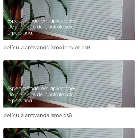
película antivandalismo incolor ps8
película antivandalismo ps8