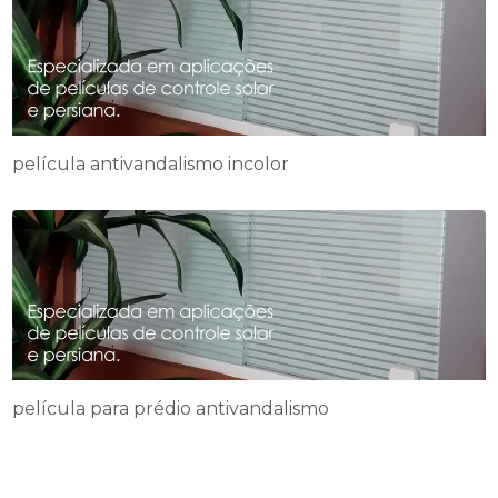
película antivandalismo incolor
película para prédio antivandalismo