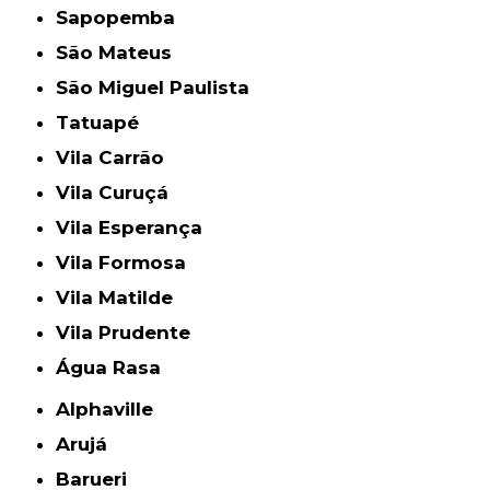
Sapopemba
São Mateus
São Miguel Paulista
Tatuapé
Vila Carrão
Vila Curuçá
Vila Esperança
Vila Formosa
Vila Matilde
Vila Prudente
Água Rasa
Alphaville
Arujá
Barueri