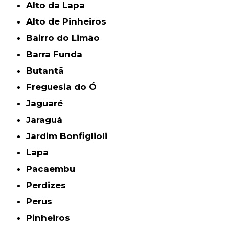
Alto da Lapa
Alto de Pinheiros
Bairro do Limão
Barra Funda
Butantã
Freguesia do Ó
Jaguaré
Jaraguá
Jardim Bonfiglioli
Lapa
Pacaembu
Perdizes
Perus
Pinheiros