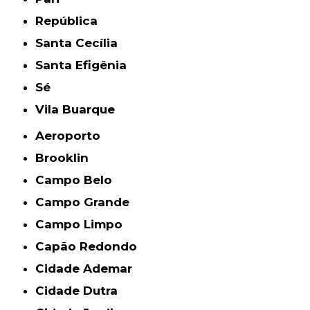
República
Santa Cecília
Santa Efigênia
Sé
Vila Buarque
Aeroporto
Brooklin
Campo Belo
Campo Grande
Campo Limpo
Capão Redondo
Cidade Ademar
Cidade Dutra