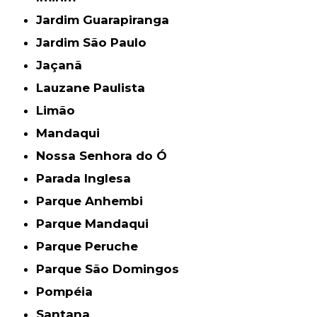
Jardim Guarapiranga
Jardim São Paulo
Jaçanã
Lauzane Paulista
Limão
Mandaqui
Nossa Senhora do Ó
Parada Inglesa
Parque Anhembi
Parque Mandaqui
Parque Peruche
Parque São Domingos
Pompéia
Santana