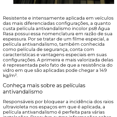
Resistente e intensamente aplicada em veículos
das mais diferenciadas configurações, a quanto
custa película antivandalismo incolor ps8 Água
Rasa possui essa nomenclatura em razão de sua
espessura. Por se tratar de um filme especial, a
película antivandalismo, também conhecida
como película de segurança, conta com
características e vantagens especiais em suas
configurações. A primeira e mais valorizada delas
é representada pelo fato de que a resistência do
vidro em que são aplicadas pode chegar a 149
kg/m².
Conheça mais sobre as películas
antivandalismo
Responsáveis por bloquear a incidência dos raios
ultravioleta nos espaços em que é aplicada, a
película antivandalismo é perfeita para várias