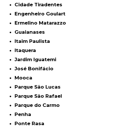
Cidade Tiradentes
Engenheiro Goulart
Ermelino Matarazzo
Guaianases
Itaim Paulista
Itaquera
Jardim Iguatemi
José Bonifácio
Mooca
Parque São Lucas
Parque São Rafael
Parque do Carmo
Penha
Ponte Rasa