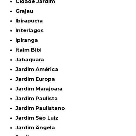
Cidade Jardim
Grajau
Ibirapuera
Interlagos
Ipiranga
Itaim Bibi
Jabaquara
Jardim América
Jardim Europa
Jardim Marajoara
Jardim Paulista
Jardim Paulistano
Jardim São Luiz
Jardim Ângela