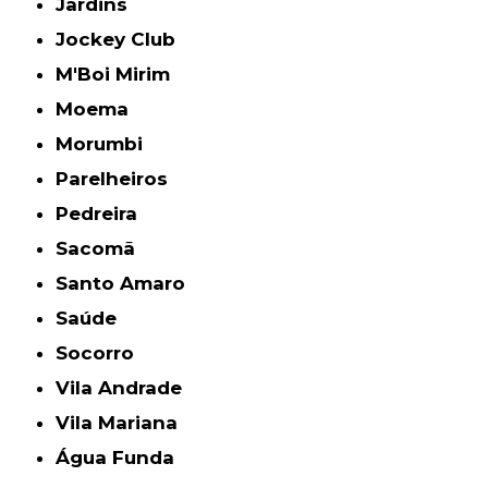
Jardins
Jockey Club
M'Boi Mirim
Moema
Morumbi
Parelheiros
Pedreira
Sacomã
Santo Amaro
Saúde
Socorro
Vila Andrade
Vila Mariana
Água Funda