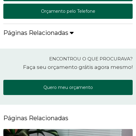
Orçamento pelo Telefone
Páginas Relacionadas
ENCONTROU O QUE PROCURAVA?
Faça seu orçamento grátis agora mesmo!
Quero meu orçamento
Páginas Relacionadas