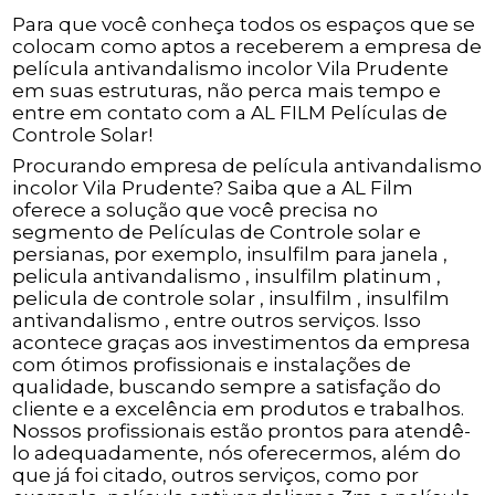
Para que você conheça todos os espaços que se
colocam como aptos a receberem a empresa de
película antivandalismo incolor Vila Prudente
em suas estruturas, não perca mais tempo e
entre em contato com a AL FILM Películas de
Controle Solar!
Procurando empresa de película antivandalismo
incolor Vila Prudente? Saiba que a AL Film
oferece a solução que você precisa no
segmento de Películas de Controle solar e
persianas, por exemplo, insulfilm para janela ,
pelicula antivandalismo , insulfilm platinum ,
pelicula de controle solar , insulfilm , insulfilm
antivandalismo , entre outros serviços. Isso
acontece graças aos investimentos da empresa
com ótimos profissionais e instalações de
qualidade, buscando sempre a satisfação do
cliente e a excelência em produtos e trabalhos.
Nossos profissionais estão prontos para atendê-
lo adequadamente, nós oferecermos, além do
que já foi citado, outros serviços, como por