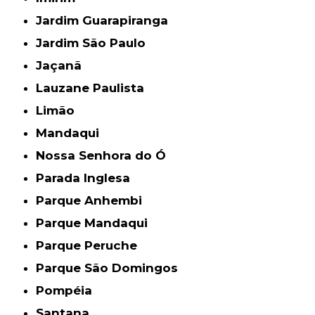
Jardim Guarapiranga
Jardim São Paulo
Jaçanã
Lauzane Paulista
Limão
Mandaqui
Nossa Senhora do Ó
Parada Inglesa
Parque Anhembi
Parque Mandaqui
Parque Peruche
Parque São Domingos
Pompéia
Santana