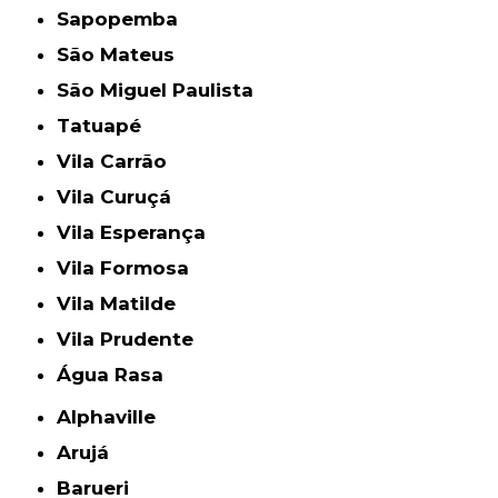
Sapopemba
São Mateus
São Miguel Paulista
Tatuapé
Vila Carrão
Vila Curuçá
Vila Esperança
Vila Formosa
Vila Matilde
Vila Prudente
Água Rasa
Alphaville
Arujá
Barueri