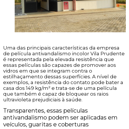
Uma das principais características da empresa
de película antivandalismo incolor Vila Prudente
é representada pela elevada resistência que
essas películas são capazes de promover aos
vidros em que se integram contra o
estilhaçamento dessas superfícies. A nível de
exemplos, a resistência do contato pode bater a
casa dos 149 kg/m² e trata-se de uma película
que também é capaz de bloquear os raios
ultravioleta prejudiciais à saúde.
Transparentes, essas películas
antivandalismo podem ser aplicadas em
veículos, guaritas e coberturas