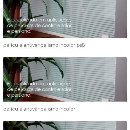
película antivandalismo incolor ps8
película antivandalismo incolor