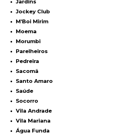
Jardins
Jockey Club
M'Boi Mirim
Moema
Morumbi
Parelheiros
Pedreira
Sacomã
Santo Amaro
Saúde
Socorro
Vila Andrade
Vila Mariana
Água Funda