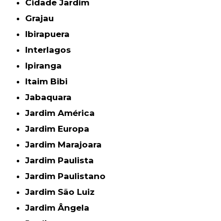
Cidade Jardim
Grajau
Ibirapuera
Interlagos
Ipiranga
Itaim Bibi
Jabaquara
Jardim América
Jardim Europa
Jardim Marajoara
Jardim Paulista
Jardim Paulistano
Jardim São Luiz
Jardim Ângela