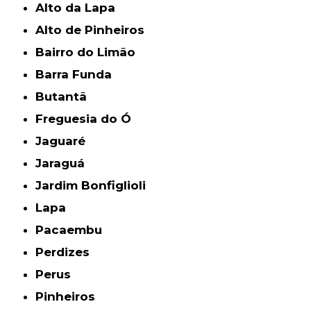
Alto da Lapa
Alto de Pinheiros
Bairro do Limão
Barra Funda
Butantã
Freguesia do Ó
Jaguaré
Jaraguá
Jardim Bonfiglioli
Lapa
Pacaembu
Perdizes
Perus
Pinheiros