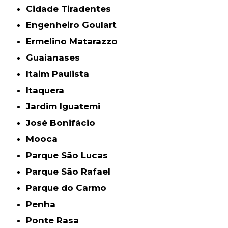
Cidade Tiradentes
Engenheiro Goulart
Ermelino Matarazzo
Guaianases
Itaim Paulista
Itaquera
Jardim Iguatemi
José Bonifácio
Mooca
Parque São Lucas
Parque São Rafael
Parque do Carmo
Penha
Ponte Rasa