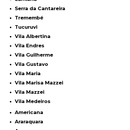
Serra da Cantareira
Tremembé
Tucuruvi
Vila Albertina
Vila Endres
Vila Guilherme
Vila Gustavo
Vila Maria
Vila Marisa Mazzei
Vila Mazzei
Vila Medeiros
Americana
Araraquara