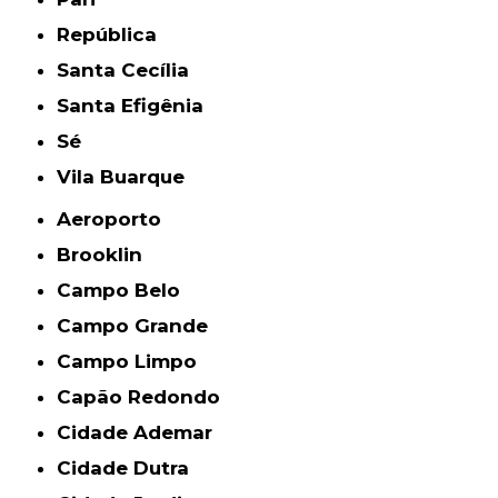
República
Santa Cecília
Santa Efigênia
Sé
Vila Buarque
Aeroporto
Brooklin
Campo Belo
Campo Grande
Campo Limpo
Capão Redondo
Cidade Ademar
Cidade Dutra