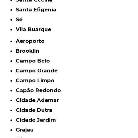
Santa Efigênia
Sé
Vila Buarque
Aeroporto
Brooklin
Campo Belo
Campo Grande
Campo Limpo
Capão Redondo
Cidade Ademar
Cidade Dutra
Cidade Jardim
Grajau