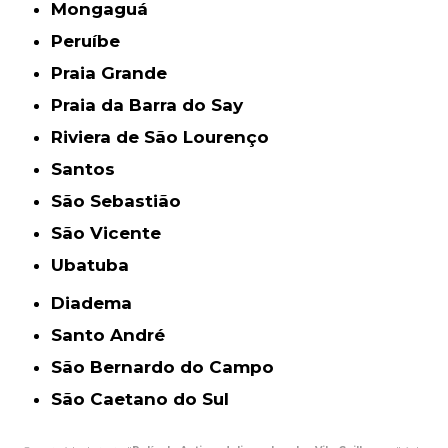
Mongaguá
Peruíbe
Praia Grande
Praia da Barra do Say
Riviera de São Lourenço
Santos
São Sebastião
São Vicente
Ubatuba
Diadema
Santo André
São Bernardo do Campo
São Caetano do Sul