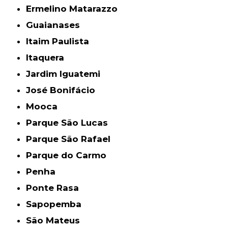
Ermelino Matarazzo
Guaianases
Itaim Paulista
Itaquera
Jardim Iguatemi
José Bonifácio
Mooca
Parque São Lucas
Parque São Rafael
Parque do Carmo
Penha
Ponte Rasa
Sapopemba
São Mateus