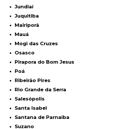
Jundiaí
Juquitiba
Mairiporã
Mauá
Mogi das Cruzes
Osasco
Pirapora do Bom Jesus
Poá
Ribeirão Pires
Rio Grande da Serra
Salesópolis
Santa Isabel
Santana de Parnaíba
Suzano