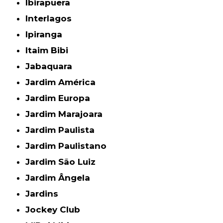
Ibirapuera
Interlagos
Ipiranga
Itaim Bibi
Jabaquara
Jardim América
Jardim Europa
Jardim Marajoara
Jardim Paulista
Jardim Paulistano
Jardim São Luiz
Jardim Ângela
Jardins
Jockey Club