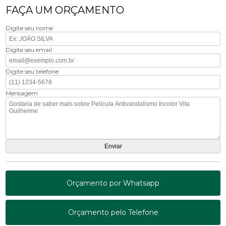
FAÇA UM ORÇAMENTO
Digite seu nome
Digite seu email
Digite seu telefone
Mensagem
Orçamento por Whatsapp
Orçamento pelo Telefone