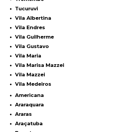
Tucuruvi
Vila Albertina
Vila Endres
Vila Guilherme
Vila Gustavo
Vila Maria
Vila Marisa Mazzei
Vila Mazzei
Vila Medeiros
Americana
Araraquara
Araras
Araçatuba