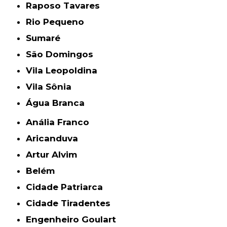
Raposo Tavares
Rio Pequeno
Sumaré
São Domingos
Vila Leopoldina
Vila Sônia
Água Branca
Anália Franco
Aricanduva
Artur Alvim
Belém
Cidade Patriarca
Cidade Tiradentes
Engenheiro Goulart