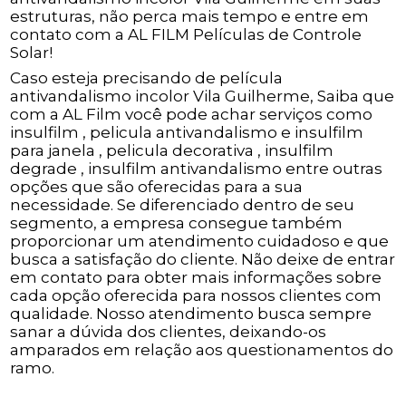
estruturas, não perca mais tempo e entre em
contato com a AL FILM Películas de Controle
Solar!
Caso esteja precisando de película
antivandalismo incolor Vila Guilherme, Saiba que
com a AL Film você pode achar serviços como
insulfilm , pelicula antivandalismo e insulfilm
para janela , pelicula decorativa , insulfilm
degrade , insulfilm antivandalismo entre outras
opções que são oferecidas para a sua
necessidade. Se diferenciado dentro de seu
segmento, a empresa consegue também
proporcionar um atendimento cuidadoso e que
busca a satisfação do cliente. Não deixe de entrar
em contato para obter mais informações sobre
cada opção oferecida para nossos clientes com
qualidade. Nosso atendimento busca sempre
sanar a dúvida dos clientes, deixando-os
amparados em relação aos questionamentos do
ramo.