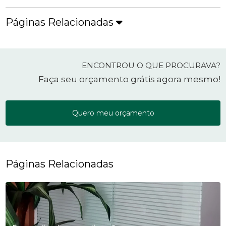
Páginas Relacionadas
ENCONTROU O QUE PROCURAVA?
Faça seu orçamento grátis agora mesmo!
Quero meu orçamento
Páginas Relacionadas