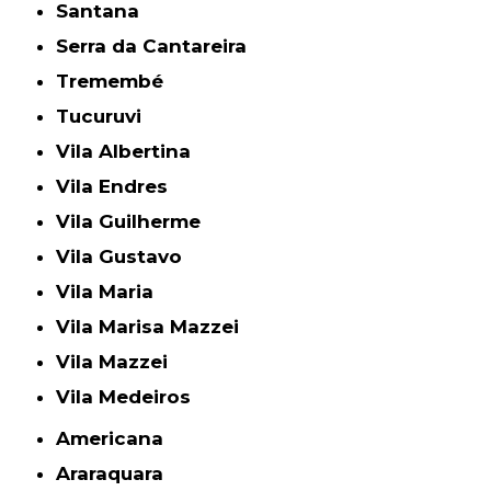
Santana
Serra da Cantareira
Tremembé
Tucuruvi
Vila Albertina
Vila Endres
Vila Guilherme
Vila Gustavo
Vila Maria
Vila Marisa Mazzei
Vila Mazzei
Vila Medeiros
Americana
Araraquara