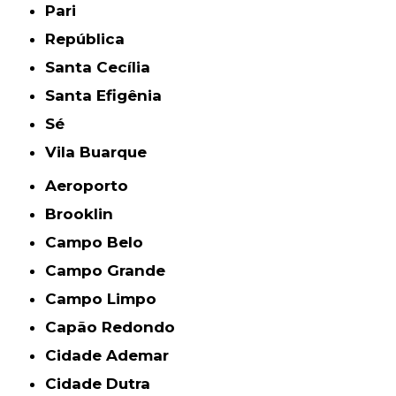
Pari
República
Santa Cecília
Santa Efigênia
Sé
Vila Buarque
Aeroporto
Brooklin
Campo Belo
Campo Grande
Campo Limpo
Capão Redondo
Cidade Ademar
Cidade Dutra