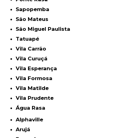
Sapopemba
São Mateus
São Miguel Paulista
Tatuapé
Vila Carrão
Vila Curuçá
Vila Esperança
Vila Formosa
Vila Matilde
Vila Prudente
Água Rasa
Alphaville
Arujá