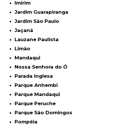
Imirim
Jardim Guarapiranga
Jardim São Paulo
Jaçanã
Lauzane Paulista
Limão
Mandaqui
Nossa Senhora do Ó
Parada Inglesa
Parque Anhembi
Parque Mandaqui
Parque Peruche
Parque São Domingos
Pompéia