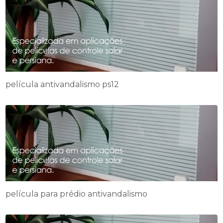
película antivandalismo ps12
película para prédio antivandalismo