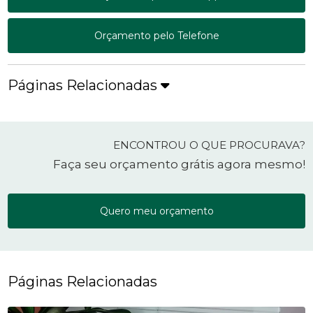
Orçamento pelo Telefone
Páginas Relacionadas
ENCONTROU O QUE PROCURAVA?
Faça seu orçamento grátis agora mesmo!
Quero meu orçamento
Páginas Relacionadas