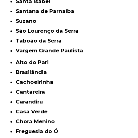
Santa Isabel
Santana de Parnaíba
Suzano
São Lourenço da Serra
Taboão da Serra
Vargem Grande Paulista
Alto do Pari
Brasilândia
Cachoeirinha
Cantareira
Carandiru
Casa Verde
Chora Menino
Freguesia do Ó