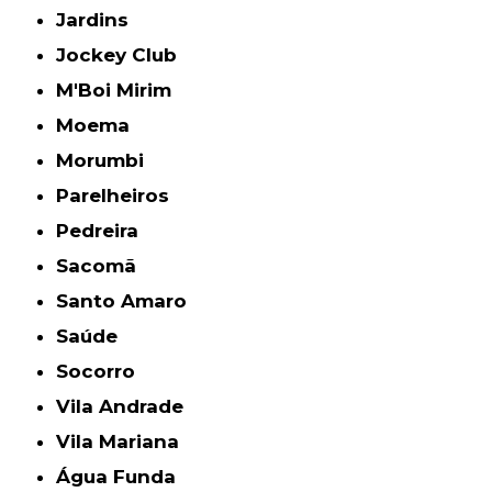
Jardins
Jockey Club
M'Boi Mirim
Moema
Morumbi
Parelheiros
Pedreira
Sacomã
Santo Amaro
Saúde
Socorro
Vila Andrade
Vila Mariana
Água Funda