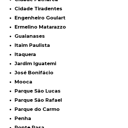
Cidade Tiradentes
Engenheiro Goulart
Ermelino Matarazzo
Guaianases
Itaim Paulista
Itaquera
Jardim Iguatemi
José Bonifácio
Mooca
Parque São Lucas
Parque São Rafael
Parque do Carmo
Penha
Ponte Rasa