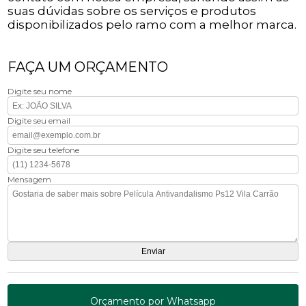
suas dúvidas sobre os serviços e produtos
disponibilizados pelo ramo com a melhor marca.
FAÇA UM ORÇAMENTO
Digite seu nome
Digite seu email
Digite seu telefone
Mensagem
Orçamento por Whatsapp