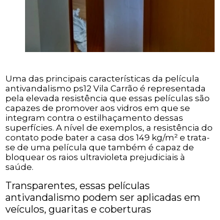
Uma das principais características da película
antivandalismo ps12 Vila Carrão é representada
pela elevada resistência que essas películas são
capazes de promover aos vidros em que se
integram contra o estilhaçamento dessas
superfícies. A nível de exemplos, a resistência do
contato pode bater a casa dos 149 kg/m² e trata-
se de uma película que também é capaz de
bloquear os raios ultravioleta prejudiciais à
saúde.
Transparentes, essas películas
antivandalismo podem ser aplicadas em
veículos, guaritas e coberturas