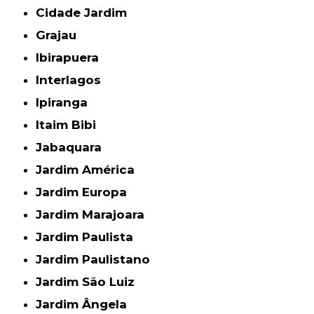
Cidade Jardim
Grajau
Ibirapuera
Interlagos
Ipiranga
Itaim Bibi
Jabaquara
Jardim América
Jardim Europa
Jardim Marajoara
Jardim Paulista
Jardim Paulistano
Jardim São Luiz
Jardim Ângela