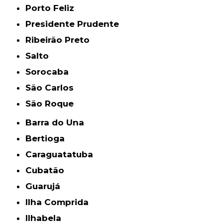
Porto Feliz
Presidente Prudente
Ribeirão Preto
Salto
Sorocaba
São Carlos
São Roque
Barra do Una
Bertioga
Caraguatatuba
Cubatão
Guarujá
Ilha Comprida
Ilhabela