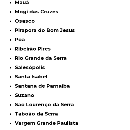
Mauá
Mogi das Cruzes
Osasco
Pirapora do Bom Jesus
Poá
Ribeirão Pires
Rio Grande da Serra
Salesópolis
Santa Isabel
Santana de Parnaíba
Suzano
São Lourenço da Serra
Taboão da Serra
Vargem Grande Paulista