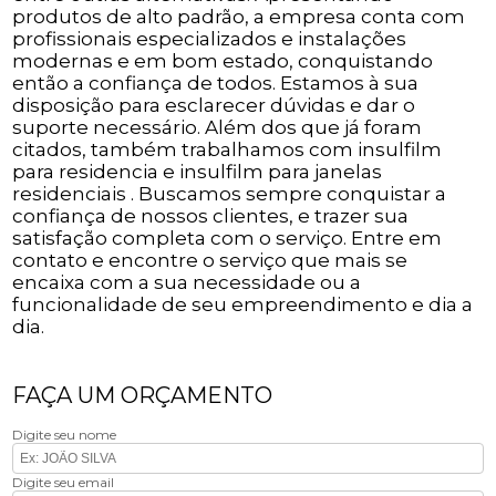
produtos de alto padrão, a empresa conta com
profissionais especializados e instalações
modernas e em bom estado, conquistando
então a confiança de todos. Estamos à sua
disposição para esclarecer dúvidas e dar o
suporte necessário. Além dos que já foram
citados, também trabalhamos com insulfilm
para residencia e insulfilm para janelas
residenciais . Buscamos sempre conquistar a
confiança de nossos clientes, e trazer sua
satisfação completa com o serviço. Entre em
contato e encontre o serviço que mais se
encaixa com a sua necessidade ou a
funcionalidade de seu empreendimento e dia a
dia.
FAÇA UM ORÇAMENTO
Digite seu nome
Digite seu email