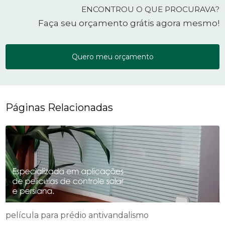
ENCONTROU O QUE PROCURAVA?
Faça seu orçamento grátis agora mesmo!
Quero meu orçamento
Páginas Relacionadas
película para prédio antivandalismo