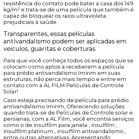
resistência do contato pode bater a casa dos 149
kg/m² e trata-se de uma película que também é
capaz de bloquear os raios ultravioleta
prejudiciais à saúde.
Transparentes, essas películas
antivandalismo podem ser aplicadas em
veículos, guaritas e coberturas
Para que você conheça todos os espaços que se
colocam como aptos a receberem a película
para prédio antivandalismo Imirim em suas
estruturas, não perca mais tempo e entre em
contato com a AL FILM Películas de Controle
Solar!
Caso esteja precisando de película para prédio
antivandalismo Imirim, Oferecendo soluções
quando trata-se de Películas de Controle solar e
persianas, com a AL Film, você encontra serviços
como o de insulfilm para janela , insulfilm ,
insulfilm platinum , insulfilm antivandalismo ,
entre outras alternativas. Apresentando