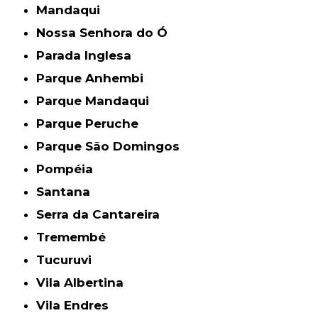
Mandaqui
Nossa Senhora do Ó
Parada Inglesa
Parque Anhembi
Parque Mandaqui
Parque Peruche
Parque São Domingos
Pompéia
Santana
Serra da Cantareira
Tremembé
Tucuruvi
Vila Albertina
Vila Endres