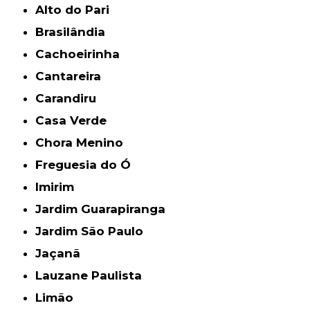
Alto do Pari
Brasilândia
Cachoeirinha
Cantareira
Carandiru
Casa Verde
Chora Menino
Freguesia do Ó
Imirim
Jardim Guarapiranga
Jardim São Paulo
Jaçanã
Lauzane Paulista
Limão