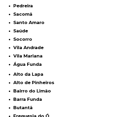
Pedreira
Sacomã
Santo Amaro
Saúde
Socorro
Vila Andrade
Vila Mariana
Água Funda
Alto da Lapa
Alto de Pinheiros
Bairro do Limão
Barra Funda
Butantã
Freguesia do Ó