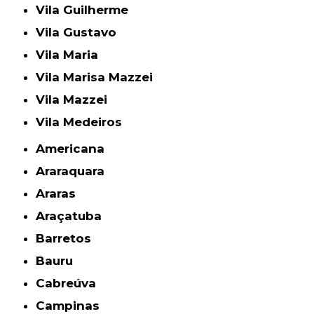
Vila Guilherme
Vila Gustavo
Vila Maria
Vila Marisa Mazzei
Vila Mazzei
Vila Medeiros
Americana
Araraquara
Araras
Araçatuba
Barretos
Bauru
Cabreúva
Campinas