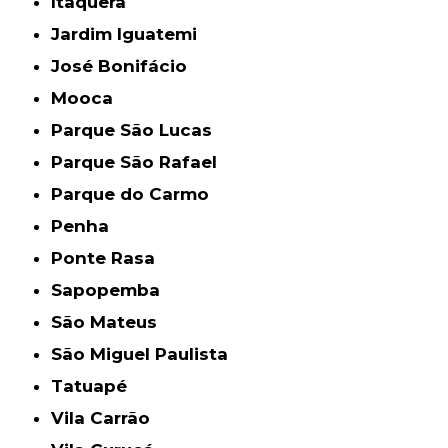
Itaquera
Jardim Iguatemi
José Bonifácio
Mooca
Parque São Lucas
Parque São Rafael
Parque do Carmo
Penha
Ponte Rasa
Sapopemba
São Mateus
São Miguel Paulista
Tatuapé
Vila Carrão