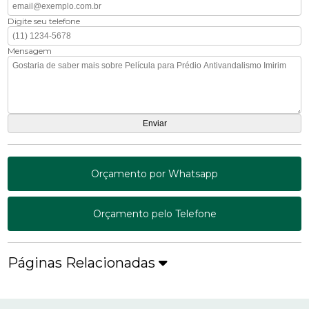
Digite seu telefone
Mensagem
Orçamento por Whatsapp
Orçamento pelo Telefone
Páginas Relacionadas