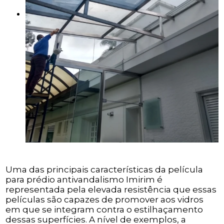
Uma das principais características da película
para prédio antivandalismo Imirim é
representada pela elevada resistência que essas
películas são capazes de promover aos vidros
em que se integram contra o estilhaçamento
dessas superfícies. A nível de exemplos, a