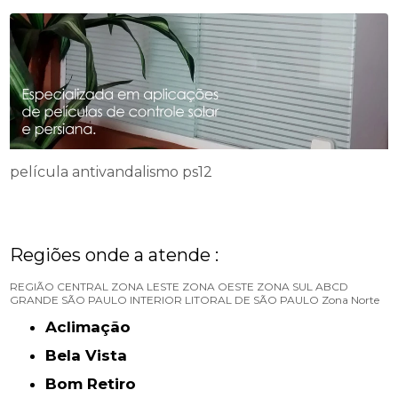
película antivandalismo ps12
Regiões onde a atende :
REGIÃO CENTRAL
ZONA LESTE
ZONA OESTE
ZONA SUL
ABCD
GRANDE SÃO PAULO
INTERIOR
LITORAL DE SÃO PAULO
Zona Norte
Aclimação
Bela Vista
Bom Retiro