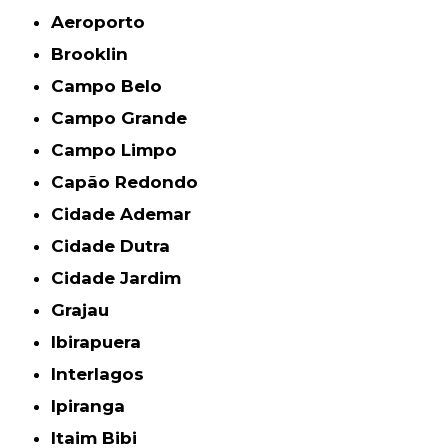
Aeroporto
Brooklin
Campo Belo
Campo Grande
Campo Limpo
Capão Redondo
Cidade Ademar
Cidade Dutra
Cidade Jardim
Grajau
Ibirapuera
Interlagos
Ipiranga
Itaim Bibi