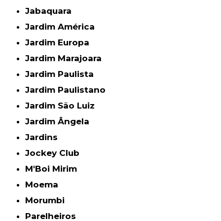
Jabaquara
Jardim América
Jardim Europa
Jardim Marajoara
Jardim Paulista
Jardim Paulistano
Jardim São Luiz
Jardim Ângela
Jardins
Jockey Club
M'Boi Mirim
Moema
Morumbi
Parelheiros