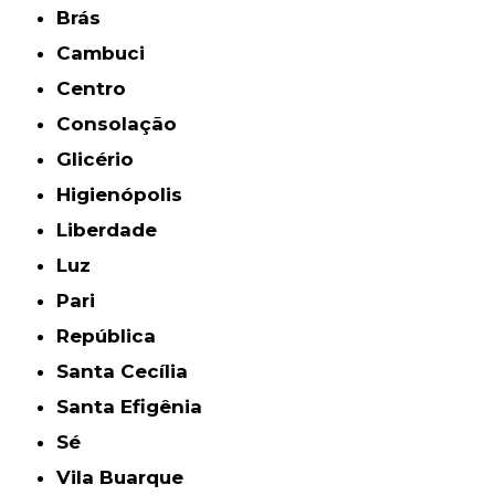
Brás
Cambuci
Centro
Consolação
Glicério
Higienópolis
Liberdade
Luz
Pari
República
Santa Cecília
Santa Efigênia
Sé
Vila Buarque