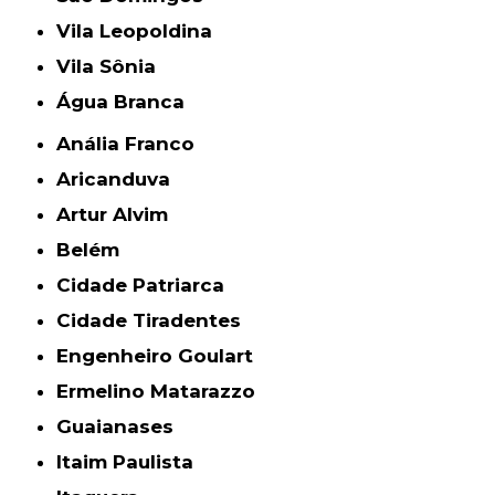
Vila Leopoldina
Vila Sônia
Água Branca
Anália Franco
Aricanduva
Artur Alvim
Belém
Cidade Patriarca
Cidade Tiradentes
Engenheiro Goulart
Ermelino Matarazzo
Guaianases
Itaim Paulista