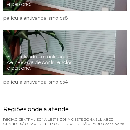
película antivandalismo ps8
película antivandalismo ps4
Regiões onde a atende :
REGIÃO CENTRAL
ZONA LESTE
ZONA OESTE
ZONA SUL
ABCD
GRANDE SÃO PAULO
INTERIOR
LITORAL DE SÃO PAULO
Zona Norte