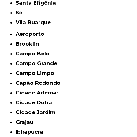
Santa Efigênia
Sé
Vila Buarque
Aeroporto
Brooklin
Campo Belo
Campo Grande
Campo Limpo
Capão Redondo
Cidade Ademar
Cidade Dutra
Cidade Jardim
Grajau
Ibirapuera