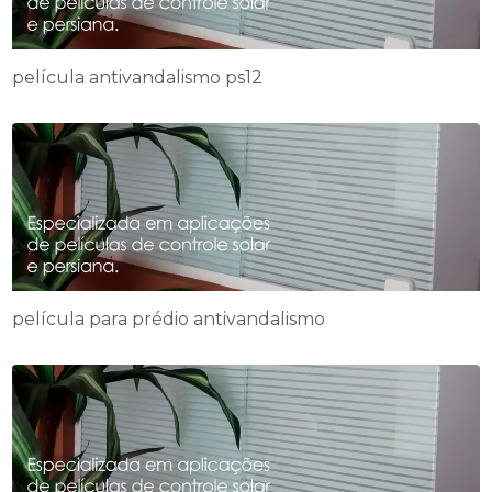
película antivandalismo ps12
película para prédio antivandalismo