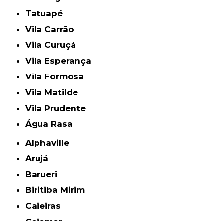
Tatuapé
Vila Carrão
Vila Curuçá
Vila Esperança
Vila Formosa
Vila Matilde
Vila Prudente
Água Rasa
Alphaville
Arujá
Barueri
Biritiba Mirim
Caieiras