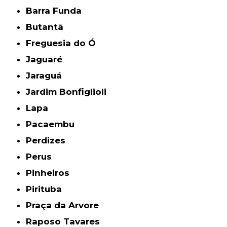
Barra Funda
Butantã
Freguesia do Ó
Jaguaré
Jaraguá
Jardim Bonfiglioli
Lapa
Pacaembu
Perdizes
Perus
Pinheiros
Pirituba
Praça da Arvore
Raposo Tavares