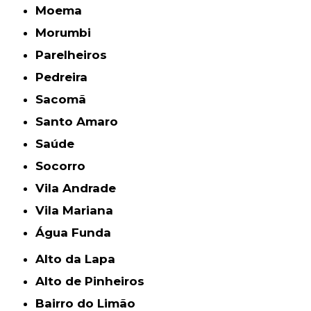
Moema
Morumbi
Parelheiros
Pedreira
Sacomã
Santo Amaro
Saúde
Socorro
Vila Andrade
Vila Mariana
Água Funda
Alto da Lapa
Alto de Pinheiros
Bairro do Limão