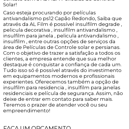
Solar!
Caso esteja procurando por películas
antivandalismo ps12 Capão Redondo, Saiba que
através da AL Film é possível insulfilm degrade ,
pelicula decorativa , insulfilm antivandalismo ,
insulfilm para janela , pelicula antivandalismo ,
insulfilm , entre outras opções de serviços da
área de Películas de Controle solar e persianas.
Com o objetivo de trazer a satisfação a todos os
clientes, a empresa entende que sua melhor
destaque é conquistar a confiança de cada um.
Tudo isso só é possível através do investimento
em equipamentos modernos e profissionais
experientes. Oferecemos também a opção de
insulfilm para residencia , insulfilm para janelas
residenciais e película de segurança. Assim, não
deixe de entrar em contato para saber mais.
Teremos o prazer de atender você ou seu
empreendimento!
FAÇA UM ORÇAMENTO