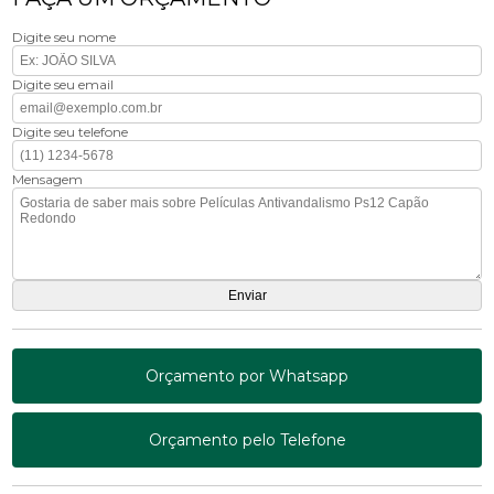
Digite seu nome
Digite seu email
Digite seu telefone
Mensagem
Orçamento por Whatsapp
Orçamento pelo Telefone