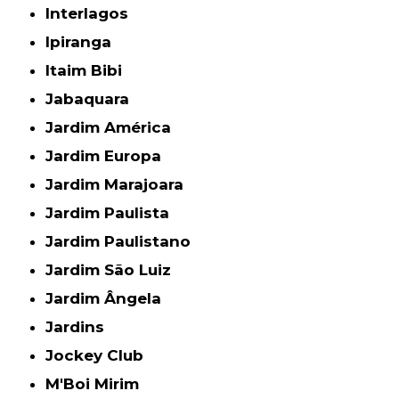
Interlagos
Ipiranga
Itaim Bibi
Jabaquara
Jardim América
Jardim Europa
Jardim Marajoara
Jardim Paulista
Jardim Paulistano
Jardim São Luiz
Jardim Ângela
Jardins
Jockey Club
M'Boi Mirim