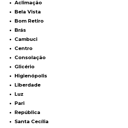
Aclimação
Bela Vista
Bom Retiro
Brás
Cambuci
Centro
Consolação
Glicério
Higienópolis
Liberdade
Luz
Pari
República
Santa Cecília