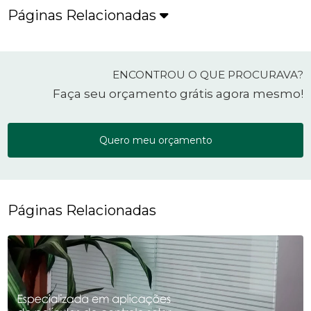
Páginas Relacionadas
ENCONTROU O QUE PROCURAVA?
Faça seu orçamento grátis agora mesmo!
Quero meu orçamento
Páginas Relacionadas