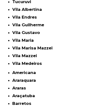
Tucuruvi
Vila Albertina
Vila Endres
Vila Guilherme
Vila Gustavo
Vila Maria
Vila Marisa Mazzei
Vila Mazzei
Vila Medeiros
Americana
Araraquara
Araras
Araçatuba
Barretos