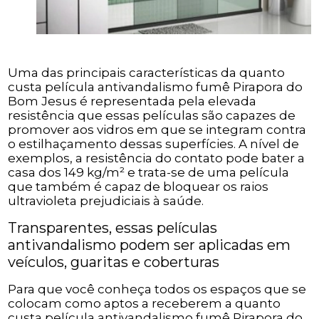
Uma das principais características da quanto
custa película antivandalismo fumê Pirapora do
Bom Jesus é representada pela elevada
resistência que essas películas são capazes de
promover aos vidros em que se integram contra
o estilhaçamento dessas superfícies. A nível de
exemplos, a resistência do contato pode bater a
casa dos 149 kg/m² e trata-se de uma película
que também é capaz de bloquear os raios
ultravioleta prejudiciais à saúde.
Transparentes, essas películas
antivandalismo podem ser aplicadas em
veículos, guaritas e coberturas
Para que você conheça todos os espaços que se
colocam como aptos a receberem a quanto
custa película antivandalismo fumê Pirapora do