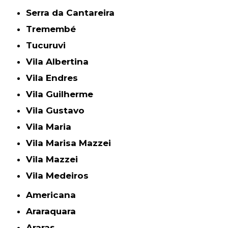
Serra da Cantareira
Tremembé
Tucuruvi
Vila Albertina
Vila Endres
Vila Guilherme
Vila Gustavo
Vila Maria
Vila Marisa Mazzei
Vila Mazzei
Vila Medeiros
Americana
Araraquara
Araras