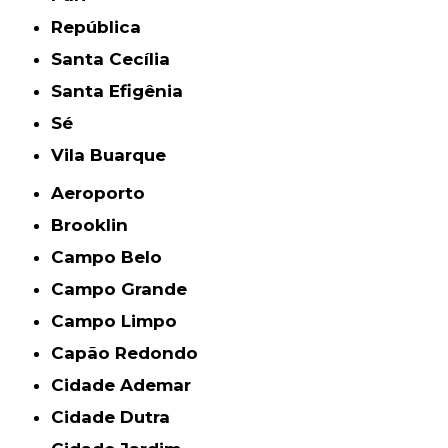
República
Santa Cecília
Santa Efigênia
Sé
Vila Buarque
Aeroporto
Brooklin
Campo Belo
Campo Grande
Campo Limpo
Capão Redondo
Cidade Ademar
Cidade Dutra