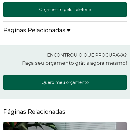
Orçamento pelo Telefone
Páginas Relacionadas
ENCONTROU O QUE PROCURAVA?
Faça seu orçamento grátis agora mesmo!
Quero meu orçamento
Páginas Relacionadas