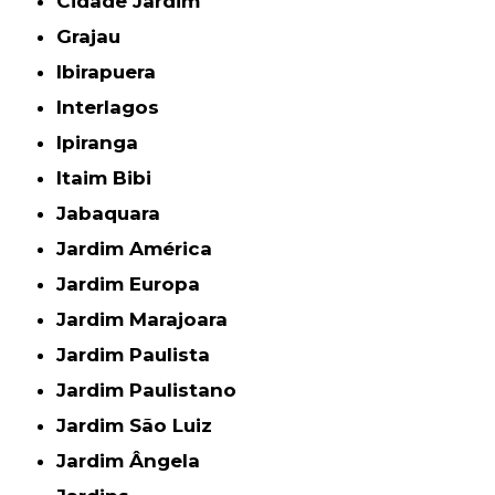
Cidade Jardim
Grajau
Ibirapuera
Interlagos
Ipiranga
Itaim Bibi
Jabaquara
Jardim América
Jardim Europa
Jardim Marajoara
Jardim Paulista
Jardim Paulistano
Jardim São Luiz
Jardim Ângela