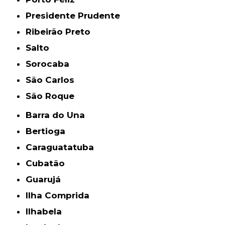
Presidente Prudente
Ribeirão Preto
Salto
Sorocaba
São Carlos
São Roque
Barra do Una
Bertioga
Caraguatatuba
Cubatão
Guarujá
Ilha Comprida
Ilhabela