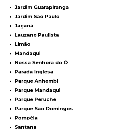
Jardim Guarapiranga
Jardim São Paulo
Jaçanã
Lauzane Paulista
Limão
Mandaqui
Nossa Senhora do Ó
Parada Inglesa
Parque Anhembi
Parque Mandaqui
Parque Peruche
Parque São Domingos
Pompéia
Santana