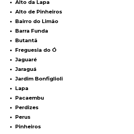
Alto da Lapa
Alto de Pinheiros
Bairro do Limão
Barra Funda
Butantã
Freguesia do Ó
Jaguaré
Jaraguá
Jardim Bonfiglioli
Lapa
Pacaembu
Perdizes
Perus
Pinheiros