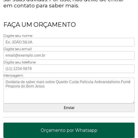
em contato para saber mais.
FAÇA UM ORÇAMENTO
Digite seu nome
Digite seu email
Digite seu telefone
Mensagem
Orçamento por Whatsapp