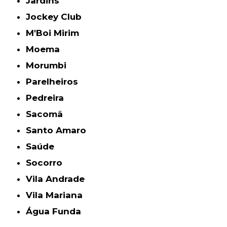
Jardins
Jockey Club
M'Boi Mirim
Moema
Morumbi
Parelheiros
Pedreira
Sacomã
Santo Amaro
Saúde
Socorro
Vila Andrade
Vila Mariana
Água Funda