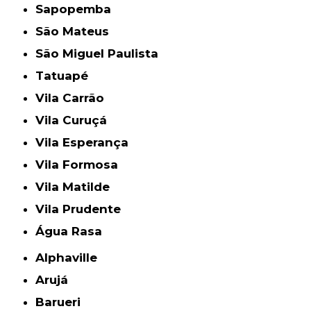
Sapopemba
São Mateus
São Miguel Paulista
Tatuapé
Vila Carrão
Vila Curuçá
Vila Esperança
Vila Formosa
Vila Matilde
Vila Prudente
Água Rasa
Alphaville
Arujá
Barueri