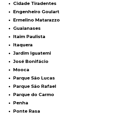
Cidade Tiradentes
Engenheiro Goulart
Ermelino Matarazzo
Guaianases
Itaim Paulista
Itaquera
Jardim Iguatemi
José Bonifácio
Mooca
Parque São Lucas
Parque São Rafael
Parque do Carmo
Penha
Ponte Rasa