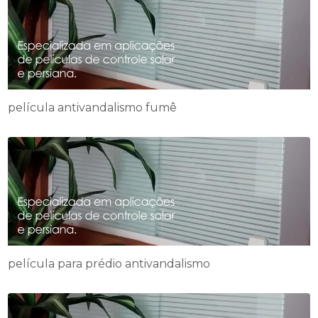
película antivandalismo fumê
película para prédio antivandalismo