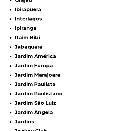
Ibirapuera
Interlagos
Ipiranga
Itaim Bibi
Jabaquara
Jardim América
Jardim Europa
Jardim Marajoara
Jardim Paulista
Jardim Paulistano
Jardim São Luiz
Jardim Ângela
Jardins
Jockey Club