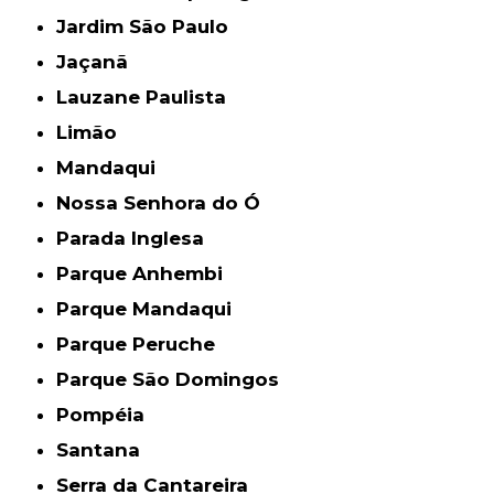
Jardim São Paulo
Jaçanã
Lauzane Paulista
Limão
Mandaqui
Nossa Senhora do Ó
Parada Inglesa
Parque Anhembi
Parque Mandaqui
Parque Peruche
Parque São Domingos
Pompéia
Santana
Serra da Cantareira