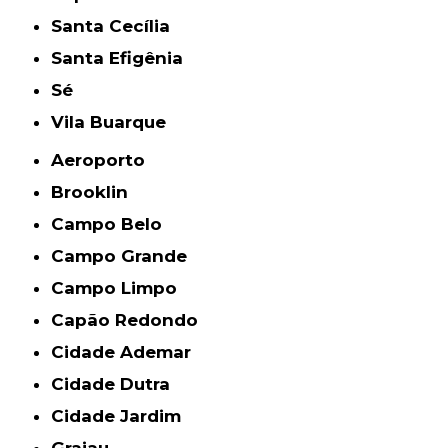
Santa Cecília
Santa Efigênia
Sé
Vila Buarque
Aeroporto
Brooklin
Campo Belo
Campo Grande
Campo Limpo
Capão Redondo
Cidade Ademar
Cidade Dutra
Cidade Jardim
Grajau