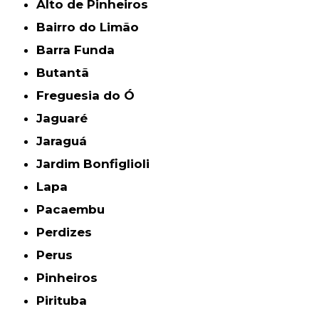
Alto de Pinheiros
Bairro do Limão
Barra Funda
Butantã
Freguesia do Ó
Jaguaré
Jaraguá
Jardim Bonfiglioli
Lapa
Pacaembu
Perdizes
Perus
Pinheiros
Pirituba