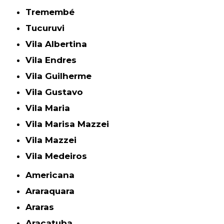
Tremembé
Tucuruvi
Vila Albertina
Vila Endres
Vila Guilherme
Vila Gustavo
Vila Maria
Vila Marisa Mazzei
Vila Mazzei
Vila Medeiros
Americana
Araraquara
Araras
Araçatuba