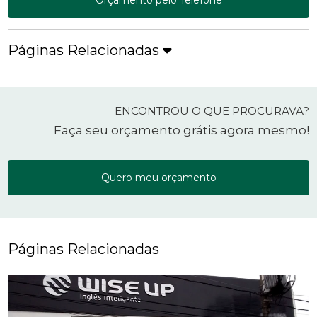
Páginas Relacionadas
ENCONTROU O QUE PROCURAVA?
Faça seu orçamento grátis agora mesmo!
Quero meu orçamento
Páginas Relacionadas