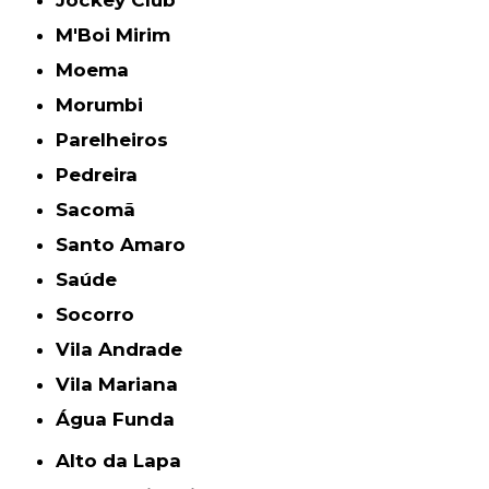
M'Boi Mirim
Moema
Morumbi
Parelheiros
Pedreira
Sacomã
Santo Amaro
Saúde
Socorro
Vila Andrade
Vila Mariana
Água Funda
Alto da Lapa