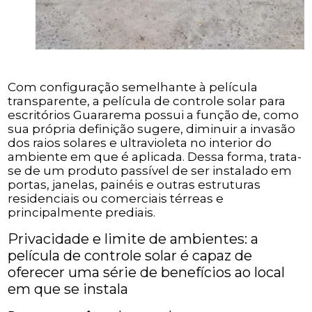
Com configuração semelhante à película
transparente, a película de controle solar para
escritórios Guararema possui a função de, como
sua própria definição sugere, diminuir a invasão
dos raios solares e ultravioleta no interior do
ambiente em que é aplicada. Dessa forma, trata-
se de um produto passível de ser instalado em
portas, janelas, painéis e outras estruturas
residenciais ou comerciais térreas e
principalmente prediais.
Privacidade e limite de ambientes: a
película de controle solar é capaz de
oferecer uma série de benefícios ao local
em que se instala