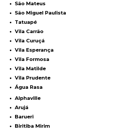
São Mateus
São Miguel Paulista
Tatuapé
Vila Carrão
Vila Curuçá
Vila Esperança
Vila Formosa
Vila Matilde
Vila Prudente
Água Rasa
Alphaville
Arujá
Barueri
Biritiba Mirim