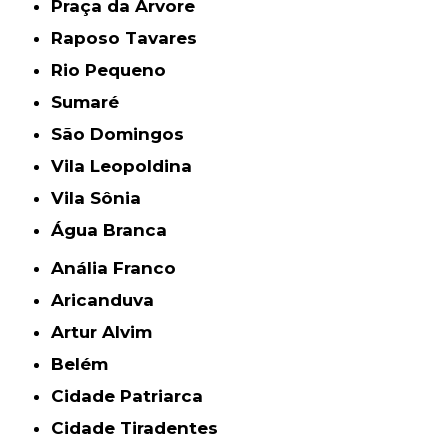
Praça da Arvore
Raposo Tavares
Rio Pequeno
Sumaré
São Domingos
Vila Leopoldina
Vila Sônia
Água Branca
Anália Franco
Aricanduva
Artur Alvim
Belém
Cidade Patriarca
Cidade Tiradentes