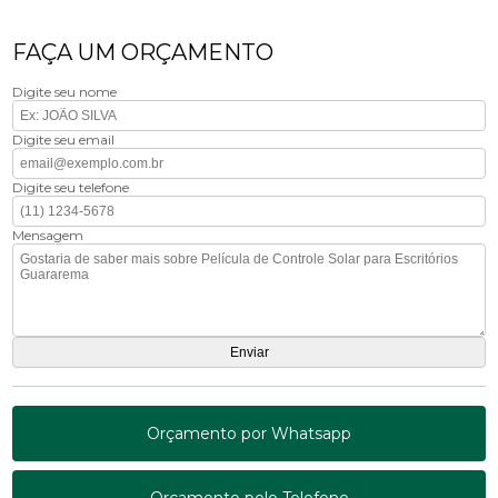
FAÇA UM ORÇAMENTO
Digite seu nome
Digite seu email
Digite seu telefone
Mensagem
Orçamento por Whatsapp
Orçamento pelo Telefone