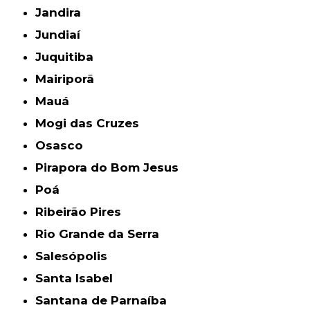
Jandira
Jundiaí
Juquitiba
Mairiporã
Mauá
Mogi das Cruzes
Osasco
Pirapora do Bom Jesus
Poá
Ribeirão Pires
Rio Grande da Serra
Salesópolis
Santa Isabel
Santana de Parnaíba