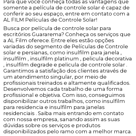
Para que você conheça todas as vantagens que
somente a película de controle solar é capaz de
conferir ao seu espaço, entre em contato com a
AL FILM Películas de Controle Solar!
Busca por película de controle solar para
escritórios Guararema? Conheça os serviços que
a AL Film oferece. Entre eles estão opções
variadas do segmento de Películas de Controle
solar e persianas, como insulfilm para janela ,
insulfilm , insulfilm platinum , pelicula decorativa
, insulfilm degrade e pelicula de controle solar .
Garantimos a satisfação dos clientes através de
um atendimento singular, por meio de
profissionais treinados e altamente qualificados.
Desenvolvemos cada trabalho de uma forma
profissional e objetiva. Com isso, conseguimos
disponibilizar outros trabalhos, como insulfilm
para residencia e insulfilm para janelas
residenciais . Saiba mais entrando em contato
com nossa empresa, sanando assim as suas
dúvidas sobre os serviços e produtos
disponibilizados pelo ramo com a melhor marca.