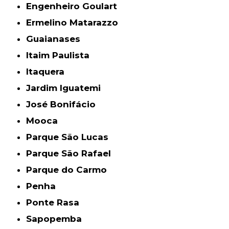
Engenheiro Goulart
Ermelino Matarazzo
Guaianases
Itaim Paulista
Itaquera
Jardim Iguatemi
José Bonifácio
Mooca
Parque São Lucas
Parque São Rafael
Parque do Carmo
Penha
Ponte Rasa
Sapopemba