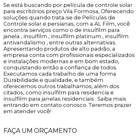
Se está buscando por película de controle solar
para escritórios preço Vila Formosa, Oferecendo
soluções quando trata-se de Películas de
Controle solar e persianas, com a AL Film, você
encontra serviços como o de insulfilm para
janela , insulfilm , insulfilm platinum , insulfilm
antivandalismo , entre outras alternativas.
Apresentando produtos de alto padrão, a
empresa conta com profissionais especializados
e instalações modernas e em bom estado,
conquistando então a confiança de todos.
Executamos cada trabalho de uma forma
Durabilidade e qualidade, e também
oferecemos outros trabalhamos, além dos
citados, como insulfilm para residencia e
insulfilm para janelas residenciais . Saiba mais
entrando em contato conosco. Teremos prazer
em atender você!
FAÇA UM ORÇAMENTO