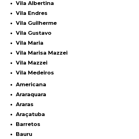
Vila Albertina
Vila Endres
Vila Guilherme
Vila Gustavo
Vila Maria
Vila Marisa Mazzei
Vila Mazzei
Vila Medeiros
Americana
Araraquara
Araras
Araçatuba
Barretos
Bauru