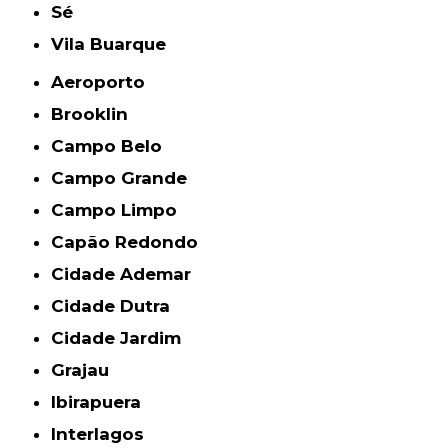
Sé
Vila Buarque
Aeroporto
Brooklin
Campo Belo
Campo Grande
Campo Limpo
Capão Redondo
Cidade Ademar
Cidade Dutra
Cidade Jardim
Grajau
Ibirapuera
Interlagos