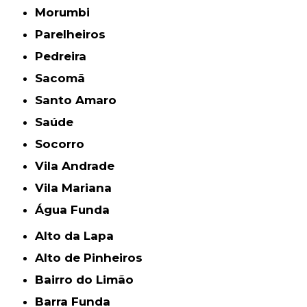
Morumbi
Parelheiros
Pedreira
Sacomã
Santo Amaro
Saúde
Socorro
Vila Andrade
Vila Mariana
Água Funda
Alto da Lapa
Alto de Pinheiros
Bairro do Limão
Barra Funda