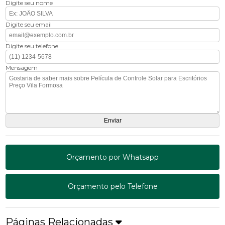
Digite seu nome
Digite seu email
Digite seu telefone
Mensagem
Orçamento por Whatsapp
Orçamento pelo Telefone
Páginas Relacionadas