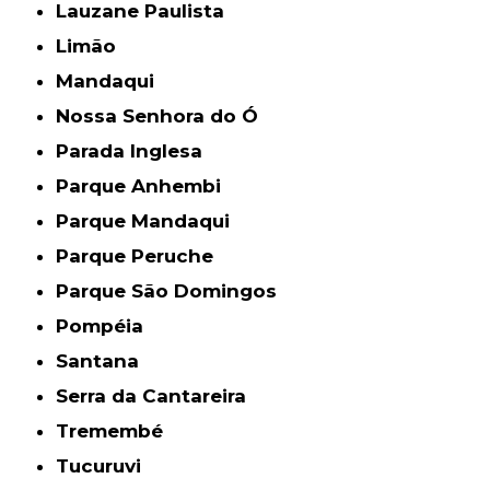
Lauzane Paulista
Limão
Mandaqui
Nossa Senhora do Ó
Parada Inglesa
Parque Anhembi
Parque Mandaqui
Parque Peruche
Parque São Domingos
Pompéia
Santana
Serra da Cantareira
Tremembé
Tucuruvi