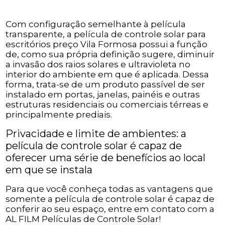
Com configuração semelhante à película
transparente, a película de controle solar para
escritórios preço Vila Formosa possui a função
de, como sua própria definição sugere, diminuir
a invasão dos raios solares e ultravioleta no
interior do ambiente em que é aplicada. Dessa
forma, trata-se de um produto passível de ser
instalado em portas, janelas, painéis e outras
estruturas residenciais ou comerciais térreas e
principalmente prediais.
Privacidade e limite de ambientes: a
película de controle solar é capaz de
oferecer uma série de benefícios ao local
em que se instala
Para que você conheça todas as vantagens que
somente a película de controle solar é capaz de
conferir ao seu espaço, entre em contato com a
AL FILM Películas de Controle Solar!