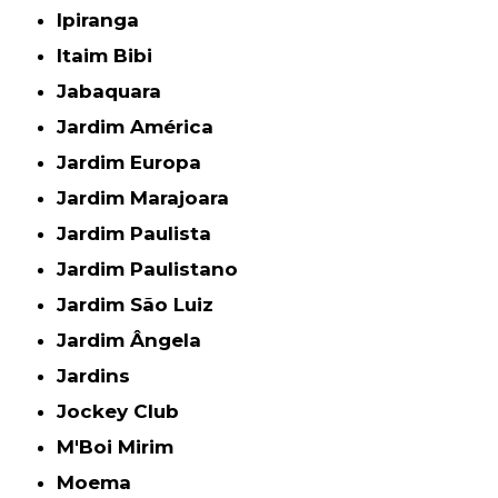
Ipiranga
Itaim Bibi
Jabaquara
Jardim América
Jardim Europa
Jardim Marajoara
Jardim Paulista
Jardim Paulistano
Jardim São Luiz
Jardim Ângela
Jardins
Jockey Club
M'Boi Mirim
Moema