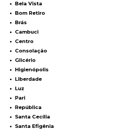
Bela Vista
Bom Retiro
Brás
Cambuci
Centro
Consolação
Glicério
Higienópolis
Liberdade
Luz
Pari
República
Santa Cecília
Santa Efigênia