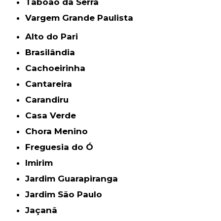
Taboão da Serra
Vargem Grande Paulista
Alto do Pari
Brasilândia
Cachoeirinha
Cantareira
Carandiru
Casa Verde
Chora Menino
Freguesia do Ó
Imirim
Jardim Guarapiranga
Jardim São Paulo
Jaçanã