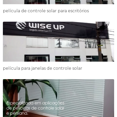
película de controle solar para escritórios
película para janelas de controle solar