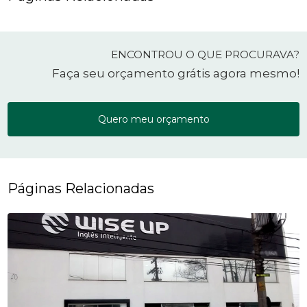
ENCONTROU O QUE PROCURAVA?
Faça seu orçamento grátis agora mesmo!
Quero meu orçamento
Páginas Relacionadas