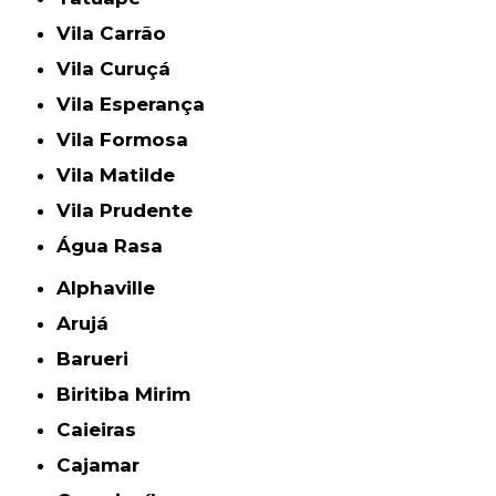
Vila Carrão
Vila Curuçá
Vila Esperança
Vila Formosa
Vila Matilde
Vila Prudente
Água Rasa
Alphaville
Arujá
Barueri
Biritiba Mirim
Caieiras
Cajamar