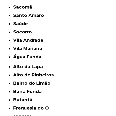
Sacomã
Santo Amaro
Saúde
Socorro
Vila Andrade
Vila Mariana
Água Funda
Alto da Lapa
Alto de Pinheiros
Bairro do Limão
Barra Funda
Butantã
Freguesia do Ó