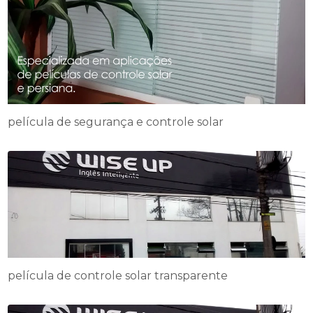
película de segurança e controle solar
película de controle solar transparente