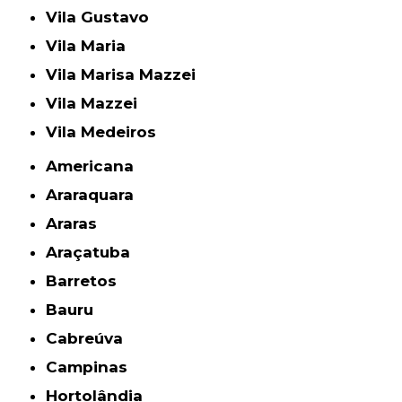
Vila Gustavo
Vila Maria
Vila Marisa Mazzei
Vila Mazzei
Vila Medeiros
Americana
Araraquara
Araras
Araçatuba
Barretos
Bauru
Cabreúva
Campinas
Hortolândia