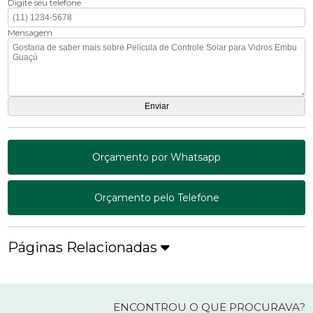
Digite seu telefone
Mensagem
Orçamento por Whatsapp
Orçamento pelo Telefone
Páginas Relacionadas
ENCONTROU O QUE PROCURAVA?