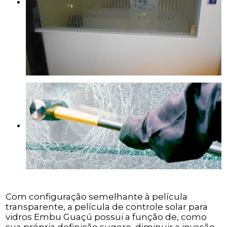
Com configuração semelhante à película
transparente, a película de controle solar para
vidros Embu Guaçú possui a função de, como