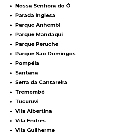
Nossa Senhora do Ó
Parada Inglesa
Parque Anhembi
Parque Mandaqui
Parque Peruche
Parque São Domingos
Pompéia
Santana
Serra da Cantareira
Tremembé
Tucuruvi
Vila Albertina
Vila Endres
Vila Guilherme