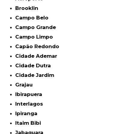
Brooklin
Campo Belo
Campo Grande
Campo Limpo
Capão Redondo
Cidade Ademar
Cidade Dutra
Cidade Jardim
Grajau
Ibirapuera
Interlagos
Ipiranga
Itaim Bibi
Jabaquara