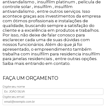
antivandalismo , insulfilm platinum , pelicula de
controle solar , insulfilm , insulfilm
antivandalismo , entre outros serviços. Isso
acontece graças aos investimentos da empresa
com ótimos profissionais e instalações de
qualidade, buscando sempre a satisfação do
cliente e a excelência em produtos e trabalhos.
Por isso, não deixe de falar conosco para
esclarecer cada uma de suas dúvidas com
nossos funcionários. Além do que já foi
apresentado, o empreendimento também
trabalha com insulfilm para residencia insulfilm
para janelas residenciais , entre outras opções.
Saiba mais entrando em contato.
FAÇA UM ORÇAMENTO
Digite seu nome
Digite seu email