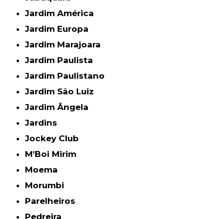
Jardim América
Jardim Europa
Jardim Marajoara
Jardim Paulista
Jardim Paulistano
Jardim São Luiz
Jardim Ângela
Jardins
Jockey Club
M'Boi Mirim
Moema
Morumbi
Parelheiros
Pedreira