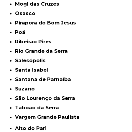
Mogi das Cruzes
Osasco
Pirapora do Bom Jesus
Poá
Ribeirão Pires
Rio Grande da Serra
Salesópolis
Santa Isabel
Santana de Parnaíba
Suzano
São Lourenço da Serra
Taboão da Serra
Vargem Grande Paulista
Alto do Pari