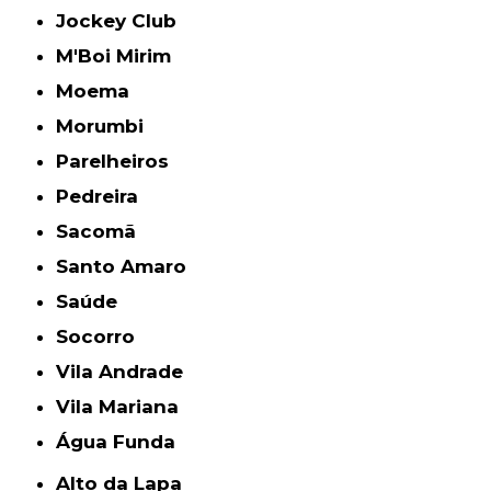
Jockey Club
M'Boi Mirim
Moema
Morumbi
Parelheiros
Pedreira
Sacomã
Santo Amaro
Saúde
Socorro
Vila Andrade
Vila Mariana
Água Funda
Alto da Lapa