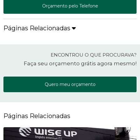
Orçamento pelo Telefone
Páginas Relacionadas
ENCONTROU O QUE PROCURAVA?
Faça seu orçamento grátis agora mesmo!
Quero meu orçamento
Páginas Relacionadas