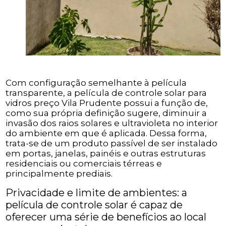
Com configuração semelhante à película
transparente, a película de controle solar para
vidros preço Vila Prudente possui a função de,
como sua própria definição sugere, diminuir a
invasão dos raios solares e ultravioleta no interior
do ambiente em que é aplicada. Dessa forma,
trata-se de um produto passível de ser instalado
em portas, janelas, painéis e outras estruturas
residenciais ou comerciais térreas e
principalmente prediais.
Privacidade e limite de ambientes: a
película de controle solar é capaz de
oferecer uma série de benefícios ao local