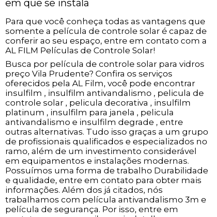
em que se instala
Para que você conheça todas as vantagens que
somente a película de controle solar é capaz de
conferir ao seu espaço, entre em contato com a
AL FILM Películas de Controle Solar!
Busca por película de controle solar para vidros
preço Vila Prudente? Confira os serviços
oferecidos pela AL Film, você pode encontrar
insulfilm , insulfilm antivandalismo , pelicula de
controle solar , pelicula decorativa , insulfilm
platinum , insulfilm para janela , pelicula
antivandalismo e insulfilm degrade , entre
outras alternativas. Tudo isso graças a um grupo
de profissionais qualificados e especializados no
ramo, além de um investimento considerável
em equipamentos e instalações modernas.
Possuímos uma forma de trabalho Durabilidade
e qualidade, entre em contato para obter mais
informações. Além dos já citados, nós
trabalhamos com película antivandalismo 3m e
película de segurança. Por isso, entre em