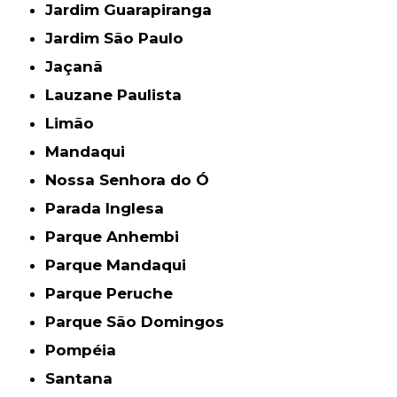
Jardim Guarapiranga
Jardim São Paulo
Jaçanã
Lauzane Paulista
Limão
Mandaqui
Nossa Senhora do Ó
Parada Inglesa
Parque Anhembi
Parque Mandaqui
Parque Peruche
Parque São Domingos
Pompéia
Santana