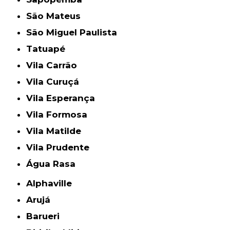
São Mateus
São Miguel Paulista
Tatuapé
Vila Carrão
Vila Curuçá
Vila Esperança
Vila Formosa
Vila Matilde
Vila Prudente
Água Rasa
Alphaville
Arujá
Barueri