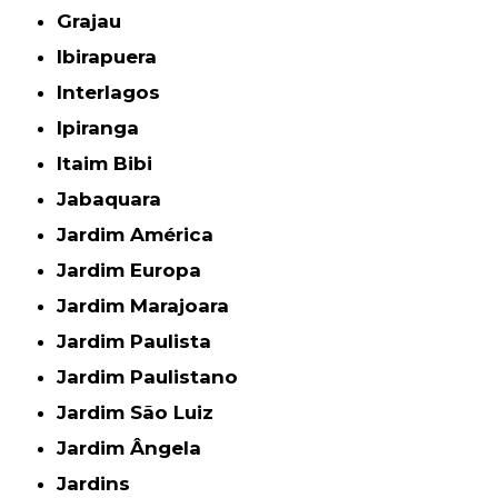
Grajau
Ibirapuera
Interlagos
Ipiranga
Itaim Bibi
Jabaquara
Jardim América
Jardim Europa
Jardim Marajoara
Jardim Paulista
Jardim Paulistano
Jardim São Luiz
Jardim Ângela
Jardins