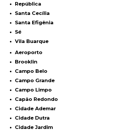
República
Santa Cecília
Santa Efigênia
Sé
Vila Buarque
Aeroporto
Brooklin
Campo Belo
Campo Grande
Campo Limpo
Capão Redondo
Cidade Ademar
Cidade Dutra
Cidade Jardim