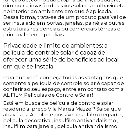
diminuir a invasão dos raios solares e ultravioleta
no interior do ambiente em que é aplicada.
Dessa forma, trata-se de um produto passível de
ser instalado em portas, janelas, painéis e outras
estruturas residenciais ou comerciais térreas e
principalmente prediais.
Privacidade e limite de ambientes: a
película de controle solar é capaz de
oferecer uma série de benefícios ao local
em que se instala
Para que você conheça todas as vantagens que
somente a película de controle solar é capaz de
conferir ao seu espaço, entre em contato com a
AL FILM Películas de Controle Solar!
Está em busca de película de controle solar
residencial preço Vila Marisa Mazzei? Saiba que
através da AL Film é possível insulfilm degrade ,
pelicula decorativa , insulfilm antivandalismo ,
insulfilm para janela , pelicula antivandalismo ,