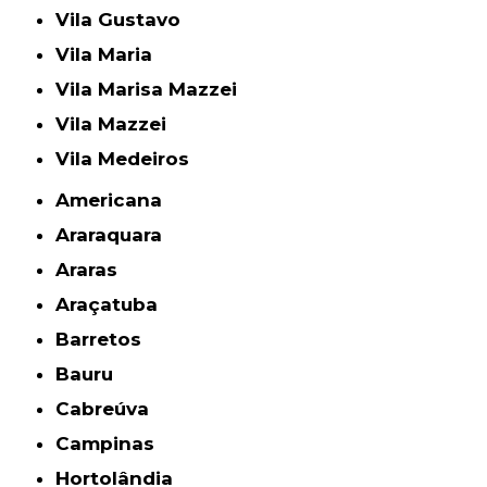
Vila Gustavo
Vila Maria
Vila Marisa Mazzei
Vila Mazzei
Vila Medeiros
Americana
Araraquara
Araras
Araçatuba
Barretos
Bauru
Cabreúva
Campinas
Hortolândia