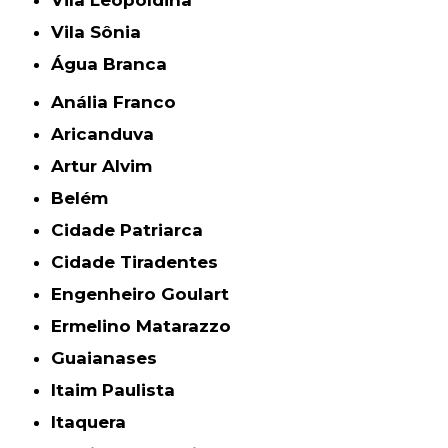
Vila Sônia
Água Branca
Anália Franco
Aricanduva
Artur Alvim
Belém
Cidade Patriarca
Cidade Tiradentes
Engenheiro Goulart
Ermelino Matarazzo
Guaianases
Itaim Paulista
Itaquera