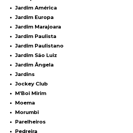
Jardim América
Jardim Europa
Jardim Marajoara
Jardim Paulista
Jardim Paulistano
Jardim São Luiz
Jardim Ângela
Jardins
Jockey Club
M'Boi Mirim
Moema
Morumbi
Parelheiros
Pedreira