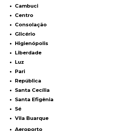
Cambuci
Centro
Consolação
Glicério
Higienópolis
Liberdade
Luz
Pari
República
Santa Cecília
Santa Efigênia
Sé
Vila Buarque
Aeroporto