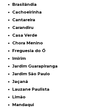
Brasilândia
Cachoeirinha
Cantareira
Carandiru
Casa Verde
Chora Menino
Freguesia do Ó
Imirim
Jardim Guarapiranga
Jardim São Paulo
Jaçanã
Lauzane Paulista
Limão
Mandaqui