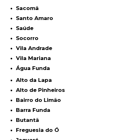
Sacomã
Santo Amaro
Saúde
Socorro
Vila Andrade
Vila Mariana
Água Funda
Alto da Lapa
Alto de Pinheiros
Bairro do Limão
Barra Funda
Butantã
Freguesia do Ó
Jaguaré