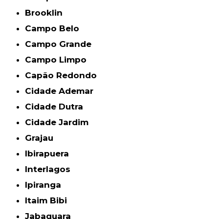
Brooklin
Campo Belo
Campo Grande
Campo Limpo
Capão Redondo
Cidade Ademar
Cidade Dutra
Cidade Jardim
Grajau
Ibirapuera
Interlagos
Ipiranga
Itaim Bibi
Jabaquara