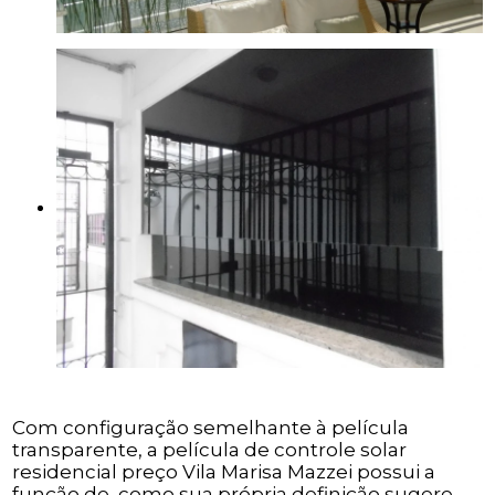
Com configuração semelhante à película
transparente, a película de controle solar
residencial preço Vila Marisa Mazzei possui a
função de, como sua própria definição sugere,