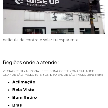
película de controle solar transparente
Regiões onde a atende :
REGIÃO CENTRAL
ZONA LESTE
ZONA OESTE
ZONA SUL
ABCD
GRANDE SÃO PAULO
INTERIOR
LITORAL DE SÃO PAULO
Zona Norte
Aclimação
Bela Vista
Bom Retiro
Brás