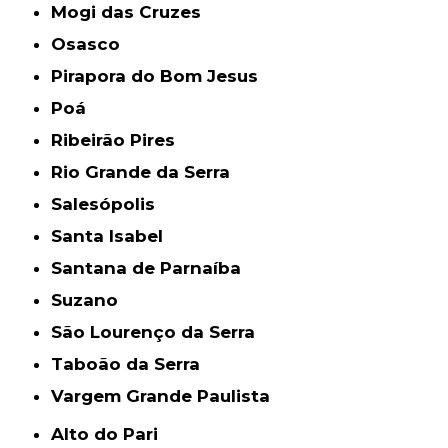
Mogi das Cruzes
Osasco
Pirapora do Bom Jesus
Poá
Ribeirão Pires
Rio Grande da Serra
Salesópolis
Santa Isabel
Santana de Parnaíba
Suzano
São Lourenço da Serra
Taboão da Serra
Vargem Grande Paulista
Alto do Pari