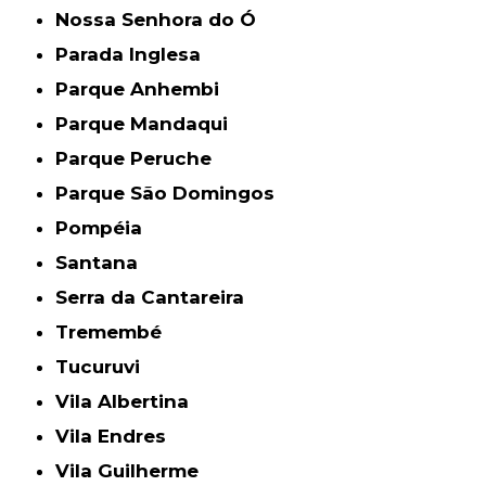
Nossa Senhora do Ó
Parada Inglesa
Parque Anhembi
Parque Mandaqui
Parque Peruche
Parque São Domingos
Pompéia
Santana
Serra da Cantareira
Tremembé
Tucuruvi
Vila Albertina
Vila Endres
Vila Guilherme