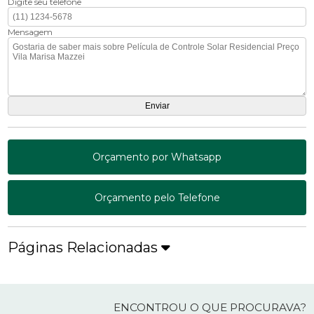
Digite seu telefone
Mensagem
Orçamento por Whatsapp
Orçamento pelo Telefone
Páginas Relacionadas
ENCONTROU O QUE PROCURAVA?