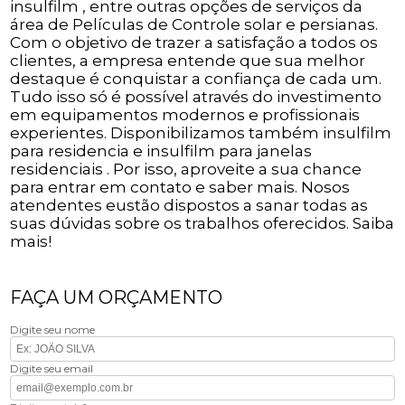
insulfilm , entre outras opções de serviços da
área de Películas de Controle solar e persianas.
Com o objetivo de trazer a satisfação a todos os
clientes, a empresa entende que sua melhor
destaque é conquistar a confiança de cada um.
Tudo isso só é possível através do investimento
em equipamentos modernos e profissionais
experientes. Disponibilizamos também insulfilm
para residencia e insulfilm para janelas
residenciais . Por isso, aproveite a sua chance
para entrar em contato e saber mais. Nosos
atendentes eustão dispostos a sanar todas as
suas dúvidas sobre os trabalhos oferecidos. Saiba
mais!
FAÇA UM ORÇAMENTO
Digite seu nome
Digite seu email