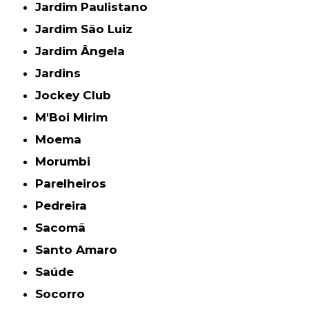
Jardim Paulistano
Jardim São Luiz
Jardim Ângela
Jardins
Jockey Club
M'Boi Mirim
Moema
Morumbi
Parelheiros
Pedreira
Sacomã
Santo Amaro
Saúde
Socorro