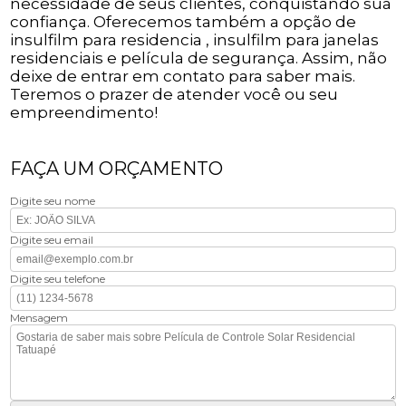
necessidade de seus clientes, conquistando sua
confiança. Oferecemos também a opção de
insulfilm para residencia , insulfilm para janelas
residenciais e película de segurança. Assim, não
deixe de entrar em contato para saber mais.
Teremos o prazer de atender você ou seu
empreendimento!
FAÇA UM ORÇAMENTO
Digite seu nome
Digite seu email
Digite seu telefone
Mensagem