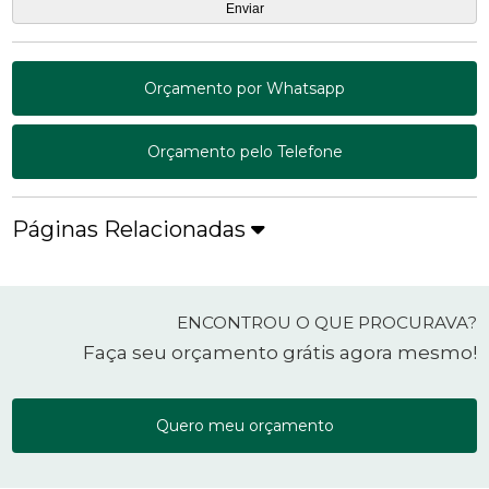
Orçamento por Whatsapp
Orçamento pelo Telefone
Páginas Relacionadas
ENCONTROU O QUE PROCURAVA?
Faça seu orçamento grátis agora mesmo!
Quero meu orçamento