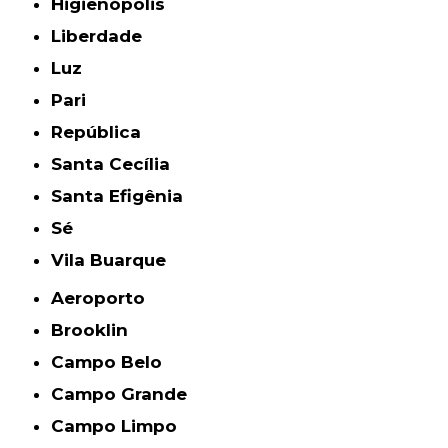
Higienópolis
Liberdade
Luz
Pari
República
Santa Cecília
Santa Efigênia
Sé
Vila Buarque
Aeroporto
Brooklin
Campo Belo
Campo Grande
Campo Limpo