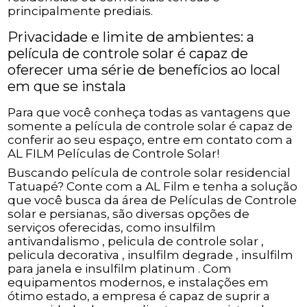
principalmente prediais.
Privacidade e limite de ambientes: a
película de controle solar é capaz de
oferecer uma série de benefícios ao local
em que se instala
Para que você conheça todas as vantagens que
somente a película de controle solar é capaz de
conferir ao seu espaço, entre em contato com a
AL FILM Películas de Controle Solar!
Buscando película de controle solar residencial
Tatuapé? Conte com a AL Film e tenha a solução
que você busca da área de Películas de Controle
solar e persianas, são diversas opções de
serviços oferecidas, como insulfilm
antivandalismo , pelicula de controle solar ,
pelicula decorativa , insulfilm degrade , insulfilm
para janela e insulfilm platinum . Com
equipamentos modernos, e instalações em
ótimo estado, a empresa é capaz de suprir a