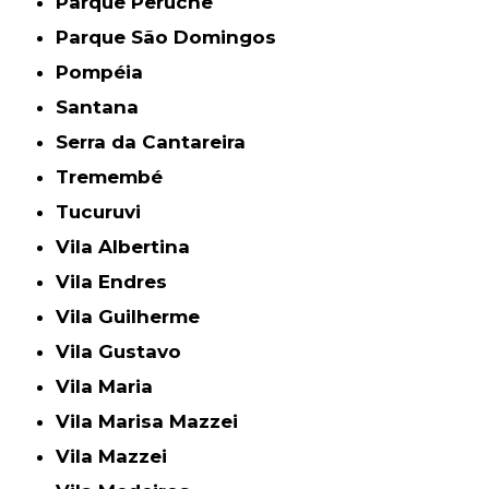
Parque Peruche
Parque São Domingos
Pompéia
Santana
Serra da Cantareira
Tremembé
Tucuruvi
Vila Albertina
Vila Endres
Vila Guilherme
Vila Gustavo
Vila Maria
Vila Marisa Mazzei
Vila Mazzei