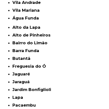
Vila Andrade
Vila Mariana
Água Funda
Alto da Lapa
Alto de Pinheiros
Bairro do Limão
Barra Funda
Butantã
Freguesia do Ó
Jaguaré
Jaraguá
Jardim Bonfiglioli
Lapa
Pacaembu