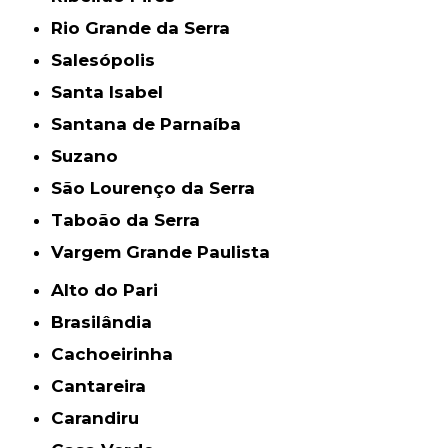
Rio Grande da Serra
Salesópolis
Santa Isabel
Santana de Parnaíba
Suzano
São Lourenço da Serra
Taboão da Serra
Vargem Grande Paulista
Alto do Pari
Brasilândia
Cachoeirinha
Cantareira
Carandiru