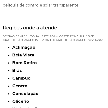
película de controle solar transparente
Regiões onde a atende :
REGIÃO CENTRAL
ZONA LESTE
ZONA OESTE
ZONA SUL
ABCD
GRANDE SÃO PAULO
INTERIOR
LITORAL DE SÃO PAULO
Zona Norte
Aclimação
Bela Vista
Bom Retiro
Brás
Cambuci
Centro
Consolação
Glicério