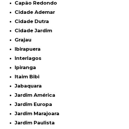
Capão Redondo
Cidade Ademar
Cidade Dutra
Cidade Jardim
Grajau
Ibirapuera
Interlagos
Ipiranga
Itaim Bibi
Jabaquara
Jardim América
Jardim Europa
Jardim Marajoara
Jardim Paulista