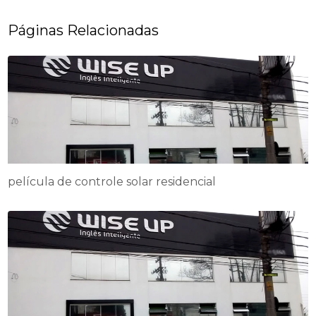
Páginas Relacionadas
película de controle solar residencial