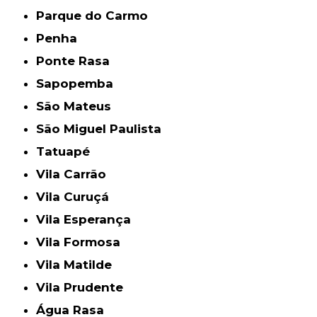
Parque do Carmo
Penha
Ponte Rasa
Sapopemba
São Mateus
São Miguel Paulista
Tatuapé
Vila Carrão
Vila Curuçá
Vila Esperança
Vila Formosa
Vila Matilde
Vila Prudente
Água Rasa