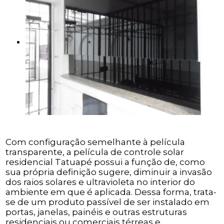
Com configuração semelhante à película
transparente, a película de controle solar
residencial Tatuapé possui a função de, como
sua própria definição sugere, diminuir a invasão
dos raios solares e ultravioleta no interior do
ambiente em que é aplicada. Dessa forma, trata-
se de um produto passível de ser instalado em
portas, janelas, painéis e outras estruturas
residenciais ou comerciais térreas e