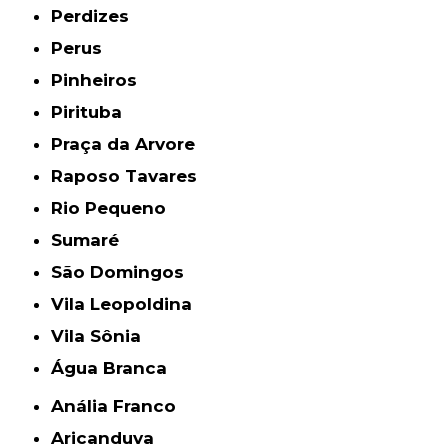
Perdizes
Perus
Pinheiros
Pirituba
Praça da Arvore
Raposo Tavares
Rio Pequeno
Sumaré
São Domingos
Vila Leopoldina
Vila Sônia
Água Branca
Anália Franco
Aricanduva