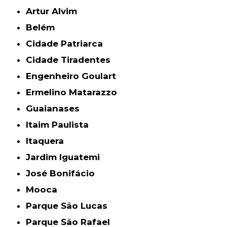
Artur Alvim
Belém
Cidade Patriarca
Cidade Tiradentes
Engenheiro Goulart
Ermelino Matarazzo
Guaianases
Itaim Paulista
Itaquera
Jardim Iguatemi
José Bonifácio
Mooca
Parque São Lucas
Parque São Rafael