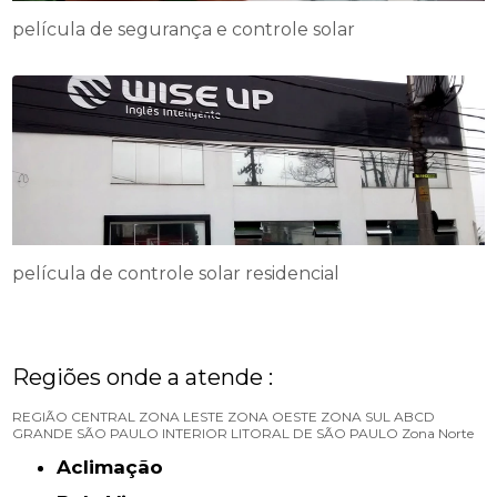
película de segurança e controle solar
película de controle solar residencial
Regiões onde a atende :
REGIÃO CENTRAL
ZONA LESTE
ZONA OESTE
ZONA SUL
ABCD
GRANDE SÃO PAULO
INTERIOR
LITORAL DE SÃO PAULO
Zona Norte
Aclimação