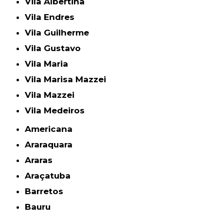
Vila Albertina
Vila Endres
Vila Guilherme
Vila Gustavo
Vila Maria
Vila Marisa Mazzei
Vila Mazzei
Vila Medeiros
Americana
Araraquara
Araras
Araçatuba
Barretos
Bauru