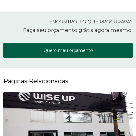
ENCONTROU O QUE PROCURAVA?
Faça seu orçamento grátis agora mesmo!
Quero meu orçamento
Páginas Relacionadas