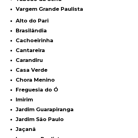
Vargem Grande Paulista
Alto do Pari
Brasilândia
Cachoeirinha
Cantareira
Carandiru
Casa Verde
Chora Menino
Freguesia do Ó
Imirim
Jardim Guarapiranga
Jardim São Paulo
Jaçanã