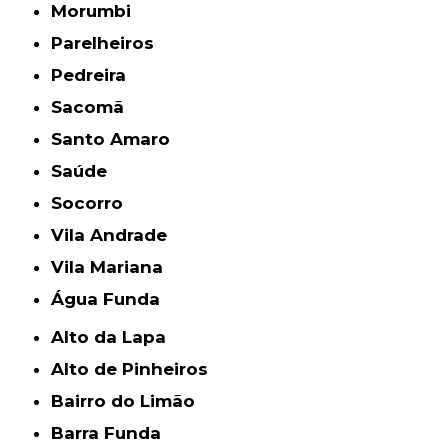
Morumbi
Parelheiros
Pedreira
Sacomã
Santo Amaro
Saúde
Socorro
Vila Andrade
Vila Mariana
Água Funda
Alto da Lapa
Alto de Pinheiros
Bairro do Limão
Barra Funda