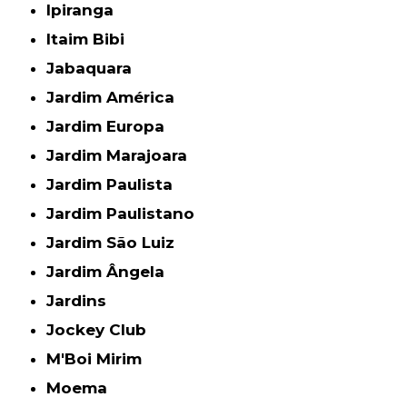
Ipiranga
Itaim Bibi
Jabaquara
Jardim América
Jardim Europa
Jardim Marajoara
Jardim Paulista
Jardim Paulistano
Jardim São Luiz
Jardim Ângela
Jardins
Jockey Club
M'Boi Mirim
Moema