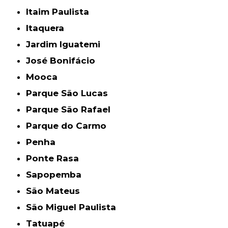
Itaim Paulista
Itaquera
Jardim Iguatemi
José Bonifácio
Mooca
Parque São Lucas
Parque São Rafael
Parque do Carmo
Penha
Ponte Rasa
Sapopemba
São Mateus
São Miguel Paulista
Tatuapé