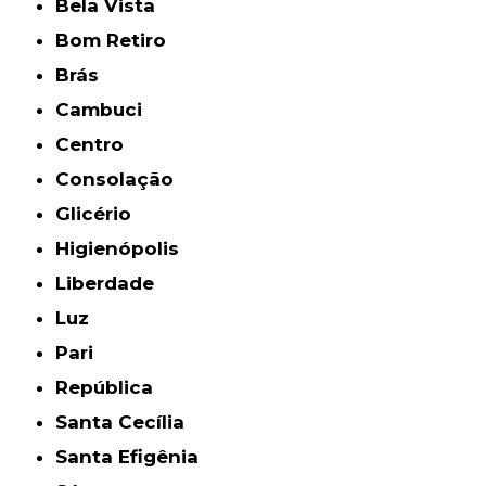
Bela Vista
Bom Retiro
Brás
Cambuci
Centro
Consolação
Glicério
Higienópolis
Liberdade
Luz
Pari
República
Santa Cecília
Santa Efigênia