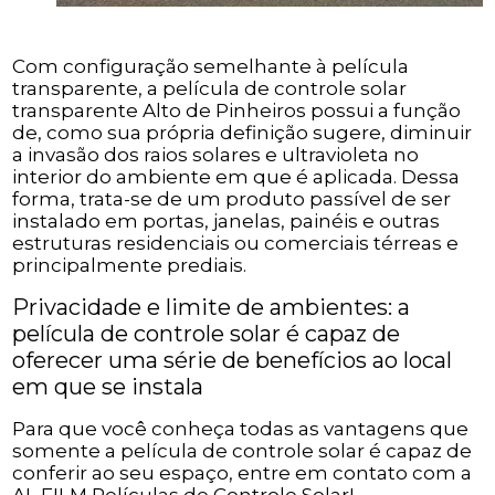
Com configuração semelhante à película
transparente, a película de controle solar
transparente Alto de Pinheiros possui a função
de, como sua própria definição sugere, diminuir
a invasão dos raios solares e ultravioleta no
interior do ambiente em que é aplicada. Dessa
forma, trata-se de um produto passível de ser
instalado em portas, janelas, painéis e outras
estruturas residenciais ou comerciais térreas e
principalmente prediais.
Privacidade e limite de ambientes: a
película de controle solar é capaz de
oferecer uma série de benefícios ao local
em que se instala
Para que você conheça todas as vantagens que
somente a película de controle solar é capaz de
conferir ao seu espaço, entre em contato com a