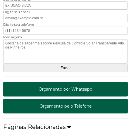
Digite seu email
Digite seu telefone
Mensagem
Orçamento por Whatsapp
Orçamento pelo Telefone
Páginas Relacionadas