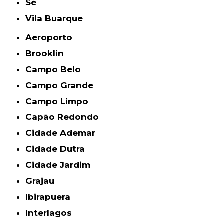
Sé
Vila Buarque
Aeroporto
Brooklin
Campo Belo
Campo Grande
Campo Limpo
Capão Redondo
Cidade Ademar
Cidade Dutra
Cidade Jardim
Grajau
Ibirapuera
Interlagos