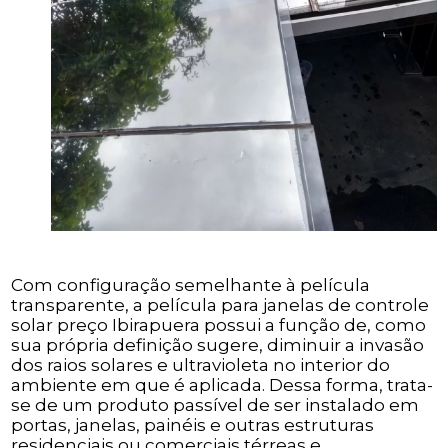
Com configuração semelhante à película
transparente, a película para janelas de controle
solar preço Ibirapuera possui a função de, como
sua própria definição sugere, diminuir a invasão
dos raios solares e ultravioleta no interior do
ambiente em que é aplicada. Dessa forma, trata-
se de um produto passível de ser instalado em
portas, janelas, painéis e outras estruturas
residenciais ou comerciais térreas e