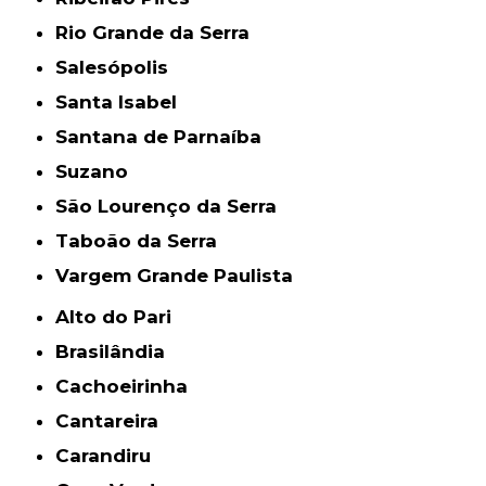
Rio Grande da Serra
Salesópolis
Santa Isabel
Santana de Parnaíba
Suzano
São Lourenço da Serra
Taboão da Serra
Vargem Grande Paulista
Alto do Pari
Brasilândia
Cachoeirinha
Cantareira
Carandiru