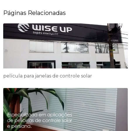
Páginas Relacionadas
película para janelas de controle solar