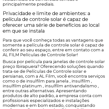
principalmente prediais.
Privacidade e limite de ambientes: a
película de controle solar é capaz de
oferecer uma série de benefícios ao local
em que se instala
Para que você conheça todas as vantagens que
somente a película de controle solar é capaz de
conferir ao seu espaço, entre em contato com a
AL FILM Películas de Controle Solar!
Busca por película para janelas de controle solar
preço Ibirapuera? Oferecendo soluções quando
trata-se de Películas de Controle solar e
persianas, com a AL Film, você encontra serviços
como o de insulfilm para janela , insulfilm ,
insulfilm platinum , insulfilm antivandalismo ,
entre outras alternativas. Apresentando
produtos de alto padrão, a empresa conta com
profissionais especializados e instalações
modernas e em bom estado, conquistando