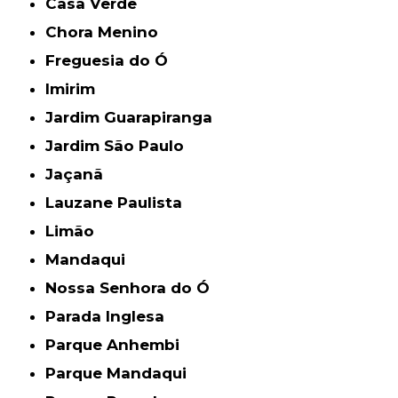
Casa Verde
Chora Menino
Freguesia do Ó
Imirim
Jardim Guarapiranga
Jardim São Paulo
Jaçanã
Lauzane Paulista
Limão
Mandaqui
Nossa Senhora do Ó
Parada Inglesa
Parque Anhembi
Parque Mandaqui