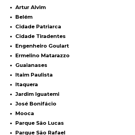
Artur Alvim
Belém
Cidade Patriarca
Cidade Tiradentes
Engenheiro Goulart
Ermelino Matarazzo
Guaianases
Itaim Paulista
Itaquera
Jardim Iguatemi
José Bonifácio
Mooca
Parque São Lucas
Parque São Rafael