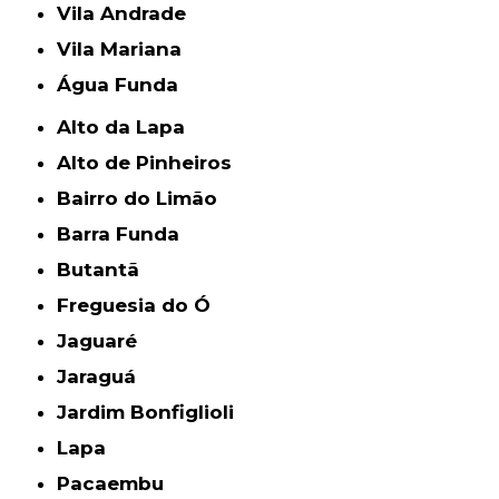
Vila Andrade
Vila Mariana
Água Funda
Alto da Lapa
Alto de Pinheiros
Bairro do Limão
Barra Funda
Butantã
Freguesia do Ó
Jaguaré
Jaraguá
Jardim Bonfiglioli
Lapa
Pacaembu