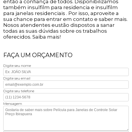
então a confiança de todos. Disponibilizamos
também insulfilm para residencia e insulfilm
para janelas residenciais . Por isso, aproveite a
sua chance para entrar em contato e saber mais.
Nosos atendentes eustão dispostos a sanar
todas as suas dúvidas sobre os trabalhos
oferecidos. Saiba mais!
FAÇA UM ORÇAMENTO
Digite seu nome
Digite seu email
Digite seu telefone
Mensagem