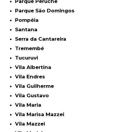
Parque Peruche
Parque São Domingos
Pompéia
Santana
Serra da Cantareira
Tremembé
Tucuruvi
Vila Albertina
Vila Endres
Vila Guilherme
Vila Gustavo
Vila Maria
Vila Marisa Mazzei
Vila Mazzei