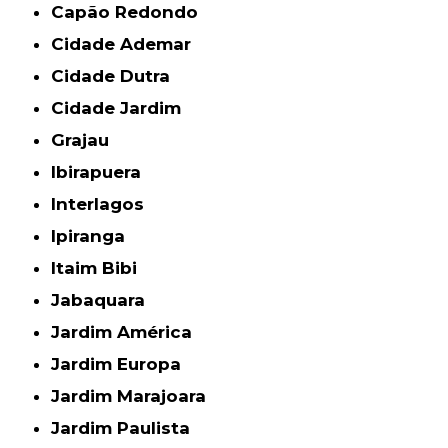
Capão Redondo
Cidade Ademar
Cidade Dutra
Cidade Jardim
Grajau
Ibirapuera
Interlagos
Ipiranga
Itaim Bibi
Jabaquara
Jardim América
Jardim Europa
Jardim Marajoara
Jardim Paulista