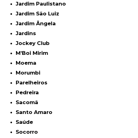
Jardim Paulistano
Jardim São Luiz
Jardim Ângela
Jardins
Jockey Club
M'Boi Mirim
Moema
Morumbi
Parelheiros
Pedreira
Sacomã
Santo Amaro
Saúde
Socorro