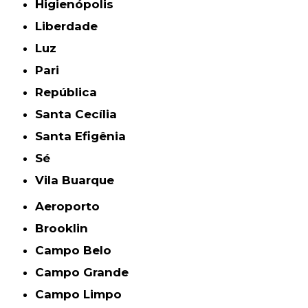
Higienópolis
Liberdade
Luz
Pari
República
Santa Cecília
Santa Efigênia
Sé
Vila Buarque
Aeroporto
Brooklin
Campo Belo
Campo Grande
Campo Limpo