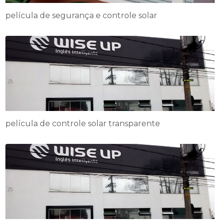
película de segurança e controle solar
película de controle solar transparente