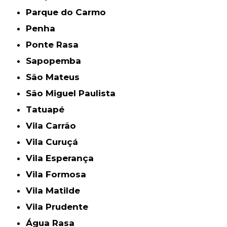
Parque do Carmo
Penha
Ponte Rasa
Sapopemba
São Mateus
São Miguel Paulista
Tatuapé
Vila Carrão
Vila Curuçá
Vila Esperança
Vila Formosa
Vila Matilde
Vila Prudente
Água Rasa