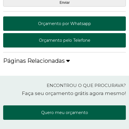
Orçamento por Whatsapp
Orçamento pelo Telefone
Páginas Relacionadas
ENCONTROU O QUE PROCURAVA?
Faça seu orçamento grátis agora mesmo!
Quero meu orçamento