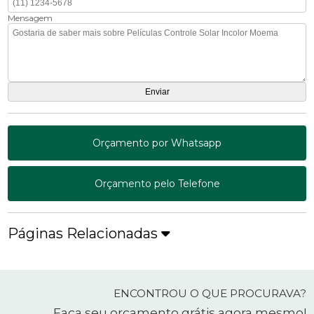
Mensagem
Orçamento por Whatsapp
Orçamento pelo Telefone
Páginas Relacionadas
ENCONTROU O QUE PROCURAVA?
Faça seu orçamento grátis agora mesmo!