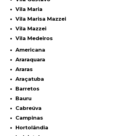
Vila Maria
Vila Marisa Mazzei
Vila Mazzei
Vila Medeiros
Americana
Araraquara
Araras
Araçatuba
Barretos
Bauru
Cabreúva
Campinas
Hortolândia