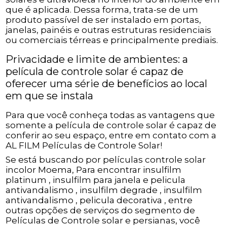
que é aplicada. Dessa forma, trata-se de um
produto passível de ser instalado em portas,
janelas, painéis e outras estruturas residenciais
ou comerciais térreas e principalmente prediais.
Privacidade e limite de ambientes: a
película de controle solar é capaz de
oferecer uma série de benefícios ao local
em que se instala
Para que você conheça todas as vantagens que
somente a película de controle solar é capaz de
conferir ao seu espaço, entre em contato com a
AL FILM Películas de Controle Solar!
Se está buscando por películas controle solar
incolor Moema, Para encontrar insulfilm
platinum , insulfilm para janela e pelicula
antivandalismo , insulfilm degrade , insulfilm
antivandalismo , pelicula decorativa , entre
outras opções de serviços do segmento de
Películas de Controle solar e persianas, você