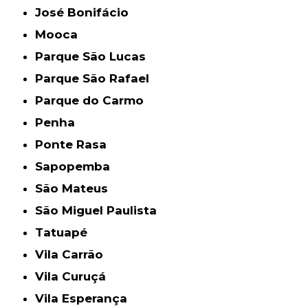
José Bonifácio
Mooca
Parque São Lucas
Parque São Rafael
Parque do Carmo
Penha
Ponte Rasa
Sapopemba
São Mateus
São Miguel Paulista
Tatuapé
Vila Carrão
Vila Curuçá
Vila Esperança