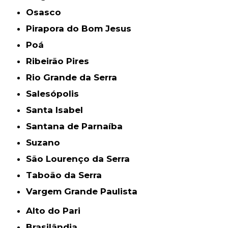
Osasco
Pirapora do Bom Jesus
Poá
Ribeirão Pires
Rio Grande da Serra
Salesópolis
Santa Isabel
Santana de Parnaíba
Suzano
São Lourenço da Serra
Taboão da Serra
Vargem Grande Paulista
Alto do Pari
Brasilândia