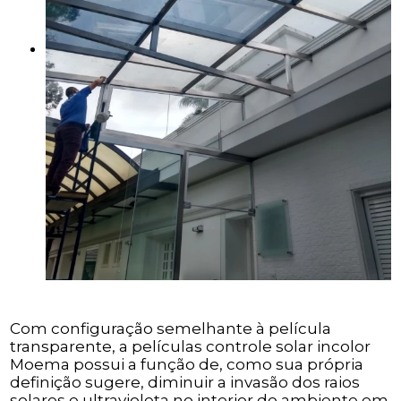
Com configuração semelhante à película
transparente, a películas controle solar incolor
Moema possui a função de, como sua própria
definição sugere, diminuir a invasão dos raios
solares e ultravioleta no interior do ambiente em