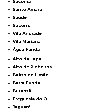
Sacomã
Santo Amaro
Saúde
Socorro
Vila Andrade
Vila Mariana
Água Funda
Alto da Lapa
Alto de Pinheiros
Bairro do Limão
Barra Funda
Butantã
Freguesia do Ó
Jaguaré