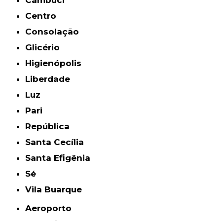
Centro
Consolação
Glicério
Higienópolis
Liberdade
Luz
Pari
República
Santa Cecília
Santa Efigênia
Sé
Vila Buarque
Aeroporto