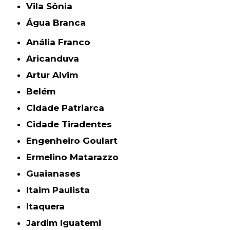
Vila Sônia
Água Branca
Anália Franco
Aricanduva
Artur Alvim
Belém
Cidade Patriarca
Cidade Tiradentes
Engenheiro Goulart
Ermelino Matarazzo
Guaianases
Itaim Paulista
Itaquera
Jardim Iguatemi