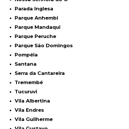
Parada Inglesa
Parque Anhembi
Parque Mandaqui
Parque Peruche
Parque São Domingos
Pompéia
Santana
Serra da Cantareira
Tremembé
Tucuruvi
Vila Albertina
Vila Endres
Vila Guilherme
Vila Gustavo