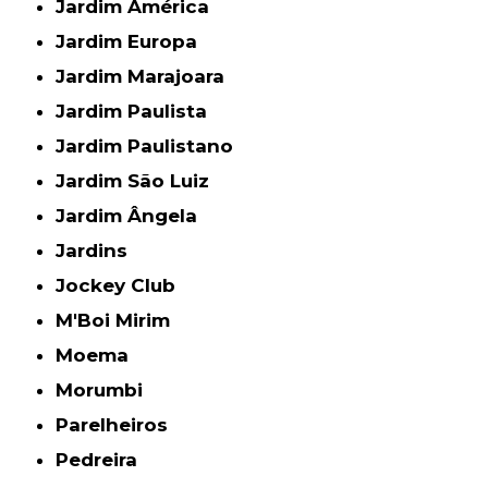
Jardim América
Jardim Europa
Jardim Marajoara
Jardim Paulista
Jardim Paulistano
Jardim São Luiz
Jardim Ângela
Jardins
Jockey Club
M'Boi Mirim
Moema
Morumbi
Parelheiros
Pedreira