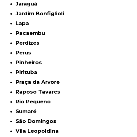
Jaraguá
Jardim Bonfiglioli
Lapa
Pacaembu
Perdizes
Perus
Pinheiros
Pirituba
Praça da Arvore
Raposo Tavares
Rio Pequeno
Sumaré
São Domingos
Vila Leopoldina