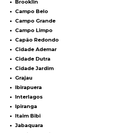
Brooklin
Campo Belo
Campo Grande
Campo Limpo
Capão Redondo
Cidade Ademar
Cidade Dutra
Cidade Jardim
Grajau
Ibirapuera
Interlagos
Ipiranga
Itaim Bibi
Jabaquara