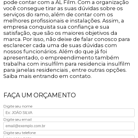
pode contar com a AL Film. Com a organização
você consegue tirar as suas dúvidas sobre os
serviços do ramo, além de contar com os
melhores profissionais e instalações. Assim, a
empresa conquista sua confiança e sua
satisfação, que são os maiores objetivos da
marca. Por isso, não deixe de falar conosco para
esclarecer cada uma de suas dúvidas com
nossos funcionários. Além do que já foi
apresentado, o empreendimento também
trabalha com insulfilm para residencia insulfilm
para janelas residenciais , entre outras opções.
Saiba mais entrando em contato.
FAÇA UM ORÇAMENTO
Digite seu nome
Digite seu email
Digite seu telefone