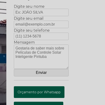
Digite seu nome
Digite seu email
Digite seu telefone
Mensagem
Orçamento por Whatsapp