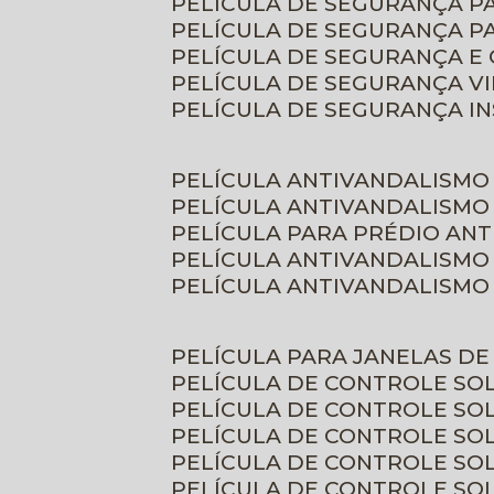
PELÍCULA DE SEGURANÇA 
PELÍCULA DE SEGURANÇA P
PELÍCULA DE SEGURANÇA E
PELÍCULA DE SEGURANÇA V
PELÍCULA DE SEGURANÇA I
PELÍCULA ANTIVANDALISMO
PELÍCULA ANTIVANDALISMO
PELÍCULA PARA PRÉDIO AN
PELÍCULA ANTIVANDALISMO
PELÍCULA ANTIVANDALISMO
PELÍCULA PARA JANELAS D
PELÍCULA DE CONTROLE S
PELÍCULA DE CONTROLE SO
PELÍCULA DE CONTROLE SO
PELÍCULA DE CONTROLE S
PELÍCULA DE CONTROLE SO