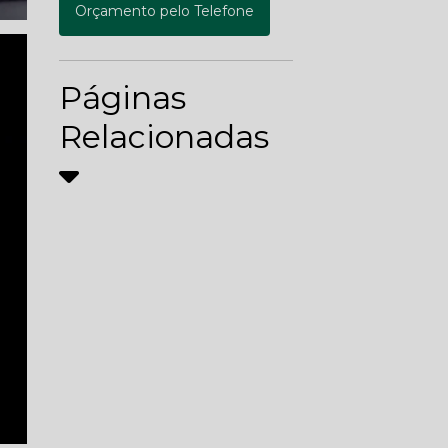
Orçamento pelo Telefone
Páginas
Relacionadas