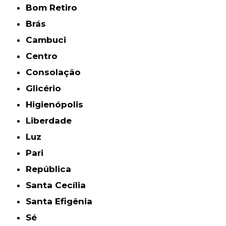
Bom Retiro
Brás
Cambuci
Centro
Consolação
Glicério
Higienópolis
Liberdade
Luz
Pari
República
Santa Cecília
Santa Efigênia
Sé