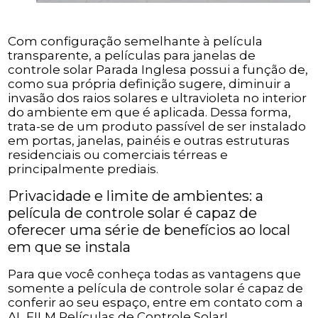
Com configuração semelhante à película
transparente, a películas para janelas de
controle solar Parada Inglesa possui a função de,
como sua própria definição sugere, diminuir a
invasão dos raios solares e ultravioleta no interior
do ambiente em que é aplicada. Dessa forma,
trata-se de um produto passível de ser instalado
em portas, janelas, painéis e outras estruturas
residenciais ou comerciais térreas e
principalmente prediais.
Privacidade e limite de ambientes: a
película de controle solar é capaz de
oferecer uma série de benefícios ao local
em que se instala
Para que você conheça todas as vantagens que
somente a película de controle solar é capaz de
conferir ao seu espaço, entre em contato com a
AL FILM Películas de Controle Solar!