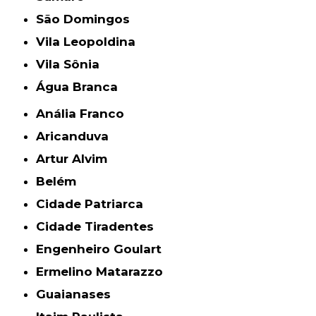
São Domingos
Vila Leopoldina
Vila Sônia
Água Branca
Anália Franco
Aricanduva
Artur Alvim
Belém
Cidade Patriarca
Cidade Tiradentes
Engenheiro Goulart
Ermelino Matarazzo
Guaianases