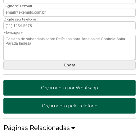
Digite seu email
Digite seu telefone
Mensagem
Orçamento por Whatsapp
Orçamento pelo Telefone
Páginas Relacionadas