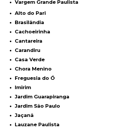
Vargem Grande Paulista
Alto do Pari
Brasilândia
Cachoeirinha
Cantareira
Carandiru
Casa Verde
Chora Menino
Freguesia do Ó
Imirim
Jardim Guarapiranga
Jardim São Paulo
Jaçanã
Lauzane Paulista