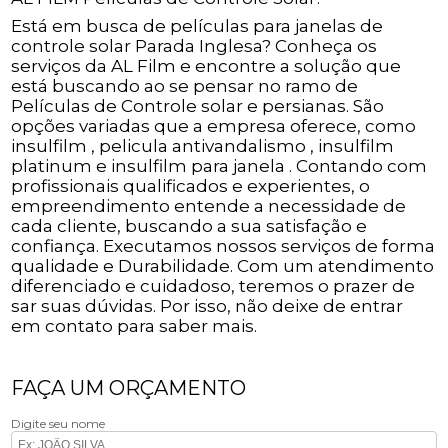
Está em busca de películas para janelas de
controle solar Parada Inglesa? Conheça os
serviços da AL Film e encontre a solução que
está buscando ao se pensar no ramo de
Películas de Controle solar e persianas. São
opções variadas que a empresa oferece, como
insulfilm , pelicula antivandalismo , insulfilm
platinum e insulfilm para janela . Contando com
profissionais qualificados e experientes, o
empreendimento entende a necessidade de
cada cliente, buscando a sua satisfação e
confiança. Executamos nossos serviços de forma
qualidade e Durabilidade. Com um atendimento
diferenciado e cuidadoso, teremos o prazer de
sar suas dúvidas. Por isso, não deixe de entrar
em contato para saber mais.
FAÇA UM ORÇAMENTO
Digite seu nome