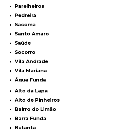
Parelheiros
Pedreira
Sacomã
Santo Amaro
Saúde
Socorro
Vila Andrade
Vila Mariana
Água Funda
Alto da Lapa
Alto de Pinheiros
Bairro do Limão
Barra Funda
Butantã