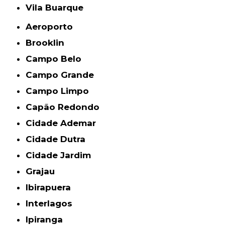
Vila Buarque
Aeroporto
Brooklin
Campo Belo
Campo Grande
Campo Limpo
Capão Redondo
Cidade Ademar
Cidade Dutra
Cidade Jardim
Grajau
Ibirapuera
Interlagos
Ipiranga