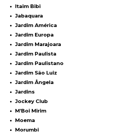
Itaim Bibi
Jabaquara
Jardim América
Jardim Europa
Jardim Marajoara
Jardim Paulista
Jardim Paulistano
Jardim São Luiz
Jardim Ângela
Jardins
Jockey Club
M'Boi Mirim
Moema
Morumbi