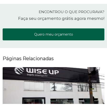
ENCONTROU O QUE PROCURAVA?
Faça seu orçamento grátis agora mesmo!
Quero meu orçamento
Páginas Relacionadas