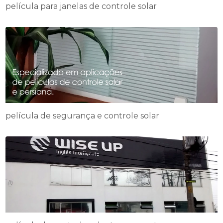
película para janelas de controle solar
película de segurança e controle solar