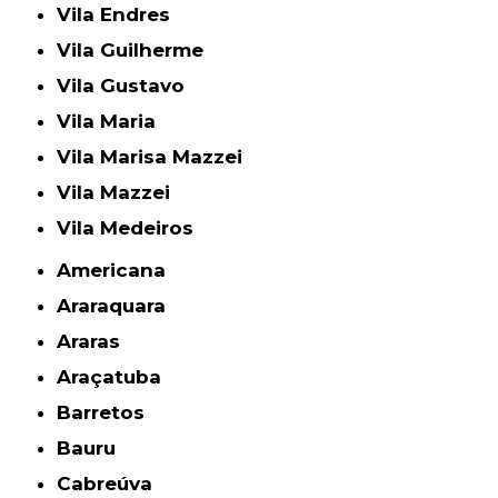
Vila Endres
Vila Guilherme
Vila Gustavo
Vila Maria
Vila Marisa Mazzei
Vila Mazzei
Vila Medeiros
Americana
Araraquara
Araras
Araçatuba
Barretos
Bauru
Cabreúva