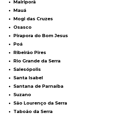
Mairiporã
Mauá
Mogi das Cruzes
Osasco
Pirapora do Bom Jesus
Poá
Ribeirão Pires
Rio Grande da Serra
Salesópolis
Santa Isabel
Santana de Parnaíba
Suzano
São Lourenço da Serra
Taboão da Serra