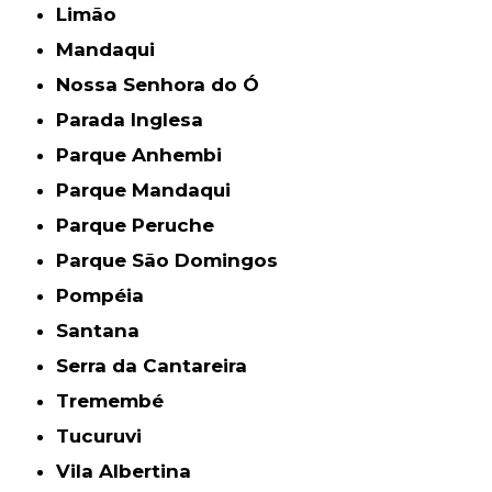
Limão
Mandaqui
Nossa Senhora do Ó
Parada Inglesa
Parque Anhembi
Parque Mandaqui
Parque Peruche
Parque São Domingos
Pompéia
Santana
Serra da Cantareira
Tremembé
Tucuruvi
Vila Albertina