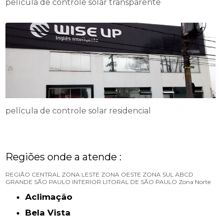
película de controle solar transparente
película de controle solar residencial
Regiões onde a atende :
REGIÃO CENTRAL
ZONA LESTE
ZONA OESTE
ZONA SUL
ABCD
GRANDE SÃO PAULO
INTERIOR
LITORAL DE SÃO PAULO
Zona Norte
Aclimação
Bela Vista