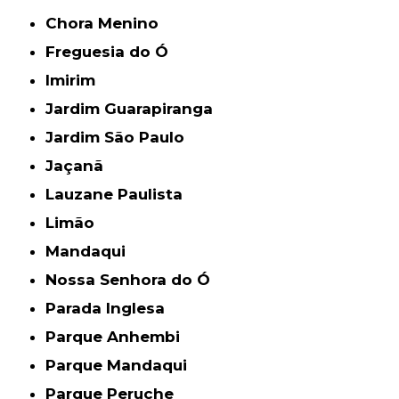
Chora Menino
Freguesia do Ó
Imirim
Jardim Guarapiranga
Jardim São Paulo
Jaçanã
Lauzane Paulista
Limão
Mandaqui
Nossa Senhora do Ó
Parada Inglesa
Parque Anhembi
Parque Mandaqui
Parque Peruche