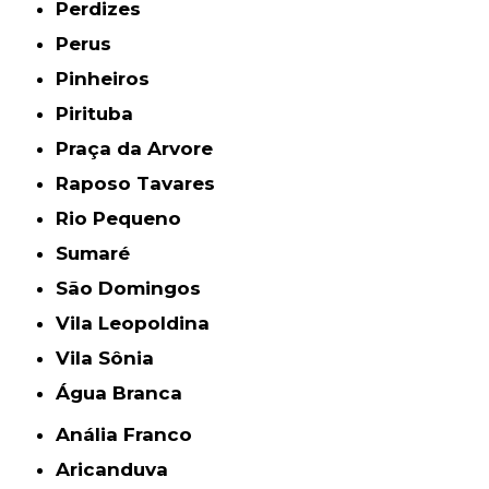
Perdizes
Perus
Pinheiros
Pirituba
Praça da Arvore
Raposo Tavares
Rio Pequeno
Sumaré
São Domingos
Vila Leopoldina
Vila Sônia
Água Branca
Anália Franco
Aricanduva