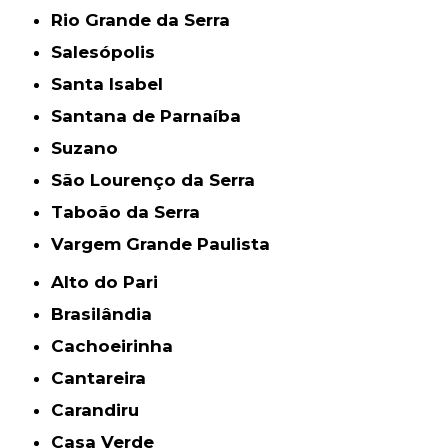
Rio Grande da Serra
Salesópolis
Santa Isabel
Santana de Parnaíba
Suzano
São Lourenço da Serra
Taboão da Serra
Vargem Grande Paulista
Alto do Pari
Brasilândia
Cachoeirinha
Cantareira
Carandiru
Casa Verde