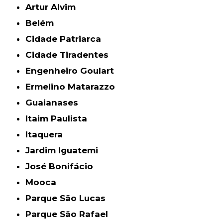
Artur Alvim
Belém
Cidade Patriarca
Cidade Tiradentes
Engenheiro Goulart
Ermelino Matarazzo
Guaianases
Itaim Paulista
Itaquera
Jardim Iguatemi
José Bonifácio
Mooca
Parque São Lucas
Parque São Rafael