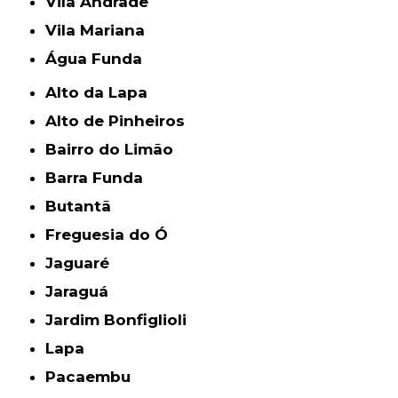
Vila Andrade
Vila Mariana
Água Funda
Alto da Lapa
Alto de Pinheiros
Bairro do Limão
Barra Funda
Butantã
Freguesia do Ó
Jaguaré
Jaraguá
Jardim Bonfiglioli
Lapa
Pacaembu