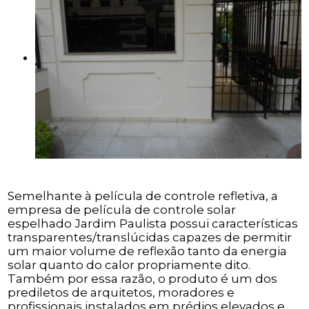
Semelhante à película de controle refletiva, a
empresa de película de controle solar
espelhado Jardim Paulista possui características
transparentes/translúcidas capazes de permitir
um maior volume de reflexão tanto da energia
solar quanto do calor propriamente dito.
Também por essa razão, o produto é um dos
prediletos de arquitetos, moradores e
profissionais instalados em prédios elevados e