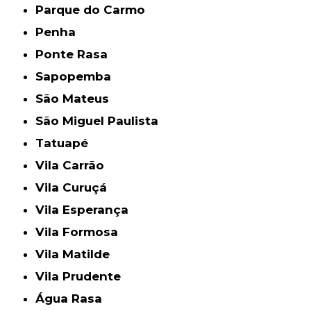
Parque do Carmo
Penha
Ponte Rasa
Sapopemba
São Mateus
São Miguel Paulista
Tatuapé
Vila Carrão
Vila Curuçá
Vila Esperança
Vila Formosa
Vila Matilde
Vila Prudente
Água Rasa