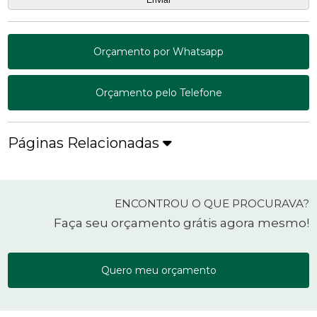
Orçamento por Whatsapp
Orçamento pelo Telefone
Páginas Relacionadas
ENCONTROU O QUE PROCURAVA?
Faça seu orçamento grátis agora mesmo!
Quero meu orçamento