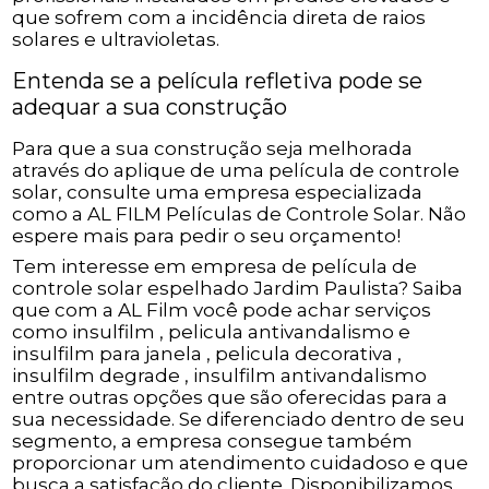
que sofrem com a incidência direta de raios
solares e ultravioletas.
Entenda se a película refletiva pode se
adequar a sua construção
Para que a sua construção seja melhorada
através do aplique de uma película de controle
solar, consulte uma empresa especializada
como a AL FILM Películas de Controle Solar. Não
espere mais para pedir o seu orçamento!
Tem interesse em empresa de película de
controle solar espelhado Jardim Paulista? Saiba
que com a AL Film você pode achar serviços
como insulfilm , pelicula antivandalismo e
insulfilm para janela , pelicula decorativa ,
insulfilm degrade , insulfilm antivandalismo
entre outras opções que são oferecidas para a
sua necessidade. Se diferenciado dentro de seu
segmento, a empresa consegue também
proporcionar um atendimento cuidadoso e que
busca a satisfação do cliente. Disponibilizamos