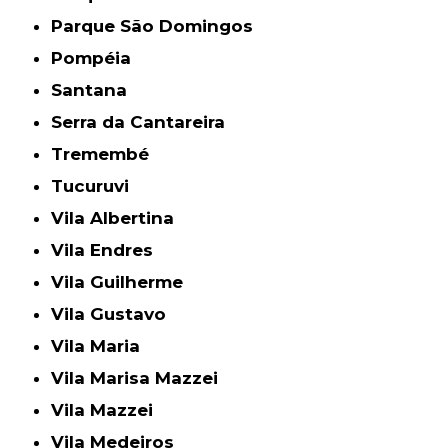
Parque São Domingos
Pompéia
Santana
Serra da Cantareira
Tremembé
Tucuruvi
Vila Albertina
Vila Endres
Vila Guilherme
Vila Gustavo
Vila Maria
Vila Marisa Mazzei
Vila Mazzei
Vila Medeiros