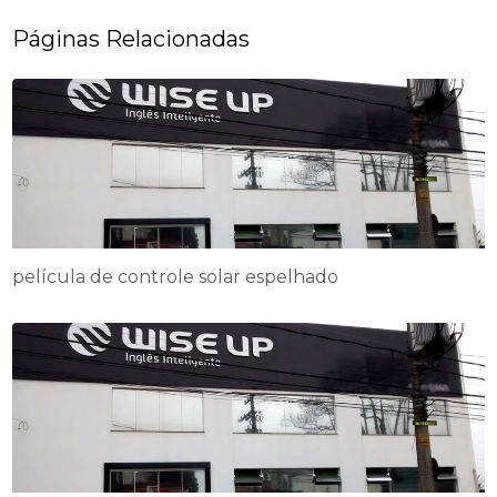
Páginas Relacionadas
película de controle solar espelhado