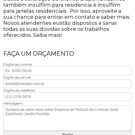
também insulfilm para residencia e insulfilm
para janelas residenciais . Por isso, aproveite a
sua chance para entrar em contato e saber mais.
Nosos atendentes eustão dispostos a sanar
todas as suas dúvidas sobre os trabalhos
oferecidos. Saiba mais!
FAÇA UM ORÇAMENTO
Digite seu nome
Digite seu email
Digite seu telefone
Mensagem