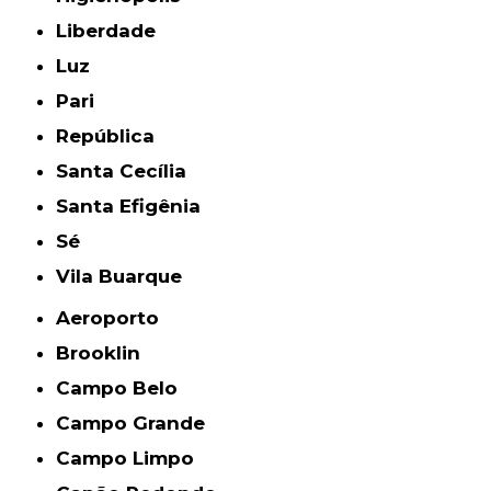
Liberdade
Luz
Pari
República
Santa Cecília
Santa Efigênia
Sé
Vila Buarque
Aeroporto
Brooklin
Campo Belo
Campo Grande
Campo Limpo