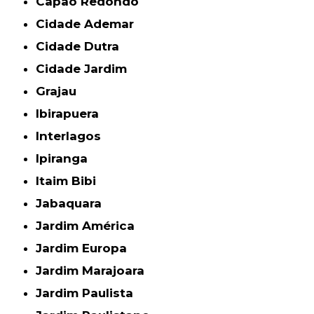
Capão Redondo
Cidade Ademar
Cidade Dutra
Cidade Jardim
Grajau
Ibirapuera
Interlagos
Ipiranga
Itaim Bibi
Jabaquara
Jardim América
Jardim Europa
Jardim Marajoara
Jardim Paulista