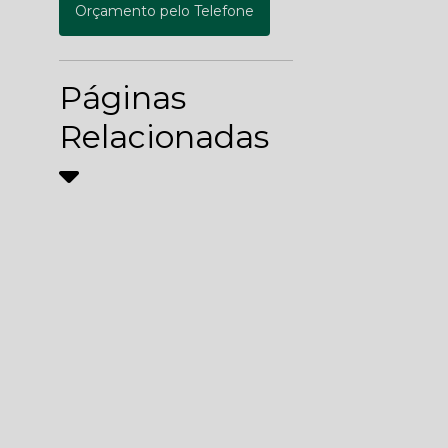
Orçamento pelo Telefone
Páginas
Relacionadas