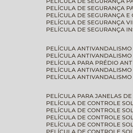
PELÍCULA DE SEGURANÇA 
PELÍCULA DE SEGURANÇA P
PELÍCULA DE SEGURANÇA E
PELÍCULA DE SEGURANÇA V
PELÍCULA DE SEGURANÇA I
PELÍCULA ANTIVANDALISMO
PELÍCULA ANTIVANDALISMO
PELÍCULA PARA PRÉDIO AN
PELÍCULA ANTIVANDALISMO
PELÍCULA ANTIVANDALISMO
PELÍCULA PARA JANELAS D
PELÍCULA DE CONTROLE S
PELÍCULA DE CONTROLE SO
PELÍCULA DE CONTROLE SO
PELÍCULA DE CONTROLE S
PELÍCULA DE CONTROLE SO