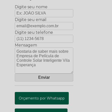
Digite seu nome
Digite seu email
Digite seu telefone
Mensagem
Orçamento por Whatsapp